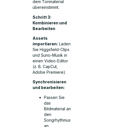
dem Tonmaterial
übereinstimmt.
Schritt 3:
Kombinieren und
Bearbeiten
Assets
importieren:
Laden
Sie Higgsfield-Clips
und Suno-Musik in
einen Video-Editor
(z. B. CapCut,
Adobe Premiere).
Synchronisieren
und bearbeiten:
Passen Sie
das
Bildmaterial an
den
Songrhythmus
an.