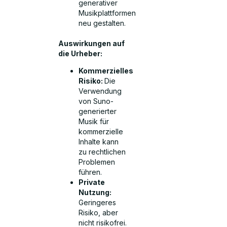
generativer
Musikplattformen
neu gestalten.
Auswirkungen auf
die Urheber:
Kommerzielles
Risiko:
Die
Verwendung
von Suno-
generierter
Musik für
kommerzielle
Inhalte kann
zu rechtlichen
Problemen
führen.
Private
Nutzung:
Geringeres
Risiko, aber
nicht risikofrei.