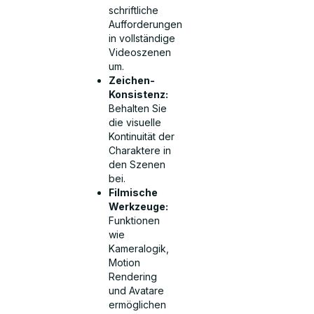
schriftliche
Aufforderungen
in vollständige
Videoszenen
um.
Zeichen-
Konsistenz:
Behalten Sie
die visuelle
Kontinuität der
Charaktere in
den Szenen
bei.
Filmische
Werkzeuge:
Funktionen
wie
Kameralogik,
Motion
Rendering
und Avatare
ermöglichen