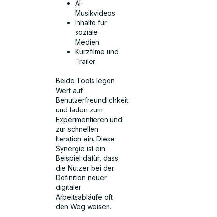
AI-
Musikvideos
Inhalte für
soziale
Medien
Kurzfilme und
Trailer
Beide Tools legen
Wert auf
Benutzerfreundlichkeit
und laden zum
Experimentieren und
zur schnellen
Iteration ein. Diese
Synergie ist ein
Beispiel dafür, dass
die Nutzer bei der
Definition neuer
digitaler
Arbeitsabläufe oft
den Weg weisen.