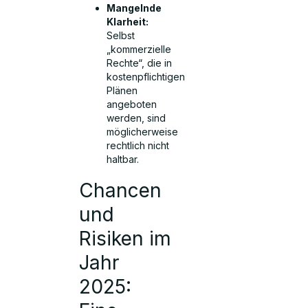
Mangelnde
Klarheit:
Selbst
„kommerzielle
Rechte“, die in
kostenpflichtigen
Plänen
angeboten
werden, sind
möglicherweise
rechtlich nicht
haltbar.
Chancen
und
Risiken im
Jahr
2025: