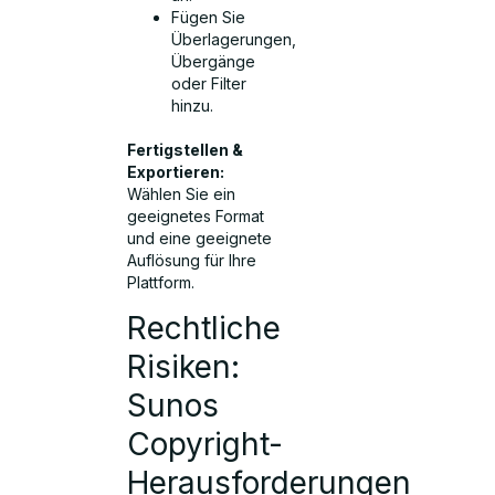
Fügen Sie
Überlagerungen,
Übergänge
oder Filter
hinzu.
Fertigstellen &
Exportieren:
Wählen Sie ein
geeignetes Format
und eine geeignete
Auflösung für Ihre
Plattform.
Rechtliche
Risiken:
Sunos
Copyright-
Herausforderungen