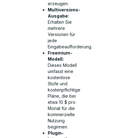
erzeugen.
Multiversions-
Ausgabe:
Erhalten Sie
mehrere
Versionen für
jede
Eingabeaufforderung.
Freemium-
Modell:
Dieses Modell
umfasst eine
kostenlose
Stufe und
kostenpflichtige
Pläne, die bei
etwa 10 $ pro
Monat für die
kommerzielle
Nutzung
beginnen.
Plugin-