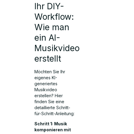
Ihr DIY-
Workflow:
Wie man
ein AI-
Musikvideo
erstellt
Möchten Sie Ihr
eigenes KI-
generiertes
Musikvideo
erstellen? Hier
finden Sie eine
detaillierte Schritt-
für-Schritt-Anleitung:
Schritt 1: Musik
komponieren mit