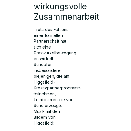
wirkungsvolle
Zusammenarbeit
Trotz des Fehlens
einer formellen
Partnerschaft hat
sich eine
Graswurzelbewegung
entwickelt.
Schöpfer,
insbesondere
diejenigen, die am
Higgsfield-
Kreativpartnerprogramm
teilnehmen,
kombinieren die von
Suno erzeugte
Musik mit den
Bildern von
Higgsfield: