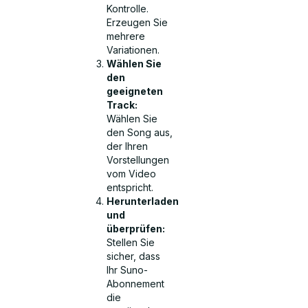
Kontrolle.
Erzeugen Sie
mehrere
Variationen.
Wählen Sie
den
geeigneten
Track:
Wählen Sie
den Song aus,
der Ihren
Vorstellungen
vom Video
entspricht.
Herunterladen
und
überprüfen:
Stellen Sie
sicher, dass
Ihr Suno-
Abonnement
die