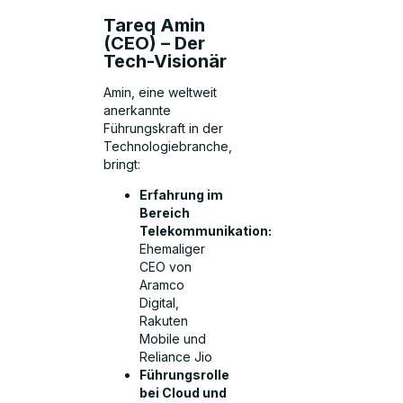
Tareq Amin
(CEO) – Der
Tech-Visionär
Amin, eine weltweit
anerkannte
Führungskraft in der
Technologiebranche,
bringt:
Erfahrung im
Bereich
Telekommunikation:
Ehemaliger
CEO von
Aramco
Digital,
Rakuten
Mobile und
Reliance Jio
Führungsrolle
bei Cloud und