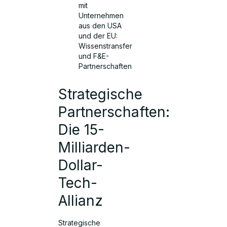
mit
Unternehmen
aus den USA
und der EU:
Wissenstransfer
und F&E-
Partnerschaften
Strategische
Partnerschaften:
Die 15-
Milliarden-
Dollar-
Tech-
Allianz
Strategische