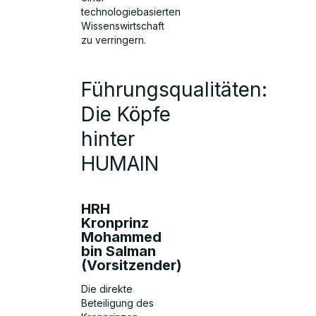
technologiebasierten
Wissenswirtschaft
zu verringern.
Führungsqualitäten:
Die Köpfe
hinter
HUMAIN
HRH
Kronprinz
Mohammed
bin Salman
(Vorsitzender)
Die direkte
Beteiligung des