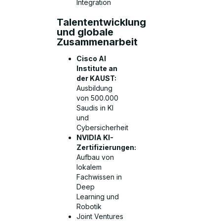
Integration
Talententwicklung
und globale
Zusammenarbeit
Cisco AI
Institute an
der KAUST:
Ausbildung
von 500.000
Saudis in KI
und
Cybersicherheit
NVIDIA KI-
Zertifizierungen:
Aufbau von
lokalem
Fachwissen in
Deep
Learning und
Robotik
Joint Ventures