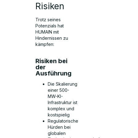
Risiken
Trotz seines
Potenzials hat
HUMAIN mit
Hindernissen zu
kämpfen:
Risiken bei
der
Ausführung
Die Skalierung
einer 500-
MW-KI-
Infrastruktur ist
komplex und
kostspielig
Regulatorische
Hürden bei
globalen