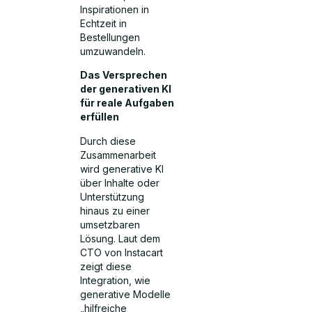
Inspirationen in
Echtzeit in
Bestellungen
umzuwandeln.
Das Versprechen
der generativen KI
für reale Aufgaben
erfüllen
Durch diese
Zusammenarbeit
wird generative KI
über Inhalte oder
Unterstützung
hinaus zu einer
umsetzbaren
Lösung. Laut dem
CTO von Instacart
zeigt diese
Integration, wie
generative Modelle
„hilfreiche