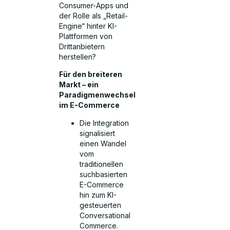
Consumer-Apps und
der Rolle als „Retail-
Engine“ hinter KI-
Plattformen von
Drittanbietern
herstellen?
Für den breiteren
Markt – ein
Paradigmenwechsel
im E-Commerce
Die Integration
signalisiert
einen Wandel
vom
traditionellen
suchbasierten
E-Commerce
hin zum KI-
gesteuerten
Conversational
Commerce.