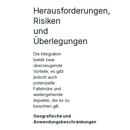
Herausforderungen,
Risiken
und
Überlegungen
Die Integration
bietet zwar
überzeugende
Vorteile, es gibt
jedoch auch
potenzielle
Fallstricke und
weitergehende
Aspekte, die es zu
beachten gilt.
Geografische und
Anwendungsbeschränkungen