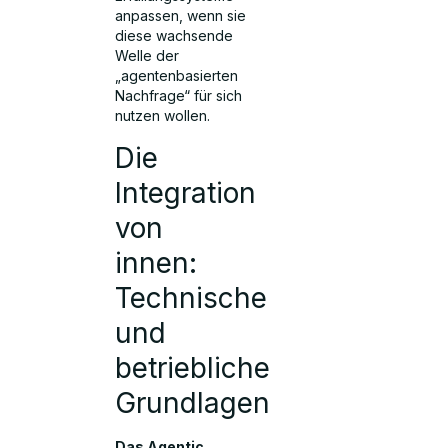
anpassen, wenn sie
diese wachsende
Welle der
„agentenbasierten
Nachfrage“ für sich
nutzen wollen.
Die
Integration
von
innen:
Technische
und
betriebliche
Grundlagen
Das Agentic