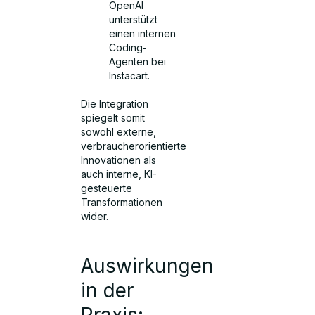
OpenAI
unterstützt
einen internen
Coding-
Agenten bei
Instacart.
Die Integration
spiegelt somit
sowohl externe,
verbraucherorientierte
Innovationen als
auch interne, KI-
gesteuerte
Transformationen
wider.
Auswirkungen
in der
Praxis: