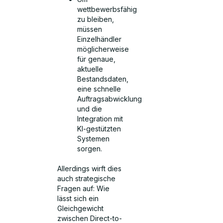
wettbewerbsfähig
zu bleiben,
müssen
Einzelhändler
möglicherweise
für genaue,
aktuelle
Bestandsdaten,
eine schnelle
Auftragsabwicklung
und die
Integration mit
KI-gestützten
Systemen
sorgen.
Allerdings wirft dies
auch strategische
Fragen auf: Wie
lässt sich ein
Gleichgewicht
zwischen Direct-to-