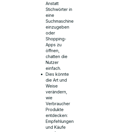
Anstatt
Stichwörter in
eine
Suchmaschine
einzugeben
oder
Shopping-
Apps zu
öffnen,
chatten die
Nutzer
einfach.
Dies könnte
die Art und
Weise
verändern,
wie
Verbraucher
Produkte
entdecken:
Empfehlungen
und Käufe