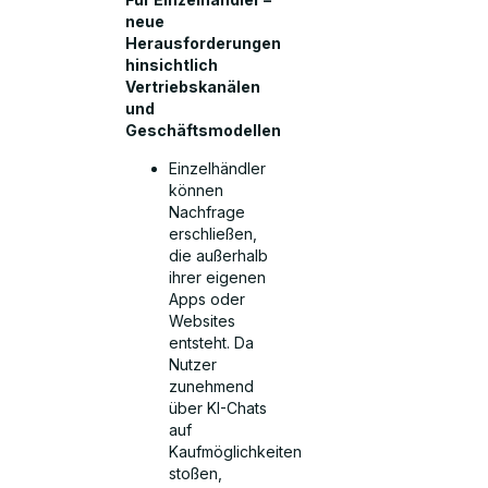
neue
Herausforderungen
hinsichtlich
Vertriebskanälen
und
Geschäftsmodellen
Einzelhändler
können
Nachfrage
erschließen,
die außerhalb
ihrer eigenen
Apps oder
Websites
entsteht. Da
Nutzer
zunehmend
über KI-Chats
auf
Kaufmöglichkeiten
stoßen,