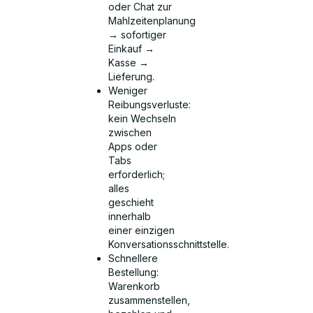
oder Chat zur
Mahlzeitenplanung
→ sofortiger
Einkauf →
Kasse →
Lieferung.
Weniger
Reibungsverluste:
kein Wechseln
zwischen
Apps oder
Tabs
erforderlich;
alles
geschieht
innerhalb
einer einzigen
Konversationsschnittstelle.
Schnellere
Bestellung:
Warenkorb
zusammenstellen,