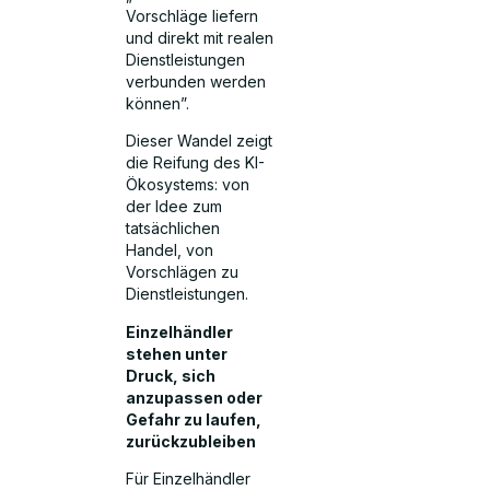
Vorschläge liefern
und direkt mit realen
Dienstleistungen
verbunden werden
können”.
Dieser Wandel zeigt
die Reifung des KI-
Ökosystems: von
der Idee zum
tatsächlichen
Handel, von
Vorschlägen zu
Dienstleistungen.
Einzelhändler
stehen unter
Druck, sich
anzupassen oder
Gefahr zu laufen,
zurückzubleiben
Für Einzelhändler