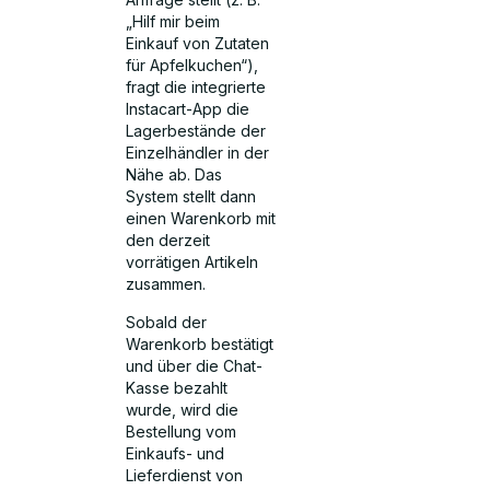
„Hilf mir beim
Einkauf von Zutaten
für Apfelkuchen“),
fragt die integrierte
Instacart-App die
Lagerbestände der
Einzelhändler in der
Nähe ab. Das
System stellt dann
einen Warenkorb mit
den derzeit
vorrätigen Artikeln
zusammen.
Sobald der
Warenkorb bestätigt
und über die Chat-
Kasse bezahlt
wurde, wird die
Bestellung vom
Einkaufs- und
Lieferdienst von