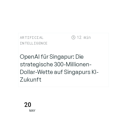
12
ARTIFICIAL
INTELLIGENCE
OpenAI für Singapur: Die
strategische 300-Millionen-
Dollar-Wette auf Singapurs KI-
Zukunft
20
MAY