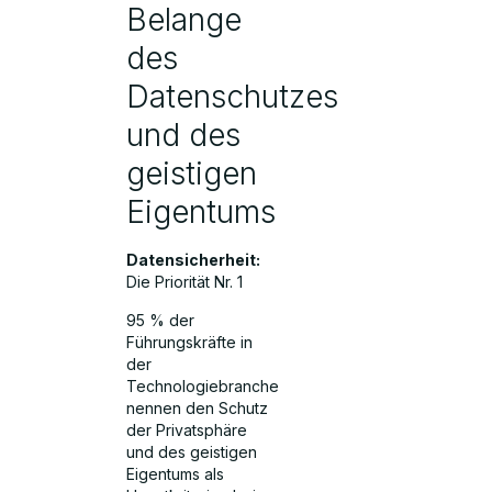
Belange
des
Datenschutzes
und des
geistigen
Eigentums
Datensicherheit:
Die Priorität Nr. 1
95 % der
Führungskräfte in
der
Technologiebranche
nennen den Schutz
der Privatsphäre
und des geistigen
Eigentums als