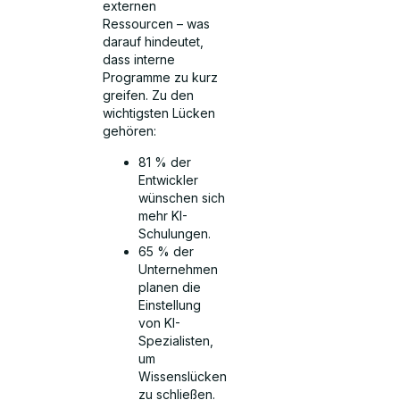
externen
Ressourcen – was
darauf hindeutet,
dass interne
Programme zu kurz
greifen. Zu den
wichtigsten Lücken
gehören:
81 % der
Entwickler
wünschen sich
mehr KI-
Schulungen.
65 % der
Unternehmen
planen die
Einstellung
von KI-
Spezialisten,
um
Wissenslücken
zu schließen.