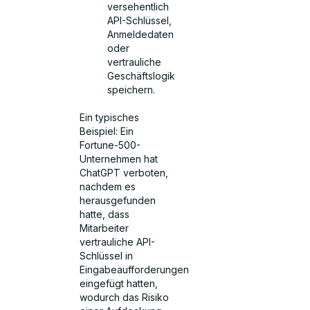
versehentlich
API-Schlüssel,
Anmeldedaten
oder
vertrauliche
Geschäftslogik
speichern.
Ein typisches
Beispiel: Ein
Fortune-500-
Unternehmen hat
ChatGPT verboten,
nachdem es
herausgefunden
hatte, dass
Mitarbeiter
vertrauliche API-
Schlüssel in
Eingabeaufforderungen
eingefügt hatten,
wodurch das Risiko