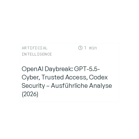
1
ARTIFICIAL
INTELLIGENCE
OpenAI Daybreak: GPT-5.5-
Cyber, Trusted Access, Codex
Security – Ausführliche Analyse
(2026)