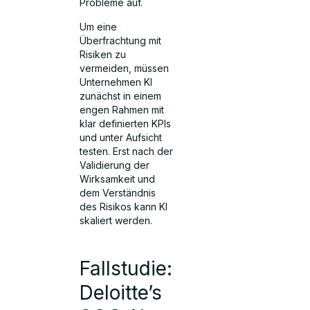
Probleme auf.
Um eine
Überfrachtung mit
Risiken zu
vermeiden, müssen
Unternehmen KI
zunächst in einem
engen Rahmen mit
klar definierten KPIs
und unter Aufsicht
testen. Erst nach der
Validierung der
Wirksamkeit und
dem Verständnis
des Risikos kann KI
skaliert werden.
Fallstudie:
Deloitte’s