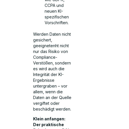
CCPA und
neuen KI-
spezifischen
Vorschriften.
Werden Daten nicht
gesichert,
geeignetenht nicht
nur das Risiko von
Compliance-
Verstößen, sondern
es wird auch die
Integrität der KI-
Ergebnisse
untergraben – vor
allem, wenn die
Daten an der Quelle
vergiftet oder
beschädigt werden.
Klein anfangen:
Der praktische