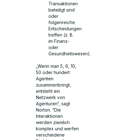
Transaktionen
beteiligt sind
oder
folgenreiche
Entscheidungen
treffen (z. B.
im Finanz-
oder
Gesundheitswesen).
„Wenn man 5, 6, 10,
50 oder hundert
Agenten
zusammenbringt,
entsteht ein
Netzwerk von
Agenturen“, sagt
Norton. “Die
Interaktionen
werden ziemlich
komplex und werfen
verschiedene