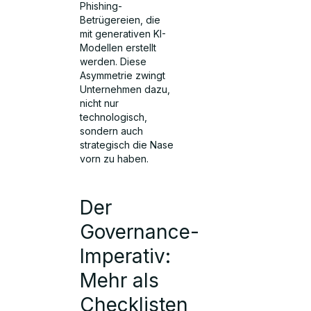
Phishing-
Betrügereien, die
mit generativen KI-
Modellen erstellt
werden. Diese
Asymmetrie zwingt
Unternehmen dazu,
nicht nur
technologisch,
sondern auch
strategisch die Nase
vorn zu haben.
Der
Governance-
Imperativ:
Mehr als
Checklisten