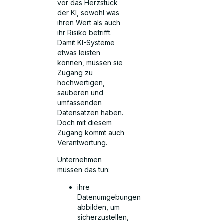
vor das Herzstück
der KI, sowohl was
ihren Wert als auch
ihr Risiko betrifft.
Damit KI-Systeme
etwas leisten
können, müssen sie
Zugang zu
hochwertigen,
sauberen und
umfassenden
Datensätzen haben.
Doch mit diesem
Zugang kommt auch
Verantwortung.
Unternehmen
müssen das tun:
ihre
Datenumgebungen
abbilden, um
sicherzustellen,