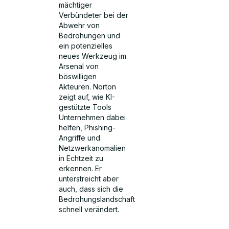
mächtiger
Verbündeter bei der
Abwehr von
Bedrohungen und
ein potenzielles
neues Werkzeug im
Arsenal von
böswilligen
Akteuren. Norton
zeigt auf, wie KI-
gestützte Tools
Unternehmen dabei
helfen, Phishing-
Angriffe und
Netzwerkanomalien
in Echtzeit zu
erkennen. Er
unterstreicht aber
auch, dass sich die
Bedrohungslandschaft
schnell verändert.