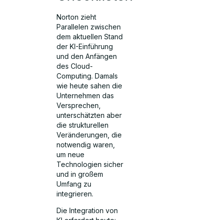
Norton zieht
Parallelen zwischen
dem aktuellen Stand
der KI-Einführung
und den Anfängen
des Cloud-
Computing. Damals
wie heute sahen die
Unternehmen das
Versprechen,
unterschätzten aber
die strukturellen
Veränderungen, die
notwendig waren,
um neue
Technologien sicher
und in großem
Umfang zu
integrieren.
Die Integration von