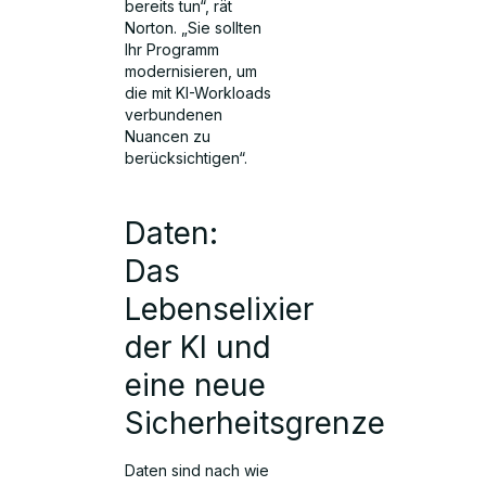
bereits tun“, rät
Norton. „Sie sollten
Ihr Programm
modernisieren, um
die mit KI-Workloads
verbundenen
Nuancen zu
berücksichtigen“.
Daten:
Das
Lebenselixier
der KI und
eine neue
Sicherheitsgrenze
Daten sind nach wie