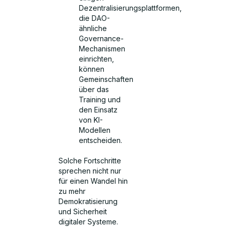
Dezentralisierungsplattformen,
die DAO-
ähnliche
Governance-
Mechanismen
einrichten,
können
Gemeinschaften
über das
Training und
den Einsatz
von KI-
Modellen
entscheiden.
Solche Fortschritte
sprechen nicht nur
für einen Wandel hin
zu mehr
Demokratisierung
und Sicherheit
digitaler Systeme.