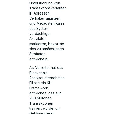
Untersuchung von
Transaktionsverläufen,
IP-Adressen,
Verhaltensmustern
und Metadaten kann
das System
verdächtige
Aktivitäten
markieren, bevor sie
sich zu tatsächlichen
Straftaten
entwickeln.
Als Vorreiter hat das
Blockchain-
Analyseunternehmen
Elliptic ein KI-
Framework
entwickelt, das auf
200 Millionen
Transaktionen
trainiert wurde, um
Geldwäsche im