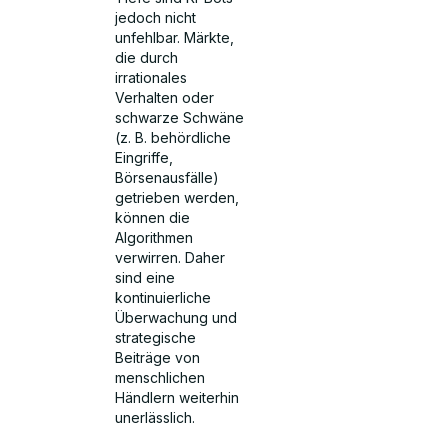
jedoch nicht
unfehlbar. Märkte,
die durch
irrationales
Verhalten oder
schwarze Schwäne
(z. B. behördliche
Eingriffe,
Börsenausfälle)
getrieben werden,
können die
Algorithmen
verwirren. Daher
sind eine
kontinuierliche
Überwachung und
strategische
Beiträge von
menschlichen
Händlern weiterhin
unerlässlich.