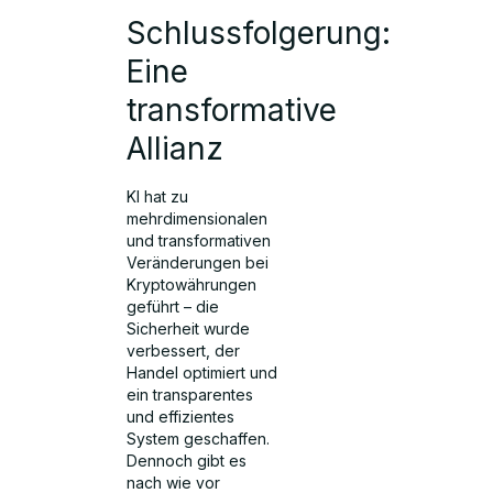
Schlussfolgerung:
Eine
transformative
Allianz
KI hat zu
mehrdimensionalen
und transformativen
Veränderungen bei
Kryptowährungen
geführt – die
Sicherheit wurde
verbessert, der
Handel optimiert und
ein transparentes
und effizientes
System geschaffen.
Dennoch gibt es
nach wie vor