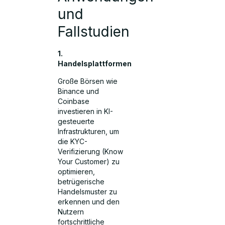
und
Fallstudien
1.
Handelsplattformen
Große Börsen wie
Binance und
Coinbase
investieren in KI-
gesteuerte
Infrastrukturen, um
die KYC-
Verifizierung (Know
Your Customer) zu
optimieren,
betrügerische
Handelsmuster zu
erkennen und den
Nutzern
fortschrittliche