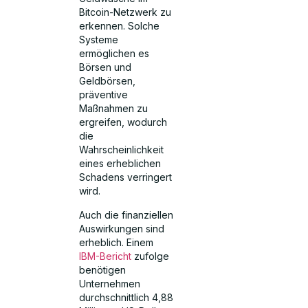
Bitcoin-Netzwerk zu
erkennen. Solche
Systeme
ermöglichen es
Börsen und
Geldbörsen,
präventive
Maßnahmen zu
ergreifen, wodurch
die
Wahrscheinlichkeit
eines erheblichen
Schadens verringert
wird.
Auch die finanziellen
Auswirkungen sind
erheblich. Einem
IBM-Bericht
zufolge
benötigen
Unternehmen
durchschnittlich 4,88