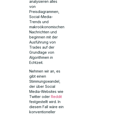
analysieren alles
von
Preisdiagrammen,
Social-Media-
Trends und
makroökonomischen
Nachrichten und
beginnen mit der
Ausführung von
Trades auf der
Grundlage von
Algorithmen in
Echtzeit.
Nehmen wir an, es
gibt einen
Stimmungswandel,
der über Social
Media-Websites wie
Twitter oder
Reddit
festgestellt wird. In
diesem Fall wäre ein
konventioneller