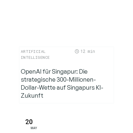
12
ARTIFICIAL
INTELLIGENCE
OpenAI für Singapur: Die
strategische 300-Millionen-
Dollar-Wette auf Singapurs KI-
Zukunft
20
MAY