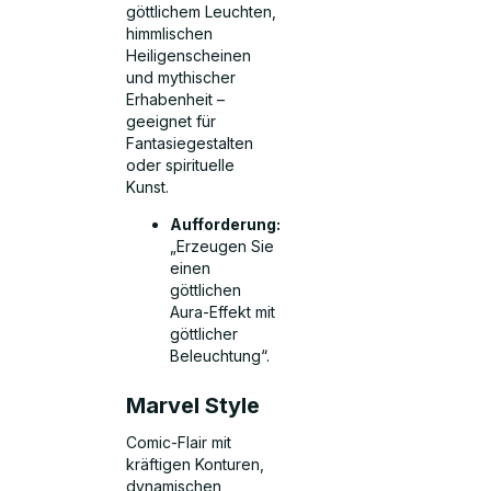
göttlichem Leuchten,
himmlischen
Heiligenscheinen
und mythischer
Erhabenheit –
geeignet für
Fantasiegestalten
oder spirituelle
Kunst.
Aufforderung:
„Erzeugen Sie
einen
göttlichen
Aura-Effekt mit
göttlicher
Beleuchtung“.
Marvel Style
Comic-Flair mit
kräftigen Konturen,
dynamischen