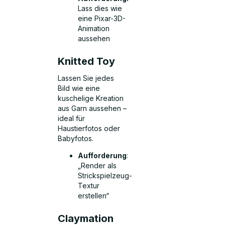
Lass dies wie
eine Pixar-3D-
Animation
aussehen
Knitted Toy
Lassen Sie jedes
Bild wie eine
kuschelige Kreation
aus Garn aussehen –
ideal für
Haustierfotos oder
Babyfotos.
Aufforderung
:
„Render als
Strickspielzeug-
Textur
erstellen“
Claymation