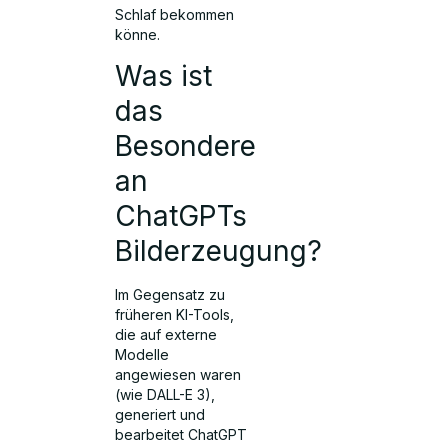
Schlaf bekommen
könne.
Was ist
das
Besondere
an
ChatGPTs
Bilderzeugung?
Im Gegensatz zu
früheren KI-Tools,
die auf externe
Modelle
angewiesen waren
(wie DALL-E 3),
generiert und
bearbeitet ChatGPT