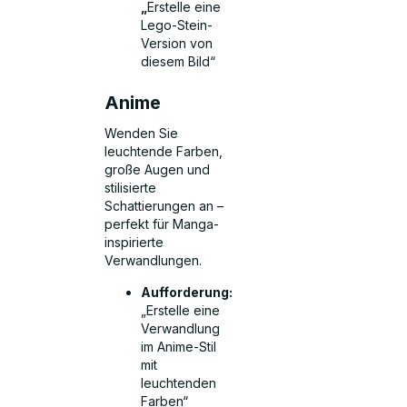
„
Erstelle eine
Lego-Stein-
Version von
diesem Bild“
Anime
Wenden Sie
leuchtende Farben,
große Augen und
stilisierte
Schattierungen an –
perfekt für Manga-
inspirierte
Verwandlungen.
Aufforderung:
„Erstelle eine
Verwandlung
im Anime-Stil
mit
leuchtenden
Farben“