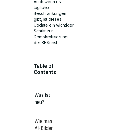
Auch wenn es
tägliche
Beschränkungen
gibt, ist dieses
Update ein wichtiger
Schritt zur
Demokratisierung
der KI-Kunst.
Table of
Contents
Was ist
neu?
Wie man
AI-Bilder