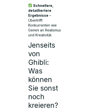
Schnellere,
detailliertere
Ergebnisse
–
Übertrifft
Konkurrenten wie
Gemini an Realismus
und Kreativität.
Jenseits
von
Ghibli:
Was
können
Sie sonst
noch
kreieren?