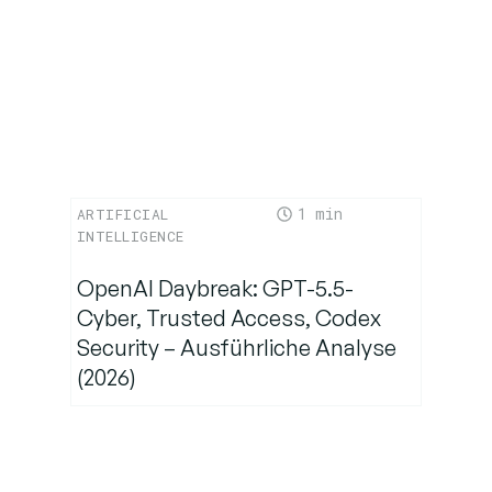
1
ARTIFICIAL
INTELLIGENCE
OpenAI Daybreak: GPT-5.5-
Cyber, Trusted Access, Codex
Security – Ausführliche Analyse
(2026)