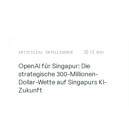
12
ARTIFICIAL INTELLIGENCE
OpenAI für Singapur: Die
strategische 300-Millionen-
Dollar-Wette auf Singapurs KI-
Zukunft