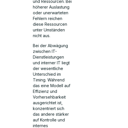
und Ressourcen. Bei
höherer Auslastung
oder unerwarteten
Fehlern reichen
diese Ressourcen
unter Umständen
nicht aus.
Bei der Abwägung
zwischen IT-
Dienstleistungen
und interner IT liegt
der wesentliche
Unterschied im
Timing. Während
das eine Modell auf
Effizienz und
Vorhersehbarkeit
ausgerichtet ist,
konzentriert sich
das andere stärker
auf Kontrolle und
internes