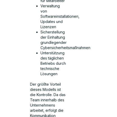
für Mitarbeiter
Verwaltung
von
Softwareinstallationen,
Updates und
Lizenzen
Sicherstellung
der Einhaltung
grundlegender
Cybersicherheitsmaßnahmen
Unterstützung
des täglichen
Betriebs durch
technische
Lösungen
Der größte Vorteil
dieses Modells ist
die Kontrolle. Da das
Team innerhalb des
Unternehmens
arbeitet, erfolgt die
Kommunikation