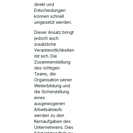
direkt und
Entscheidungen
können schnell
umgesetzt werden.
Dieser Ansatz bringt
jedoch auch
zusätzliche
Verantwortlichkeiten
mit sich. Die
Zusammenstellung
des richtigen
Teams, die
Organisation seiner
Weiterbildung und
die Sicherstellung
eines
ausgewogenen
Arbeitsablaufs
werden zu den
Kernaufgaben des
Unternehmens. Dies