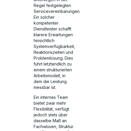
Regel festgelegten
Servicevereinbarungen.
Ein solcher
kompetenter
Dienstleister schafft
klarere Erwartungen
hinsichtlich
Systemverfügbarkeit,
Reaktionszeiten und
Problemlösung. Dies
führt letztendlich zu
einem strukturierten
Arbeitsmodell, in
dem die Leistung
messbar ist.
Ein internes Team
bietet zwar mehr
Flexibilität, verfügt
jedoch stets über
dasselbe Maß an
Fachwissen, Struktur