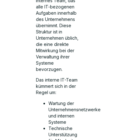
internes Team, das
alle IT-bezogenen
Aufgaben innerhalb
des Unternehmens
übernimmt. Diese
Struktur ist in
Unternehmen üblich,
die eine direkte
Mitwirkung bei der
Verwaltung ihrer
Systeme
bevorzugen.
Das interne IT-Team
kümmert sich in der
Regel um:
Wartung der
Unternehmensnetzwerke
und internen
Systeme
Technische
Unterstützung