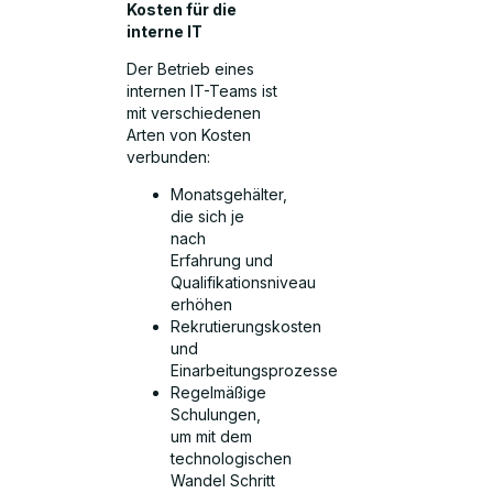
Kosten für die
interne IT
Der Betrieb eines
internen IT-Teams ist
mit verschiedenen
Arten von Kosten
verbunden:
Monatsgehälter,
die sich je
nach
Erfahrung und
Qualifikationsniveau
erhöhen
Rekrutierungskosten
und
Einarbeitungsprozesse
Regelmäßige
Schulungen,
um mit dem
technologischen
Wandel Schritt