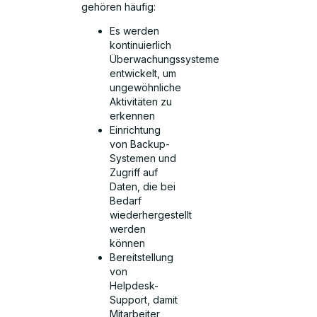
gehören häufig:
Es werden
kontinuierlich
Überwachungssysteme
entwickelt, um
ungewöhnliche
Aktivitäten zu
erkennen
Einrichtung
von Backup-
Systemen und
Zugriff auf
Daten, die bei
Bedarf
wiederhergestellt
werden
können
Bereitstellung
von
Helpdesk-
Support, damit
Mitarbeiter