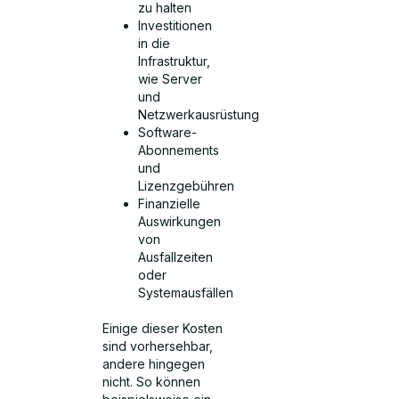
zu halten
Investitionen
in die
Infrastruktur,
wie Server
und
Netzwerkausrüstung
Software-
Abonnements
und
Lizenzgebühren
Finanzielle
Auswirkungen
von
Ausfallzeiten
oder
Systemausfällen
Einige dieser Kosten
sind vorhersehbar,
andere hingegen
nicht. So können