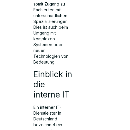
somit Zugang zu
Fachleuten mit
unterschiedlichen
Spezialisierungen.
Dies ist auch beim
Umgang mit
komplexen
Systemen oder
neuen
Technologien von
Bedeutung.
Einblick in
die
interne IT
Ein interner IT-
Dienstleister in
Deutschland
bezeichnet ein