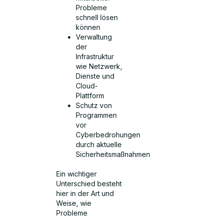
Probleme
schnell lösen
können
Verwaltung
der
Infrastruktur
wie Netzwerk,
Dienste und
Cloud-
Plattform
Schutz von
Programmen
vor
Cyberbedrohungen
durch aktuelle
Sicherheitsmaßnahmen
Ein wichtiger
Unterschied besteht
hier in der Art und
Weise, wie
Probleme