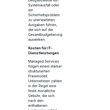
beispielsweise ein
Systemausfall oder
ein
Sicherheitsproblem
zu unerwarteten
Ausgaben führen,
die sich auf die
Gesamtbudgetierung
auswirken.
Kosten für IT-
Dienstleistungen
Managed Services
folgen einem stärker
strukturierten
Preismodell.
Unternehmen zahlen
in der Regel eine
feste monatliche
Gebühr, die sich
nach den
enthaltenen