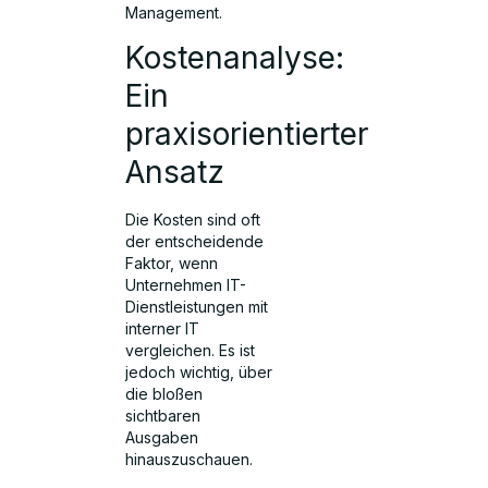
Management.
Kostenanalyse:
Ein
praxisorientierter
Ansatz
Die Kosten sind oft
der entscheidende
Faktor, wenn
Unternehmen IT-
Dienstleistungen mit
interner IT
vergleichen. Es ist
jedoch wichtig, über
die bloßen
sichtbaren
Ausgaben
hinauszuschauen.