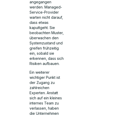
angegangen
werden. Managed-
Service-Provider
warten nicht darauf,
dass etwas
kaputtgeht. Sie
beobachten Muster,
überwachen den
Systemzustand und
greifen frühzeitig
ein, sobald sie
erkennen, dass sich
Risiken aufbauen.
Ein weiterer
wichtiger Punkt ist
der Zugang zu
zahlreichen
Experten. Anstatt
sich auf ein kleines
internes Team zu
verlassen, haben
die Unternehmen