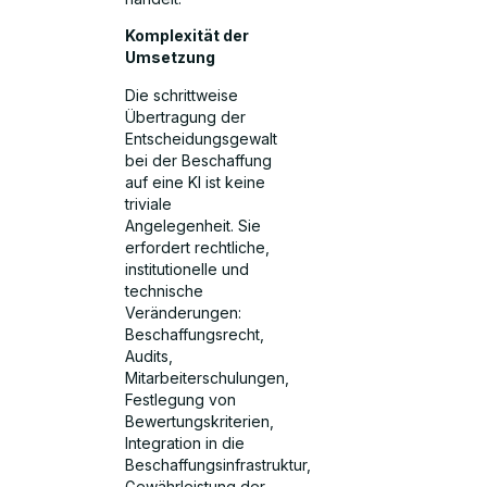
Komplexität der
Umsetzung
Die schrittweise
Übertragung der
Entscheidungsgewalt
bei der Beschaffung
auf eine KI ist keine
triviale
Angelegenheit. Sie
erfordert rechtliche,
institutionelle und
technische
Veränderungen:
Beschaffungsrecht,
Audits,
Mitarbeiterschulungen,
Festlegung von
Bewertungskriterien,
Integration in die
Beschaffungsinfrastruktur,
Gewährleistung der