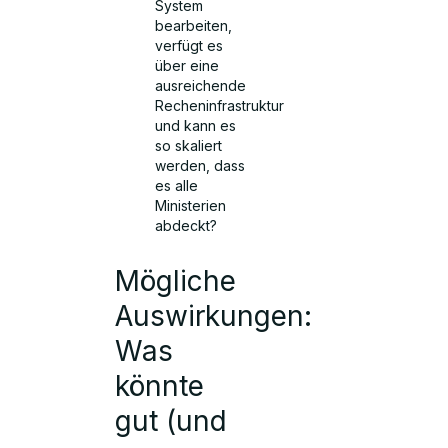
System
bearbeiten,
verfügt es
über eine
ausreichende
Recheninfrastruktur
und kann es
so skaliert
werden, dass
es alle
Ministerien
abdeckt?
Mögliche
Auswirkungen:
Was
könnte
gut (und