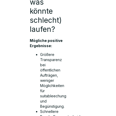
was
könnte
schlecht)
laufen?
Mögliche positive
Ergebnisse:
Größere
Transparenz
bei
öffentlichen
Aufträgen,
weniger
Möglichkeiten
für
suitableechung
und
Begünstigung.
Schnellere