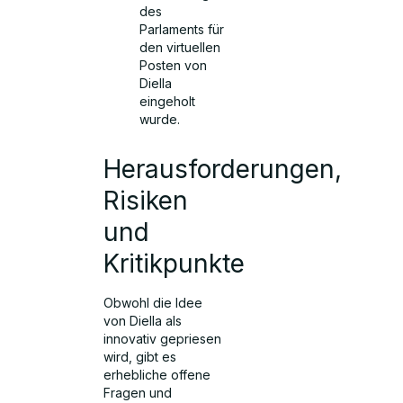
des
Parlaments für
den virtuellen
Posten von
Diella
eingeholt
wurde.
Herausforderungen,
Risiken
und
Kritikpunkte
Obwohl die Idee
von Diella als
innovativ gepriesen
wird, gibt es
erhebliche offene
Fragen und