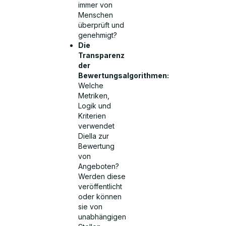
immer von
Menschen
überprüft und
genehmigt?
Die
Transparenz
der
Bewertungsalgorithmen:
Welche
Metriken,
Logik und
Kriterien
verwendet
Diella zur
Bewertung
von
Angeboten?
Werden diese
veröffentlicht
oder können
sie von
unabhängigen