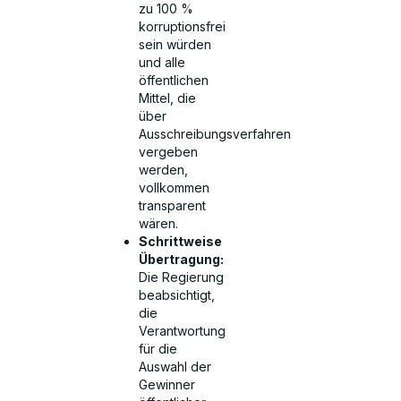
zu 100 %
korruptionsfrei
sein würden
und alle
öffentlichen
Mittel, die
über
Ausschreibungsverfahren
vergeben
werden,
vollkommen
transparent
wären.
Schrittweise
Übertragung:
Die Regierung
beabsichtigt,
die
Verantwortung
für die
Auswahl der
Gewinner