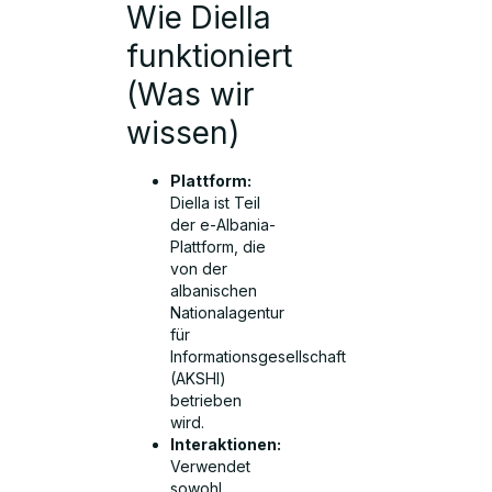
Wie Diella
funktioniert
(Was wir
wissen)
Plattform:
Diella ist Teil
der e-Albania-
Plattform, die
von der
albanischen
Nationalagentur
für
Informationsgesellschaft
(AKSHI)
betrieben
wird.
Interaktionen:
Verwendet
sowohl