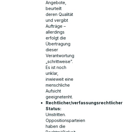
Angebote,
beurteilt
deren Qualität
und vergibt
Aufträge –
allerdings
erfolgt die
Übertragung
dieser
Verantwortung
„schrittweise”.
Es ist noch
unklar,
inwieweit eine
menschliche
Aufsicht
geeignetenht.
Rechtlicher/verfassungsrechtlicher
Status:
Umstritten.
Oppositionsparteien
haben die