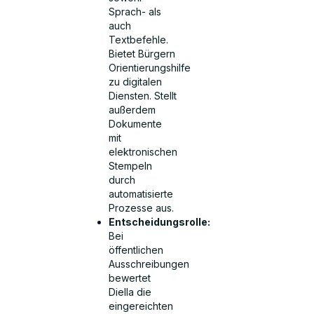
Sprach- als
auch
Textbefehle.
Bietet Bürgern
Orientierungshilfe
zu digitalen
Diensten. Stellt
außerdem
Dokumente
mit
elektronischen
Stempeln
durch
automatisierte
Prozesse aus.
Entscheidungsrolle:
Bei
öffentlichen
Ausschreibungen
bewertet
Diella die
eingereichten