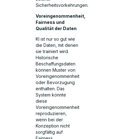
Sicherheitsvorkehrungen.
Voreingenommenheit,
Fairness und
Qualität der Daten
KI ist nur so gut wie
die Daten, mit denen
sie trainiert wird.
Historische
Beschaffungsdaten
können Muster von
Voreingenommenheit
oder Bevorzugung
enthalten. Das
System könnte
diese
Voreingenommenheit
reproduzieren,
wenn bei der
Konzeption nicht
sorgfältig auf
Fairness,