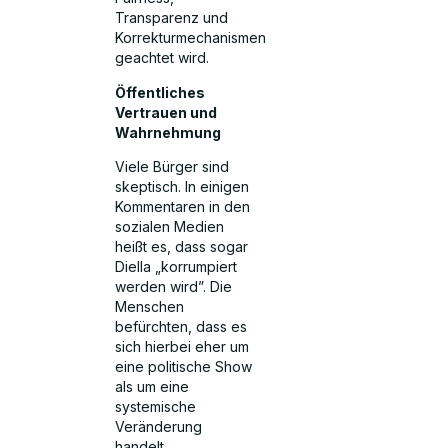
Transparenz und
Korrekturmechanismen
geachtet wird.
Öffentliches
Vertrauen und
Wahrnehmung
Viele Bürger sind
skeptisch. In einigen
Kommentaren in den
sozialen Medien
heißt es, dass sogar
Diella „korrumpiert
werden wird”. Die
Menschen
befürchten, dass es
sich hierbei eher um
eine politische Show
als um eine
systemische
Veränderung
handelt.