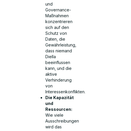
und
Governance-
Maßnahmen
konzentrieren
sich auf den
Schutz von
Daten, die
Gewährleistung,
dass niemand
Diella
beeinflussen
kann, und die
aktive
Verhinderung
von
Interessenkonflikten.
Die Kapazität
und
Ressourcen:
Wie viele
Ausschreibungen
wird das