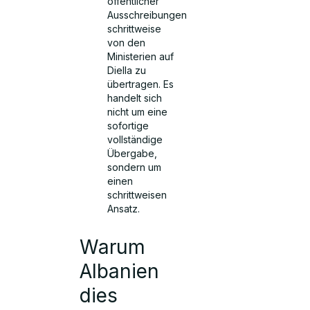
öffentlicher
Ausschreibungen
schrittweise
von den
Ministerien auf
Diella zu
übertragen. Es
handelt sich
nicht um eine
sofortige
vollständige
Übergabe,
sondern um
einen
schrittweisen
Ansatz.
Warum
Albanien
dies