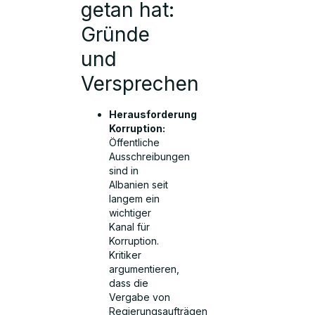
getan hat:
Gründe
und
Versprechen
Herausforderung
Korruption:
Öffentliche
Ausschreibungen
sind in
Albanien seit
langem ein
wichtiger
Kanal für
Korruption.
Kritiker
argumentieren,
dass die
Vergabe von
Regierungsaufträgen