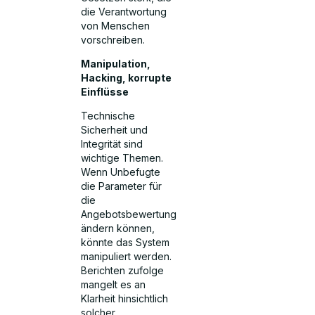
die Verantwortung
von Menschen
vorschreiben.
Manipulation,
Hacking, korrupte
Einflüsse
Technische
Sicherheit und
Integrität sind
wichtige Themen.
Wenn Unbefugte
die Parameter für
die
Angebotsbewertung
ändern können,
könnte das System
manipuliert werden.
Berichten zufolge
mangelt es an
Klarheit hinsichtlich
solcher