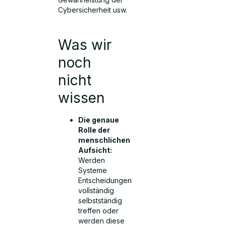
Cybersicherheit usw.
Was wir
noch
nicht
wissen
Die genaue
Rolle der
menschlichen
Aufsicht:
Werden
Systeme
Entscheidungen
vollständig
selbstständig
treffen oder
werden diese