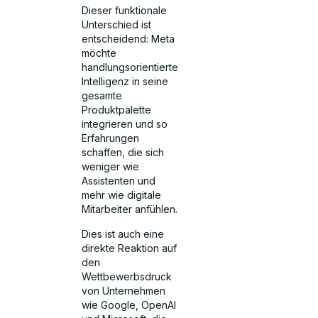
Dieser funktionale
Unterschied ist
entscheidend: Meta
möchte
handlungsorientierte
Intelligenz in seine
gesamte
Produktpalette
integrieren und so
Erfahrungen
schaffen, die sich
weniger wie
Assistenten und
mehr wie digitale
Mitarbeiter anfühlen.
Dies ist auch eine
direkte Reaktion auf
den
Wettbewerbsdruck
von Unternehmen
wie Google, OpenAI