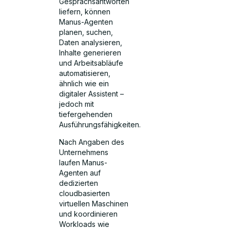
Gesprächsantworten
liefern, können
Manus-Agenten
planen, suchen,
Daten analysieren,
Inhalte generieren
und Arbeitsabläufe
automatisieren,
ähnlich wie ein
digitaler Assistent –
jedoch mit
tiefergehenden
Ausführungsfähigkeiten.
Nach Angaben des
Unternehmens
laufen Manus-
Agenten auf
dedizierten
cloudbasierten
virtuellen Maschinen
und koordinieren
Workloads wie