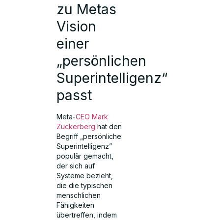
zu Metas
Vision
einer
„persönlichen
Superintelligenz“
passt
Meta-
CEO Mark
Zuckerberg
hat den
Begriff „persönliche
Superintelligenz”
populär gemacht,
der sich auf
Systeme bezieht,
die die typischen
menschlichen
Fähigkeiten
übertreffen, indem