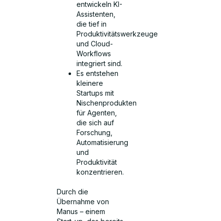
entwickeln KI-
Assistenten,
die tief in
Produktivitätswerkzeuge
und Cloud-
Workflows
integriert sind.
Es entstehen
kleinere
Startups mit
Nischenprodukten
für Agenten,
die sich auf
Forschung,
Automatisierung
und
Produktivität
konzentrieren.
Durch die
Übernahme von
Manus – einem