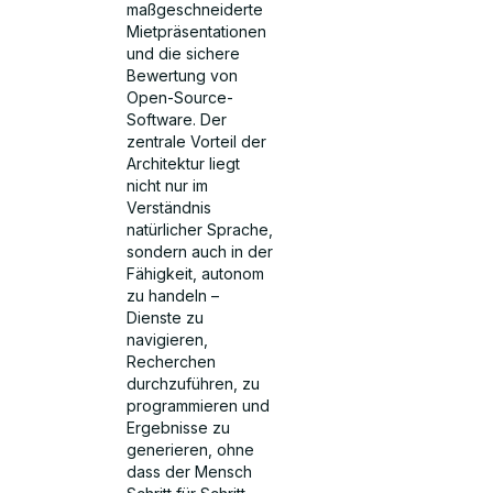
maßgeschneiderte
Mietpräsentationen
und die sichere
Bewertung von
Open-Source-
Software. Der
zentrale Vorteil der
Architektur liegt
nicht nur im
Verständnis
natürlicher Sprache,
sondern auch in der
Fähigkeit, autonom
zu handeln –
Dienste zu
navigieren,
Recherchen
durchzuführen, zu
programmieren und
Ergebnisse zu
generieren, ohne
dass der Mensch