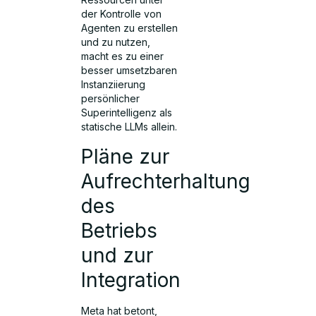
der Kontrolle von
Agenten zu erstellen
und zu nutzen,
macht es zu einer
besser umsetzbaren
Instanziierung
persönlicher
Superintelligenz als
statische LLMs allein.
Pläne zur
Aufrechterhaltung
des
Betriebs
und zur
Integration
Meta hat betont,