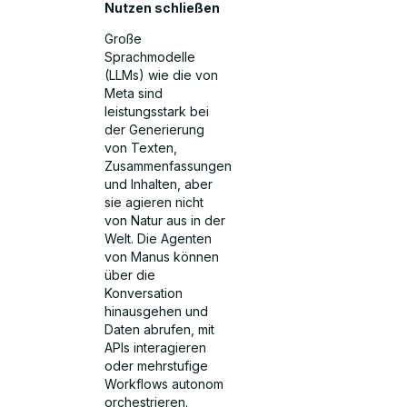
Nutzen schließen
Große
Sprachmodelle
(LLMs) wie die von
Meta sind
leistungsstark bei
der Generierung
von Texten,
Zusammenfassungen
und Inhalten, aber
sie agieren nicht
von Natur aus in der
Welt. Die Agenten
von Manus können
über die
Konversation
hinausgehen und
Daten abrufen, mit
APIs interagieren
oder mehrstufige
Workflows autonom
orchestrieren.