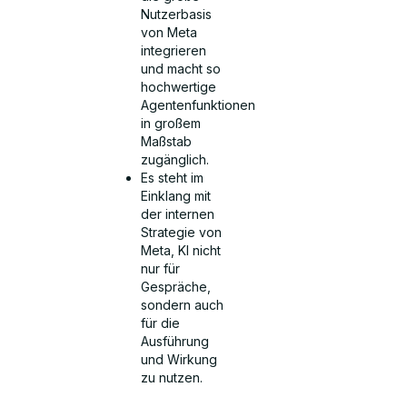
Nutzerbasis
von Meta
integrieren
und macht so
hochwertige
Agentenfunktionen
in großem
Maßstab
zugänglich.
Es steht im
Einklang mit
der internen
Strategie von
Meta, KI nicht
nur für
Gespräche,
sondern auch
für die
Ausführung
und Wirkung
zu nutzen.