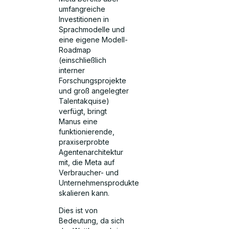
umfangreiche
Investitionen in
Sprachmodelle und
eine eigene Modell-
Roadmap
(einschließlich
interner
Forschungsprojekte
und groß angelegter
Talentakquise)
verfügt, bringt
Manus eine
funktionierende,
praxiserprobte
Agentenarchitektur
mit, die Meta auf
Verbraucher- und
Unternehmensprodukte
skalieren kann.
Dies ist von
Bedeutung, da sich