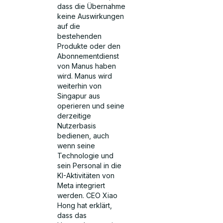
dass die Übernahme
keine Auswirkungen
auf die
bestehenden
Produkte oder den
Abonnementdienst
von Manus haben
wird. Manus wird
weiterhin von
Singapur aus
operieren und seine
derzeitige
Nutzerbasis
bedienen, auch
wenn seine
Technologie und
sein Personal in die
KI-Aktivitäten von
Meta integriert
werden. CEO Xiao
Hong hat erklärt,
dass das