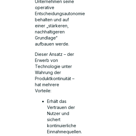
Unternehmen seine
operative
Entscheidungsautonomie
behalten und auf
einer „stärkeren,
nachhaltigeren
Grundlage“
aufbauen werde.
Dieser Ansatz – der
Erwerb von
Technologie unter
Wahrung der
Produktkontinuität –
hat mehrere
Vorteile:
Erhält das
Vertrauen der
Nutzer und
sichert
kontinuierliche
Einnahmequellen.