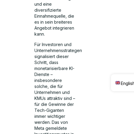
und eine
diversifizierte
Einnahmequelle, die
es in sein breiteres
Angebot integrieren
kann.
Für Investoren und
Unternehmensstrategen
signalisiert dieser
Schritt, dass
monetarisierbare KI-
Dienste –
insbesondere
Englis
solche, die für
Unternehmen und
KMUs attraktiv sind –
für die Gewinne der
Tech-Giganten
immer wichtiger
werden. Das von
Meta gemeldete