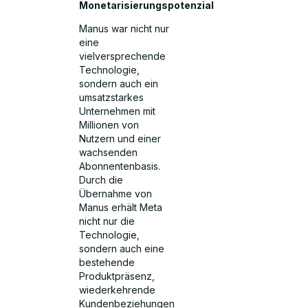
Monetarisierungspotenzial
Manus war nicht nur
eine
vielversprechende
Technologie,
sondern auch ein
umsatzstarkes
Unternehmen mit
Millionen von
Nutzern und einer
wachsenden
Abonnentenbasis.
Durch die
Übernahme von
Manus erhält Meta
nicht nur die
Technologie,
sondern auch eine
bestehende
Produktpräsenz,
wiederkehrende
Kundenbeziehungen