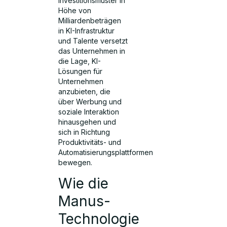
Investitionsmuster in
Höhe von
Milliardenbeträgen
in KI-Infrastruktur
und Talente versetzt
das Unternehmen in
die Lage, KI-
Lösungen für
Unternehmen
anzubieten, die
über Werbung und
soziale Interaktion
hinausgehen und
sich in Richtung
Produktivitäts- und
Automatisierungsplattformen
bewegen.
Wie die
Manus-
Technologie