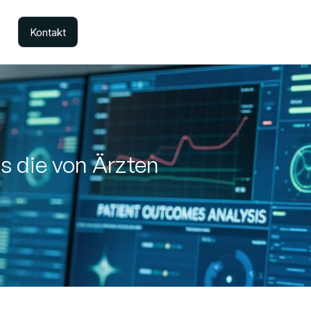
Kontakt
s die von Ärzten