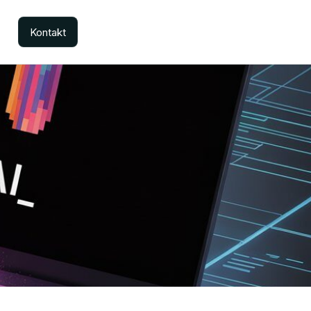
Kontakt