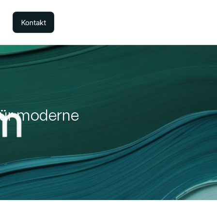
Kontakt
für moderne