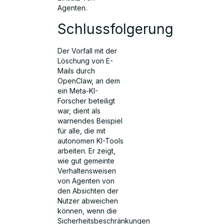
Agenten.
Schlussfolgerung
Der Vorfall mit der
Löschung von E-
Mails durch
OpenClaw, an dem
ein Meta-KI-
Forscher beteiligt
war, dient als
warnendes Beispiel
für alle, die mit
autonomen KI-Tools
arbeiten. Er zeigt,
wie gut gemeinte
Verhaltensweisen
von Agenten von
den Absichten der
Nutzer abweichen
können, wenn die
Sicherheitsbeschränkungen