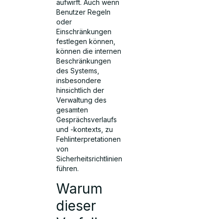
aufwirft. Auch wenn
Benutzer Regeln
oder
Einschränkungen
festlegen können,
können die internen
Beschränkungen
des Systems,
insbesondere
hinsichtlich der
Verwaltung des
gesamten
Gesprächsverlaufs
und -kontexts, zu
Fehlinterpretationen
von
Sicherheitsrichtlinien
führen.
Warum
dieser