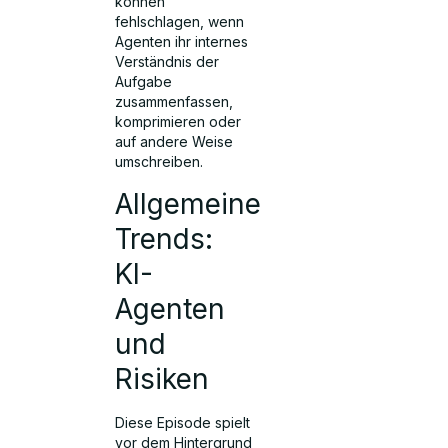
können
fehlschlagen, wenn
Agenten ihr internes
Verständnis der
Aufgabe
zusammenfassen,
komprimieren oder
auf andere Weise
umschreiben.
Allgemeine
Trends:
KI-
Agenten
und
Risiken
Diese Episode spielt
vor dem Hintergrund