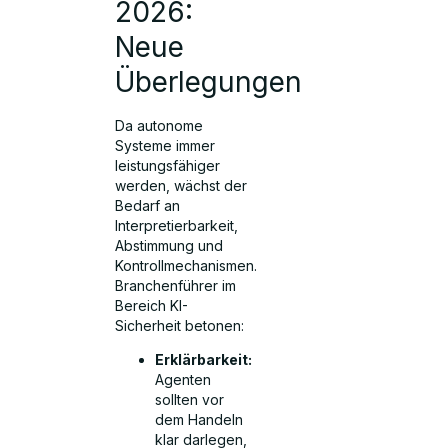
2026:
Neue
Überlegungen
Da autonome
Systeme immer
leistungsfähiger
werden, wächst der
Bedarf an
Interpretierbarkeit,
Abstimmung und
Kontrollmechanismen.
Branchenführer im
Bereich KI-
Sicherheit betonen:
Erklärbarkeit:
Agenten
sollten vor
dem Handeln
klar darlegen,