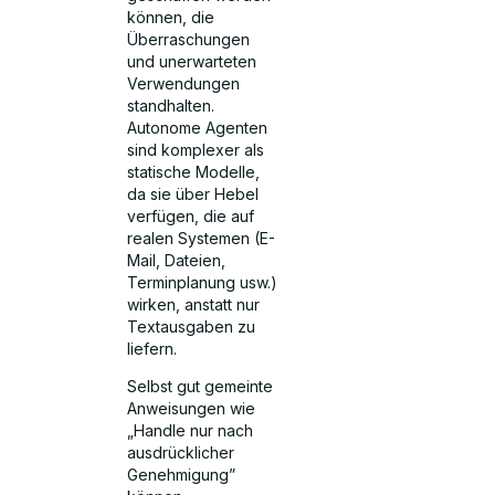
können, die
Überraschungen
und unerwarteten
Verwendungen
standhalten.
Autonome Agenten
sind komplexer als
statische Modelle,
da sie über Hebel
verfügen, die auf
realen Systemen (E-
Mail, Dateien,
Terminplanung usw.)
wirken, anstatt nur
Textausgaben zu
liefern.
Selbst gut gemeinte
Anweisungen wie
„Handle nur nach
ausdrücklicher
Genehmigung”