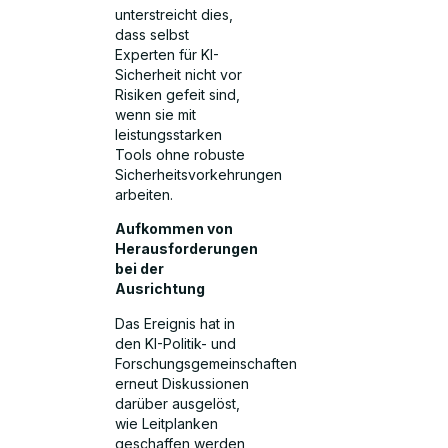
unterstreicht dies,
dass selbst
Experten für KI-
Sicherheit nicht vor
Risiken gefeit sind,
wenn sie mit
leistungsstarken
Tools ohne robuste
Sicherheitsvorkehrungen
arbeiten.
Aufkommen von
Herausforderungen
bei der
Ausrichtung
Das Ereignis hat in
den KI-Politik- und
Forschungsgemeinschaften
erneut Diskussionen
darüber ausgelöst,
wie Leitplanken
geschaffen werden