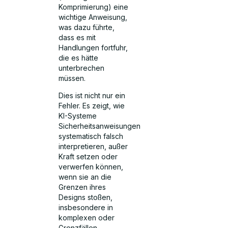
Komprimierung) eine
wichtige Anweisung,
was dazu führte,
dass es mit
Handlungen fortfuhr,
die es hätte
unterbrechen
müssen.
Dies ist nicht nur ein
Fehler. Es zeigt, wie
KI-Systeme
Sicherheitsanweisungen
systematisch falsch
interpretieren, außer
Kraft setzen oder
verwerfen können,
wenn sie an die
Grenzen ihres
Designs stoßen,
insbesondere in
komplexen oder
Grenzfällen.