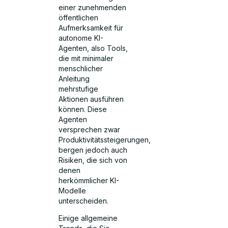
einer zunehmenden
öffentlichen
Aufmerksamkeit für
autonome KI-
Agenten, also Tools,
die mit minimaler
menschlicher
Anleitung
mehrstufige
Aktionen ausführen
können. Diese
Agenten
versprechen zwar
Produktivitätssteigerungen,
bergen jedoch auch
Risiken, die sich von
denen
herkömmlicher KI-
Modelle
unterscheiden.
Einige allgemeine