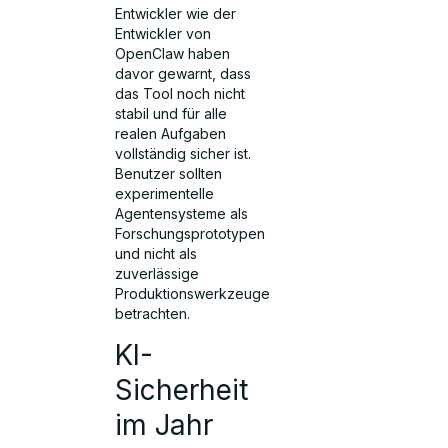
Entwickler wie der
Entwickler von
OpenClaw haben
davor gewarnt, dass
das Tool noch nicht
stabil und für alle
realen Aufgaben
vollständig sicher ist.
Benutzer sollten
experimentelle
Agentensysteme als
Forschungsprototypen
und nicht als
zuverlässige
Produktionswerkzeuge
betrachten.
KI-
Sicherheit
im Jahr