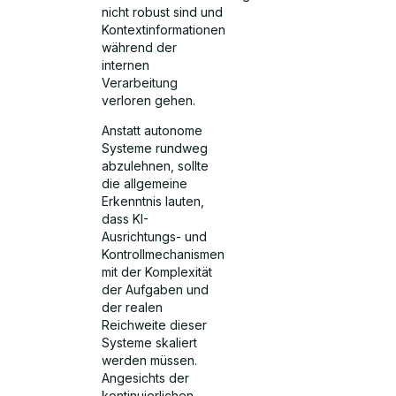
nicht robust sind und
Kontextinformationen
während der
internen
Verarbeitung
verloren gehen.
Anstatt autonome
Systeme rundweg
abzulehnen, sollte
die allgemeine
Erkenntnis lauten,
dass KI-
Ausrichtungs- und
Kontrollmechanismen
mit der Komplexität
der Aufgaben und
der realen
Reichweite dieser
Systeme skaliert
werden müssen.
Angesichts der
kontinuierlichen