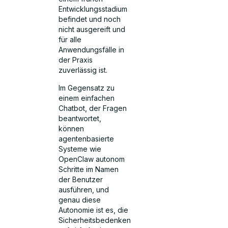
Entwicklungsstadium
befindet und noch
nicht ausgereift und
für alle
Anwendungsfälle in
der Praxis
zuverlässig ist.
Im Gegensatz zu
einem einfachen
Chatbot, der Fragen
beantwortet,
können
agentenbasierte
Systeme wie
OpenClaw autonom
Schritte im Namen
der Benutzer
ausführen, und
genau diese
Autonomie ist es, die
Sicherheitsbedenken