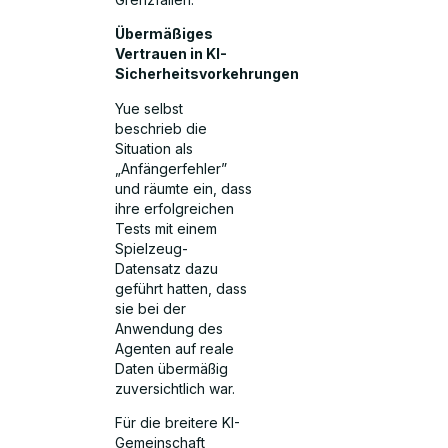
Übermäßiges
Vertrauen in KI-
Sicherheitsvorkehrungen
Yue selbst
beschrieb die
Situation als
„Anfängerfehler”
und räumte ein, dass
ihre erfolgreichen
Tests mit einem
Spielzeug-
Datensatz dazu
geführt hatten, dass
sie bei der
Anwendung des
Agenten auf reale
Daten übermäßig
zuversichtlich war.
Für die breitere KI-
Gemeinschaft