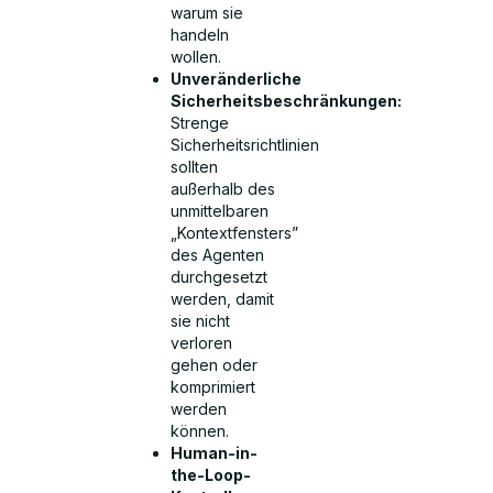
warum sie
handeln
wollen.
Unveränderliche
Sicherheitsbeschränkungen:
Strenge
Sicherheitsrichtlinien
sollten
außerhalb des
unmittelbaren
„Kontextfensters”
des Agenten
durchgesetzt
werden, damit
sie nicht
verloren
gehen oder
komprimiert
werden
können.
Human-in-
the-Loop-