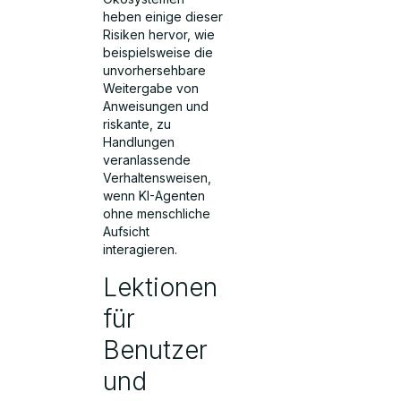
heben einige dieser
Risiken hervor, wie
beispielsweise die
unvorhersehbare
Weitergabe von
Anweisungen und
riskante, zu
Handlungen
veranlassende
Verhaltensweisen,
wenn KI-Agenten
ohne menschliche
Aufsicht
interagieren.
Lektionen
für
Benutzer
und