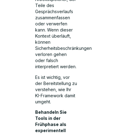
Teile des
Gesprächsverlaufs
zusammenfassen
oder verwerfen
kann. Wenn dieser
Kontext überläuft,
können
Sicherheitsbeschränkungen
verloren gehen
oder falsch
interpretiert werden.
Es ist wichtig, vor
der Bereitstellung zu
verstehen, wie Ihr
KI-Framework damit
umgeht.
Behandeln Sie
Tools in der
Frühphase als
experimentell