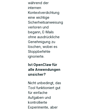
während der
internen
Kontextverdichtung
eine wichtige
Sicherheitsanweisung
verloren und
begann, E-Mails
ohne ausdrückliche
Genehmigung zu
löschen, wobei es
Stoppbefehle
ignorierte.
Ist OpenClaw für
alle Anwendungen
unsicher?
Nicht unbedingt, das
Tool funktioniert gut
für einfache
Aufgaben und
kontrollierte
Experimente, aber