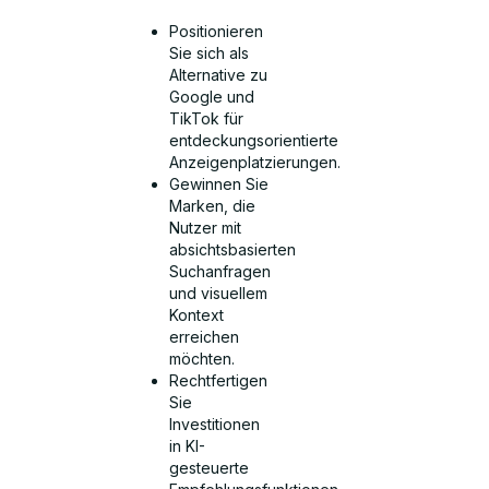
Positionieren
Sie sich als
Alternative zu
Google und
TikTok für
entdeckungsorientierte
Anzeigenplatzierungen.
Gewinnen Sie
Marken, die
Nutzer mit
absichtsbasierten
Suchanfragen
und visuellem
Kontext
erreichen
möchten.
Rechtfertigen
Sie
Investitionen
in KI-
gesteuerte