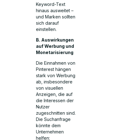
Keyword-Text
hinaus ausweitet –
und Marken sollten
sich darauf
einstellen.
B. Auswirkungen
auf Werbung und
Monetarisierung
Die Einnahmen von
Pinterest hängen
stark von Werbung
ab, insbesondere
von visuellen
Anzeigen, die auf
die Interessen der
Nutzer
zugeschnitten sind.
Die Suchanfrage
könnte dem
Unternehmen
helfen: