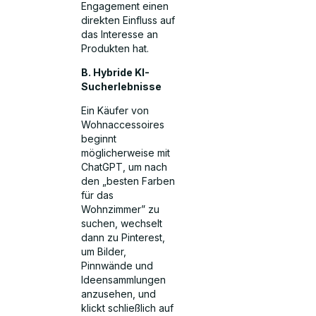
Engagement einen
direkten Einfluss auf
das Interesse an
Produkten hat.
B. Hybride KI-
Sucherlebnisse
Ein Käufer von
Wohnaccessoires
beginnt
möglicherweise mit
ChatGPT, um nach
den „besten Farben
für das
Wohnzimmer” zu
suchen, wechselt
dann zu Pinterest,
um Bilder,
Pinnwände und
Ideensammlungen
anzusehen, und
klickt schließlich auf