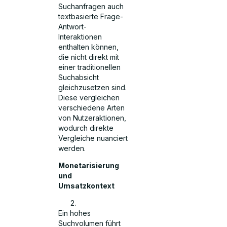
Suchanfragen auch
textbasierte Frage-
Antwort-
Interaktionen
enthalten können,
die nicht direkt mit
einer traditionellen
Suchabsicht
gleichzusetzen sind.
Diese vergleichen
verschiedene Arten
von Nutzeraktionen,
wodurch direkte
Vergleiche nuanciert
werden.
Monetarisierung
und
Umsatzkontext
Ein hohes
Suchvolumen führt