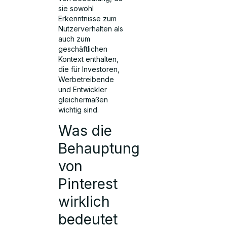
sie sowohl
Erkenntnisse zum
Nutzerverhalten als
auch zum
geschäftlichen
Kontext enthalten,
die für Investoren,
Werbetreibende
und Entwickler
gleichermaßen
wichtig sind.
Was die
Behauptung
von
Pinterest
wirklich
bedeutet