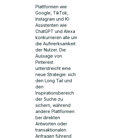
Plattformen wie
Google, TikTok,
Instagram und KI-
Assistenten wie
ChatGPT und Alexa
konkurrieren alle um
die Aufmerksamkeit
der Nutzer. Die
Aussage von
Pinterest
unterstreicht eine
neue Strategie: sich
den Long Tail und
den
Inspirationsbereich
der Suche zu
sichern, während
andere Plattformen
bei direkten
Antworten oder
transaktionalen
Anfragen führend