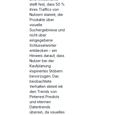
stellt fest, dass 50 %
ihres Traffics von
Nutzern stammt, die
Produkte über
visuelle
Suchergebnisse und
nicht über
eingegebene
Schlüsselwörter
entdecken – ein
Hinweis darauf, dass
Nutzer bei der
Kaufplanung
inspiriertes Stöbern
bevorzugen. Das
beobachtete
Verhalten stimmt mit
den Trends von
Pinterest Predicts
und internen
Datentrends
überein, da visuelles