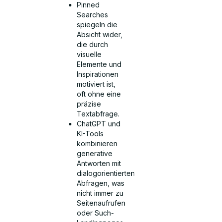
Pinned
Searches
spiegeln die
Absicht wider,
die durch
visuelle
Elemente und
Inspirationen
motiviert ist,
oft ohne eine
präzise
Textabfrage.
ChatGPT und
KI-Tools
kombinieren
generative
Antworten mit
dialogorientierten
Abfragen, was
nicht immer zu
Seitenaufrufen
oder Such-