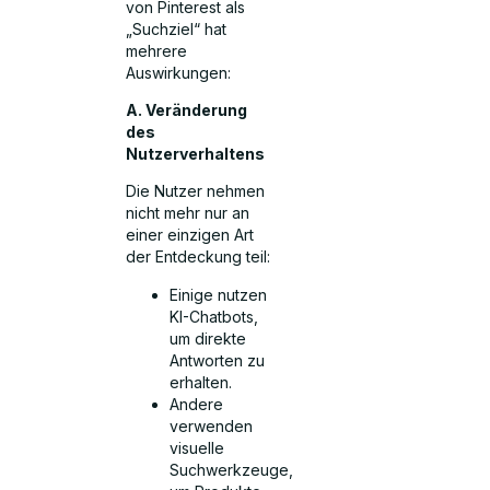
von Pinterest als
„Suchziel“ hat
mehrere
Auswirkungen:
A. Veränderung
des
Nutzerverhaltens
Die Nutzer nehmen
nicht mehr nur an
einer einzigen Art
der Entdeckung teil:
Einige nutzen
KI-Chatbots,
um direkte
Antworten zu
erhalten.
Andere
verwenden
visuelle
Suchwerkzeuge,