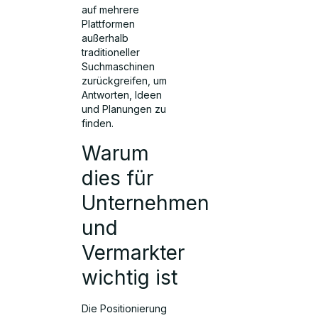
auf mehrere
Plattformen
außerhalb
traditioneller
Suchmaschinen
zurückgreifen, um
Antworten, Ideen
und Planungen zu
finden.
Warum
dies für
Unternehmen
und
Vermarkter
wichtig ist
Die Positionierung