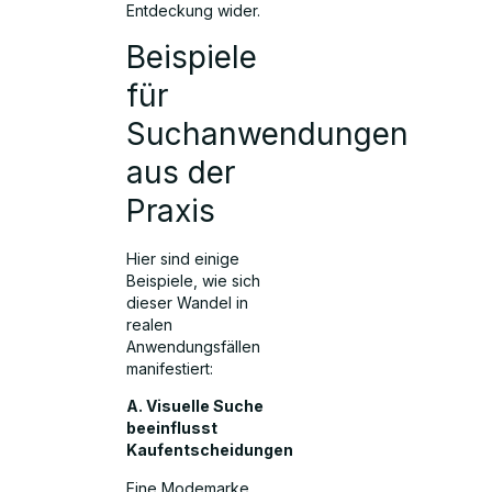
Entdeckung wider.
Beispiele
für
Suchanwendungen
aus der
Praxis
Hier sind einige
Beispiele, wie sich
dieser Wandel in
realen
Anwendungsfällen
manifestiert:
A. Visuelle Suche
beeinflusst
Kaufentscheidungen
Eine Modemarke