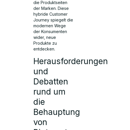
die Produktseiten
der Marken. Diese
hybride Customer
Journey spiegelt die
modernen Wege
der Konsumenten
wider, neue
Produkte zu
entdecken.
Herausforderungen
und
Debatten
rund um
die
Behauptung
von