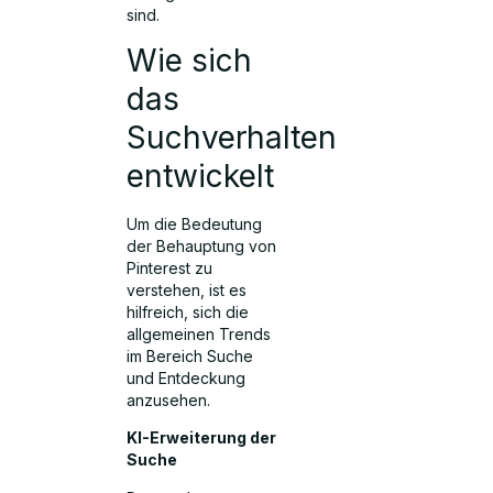
sind.
Wie sich
das
Suchverhalten
entwickelt
Um die Bedeutung
der Behauptung von
Pinterest zu
verstehen, ist es
hilfreich, sich die
allgemeinen Trends
im Bereich Suche
und Entdeckung
anzusehen.
KI-Erweiterung der
Suche