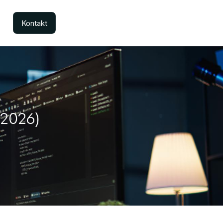
Kontakt
(2026)