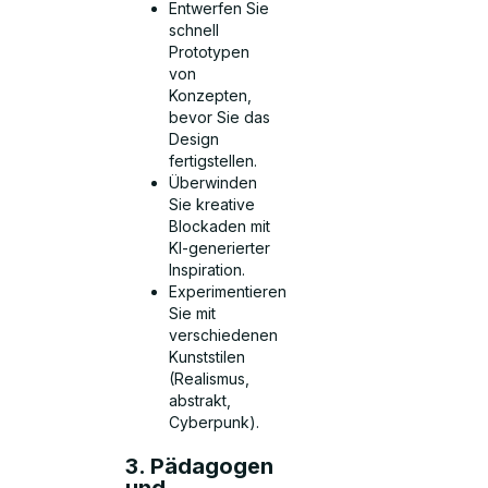
Entwerfen Sie
schnell
Prototypen
von
Konzepten,
bevor Sie das
Design
fertigstellen.
Überwinden
Sie kreative
Blockaden mit
KI-generierter
Inspiration.
Experimentieren
Sie mit
verschiedenen
Kunststilen
(Realismus,
abstrakt,
Cyberpunk).
3. Pädagogen