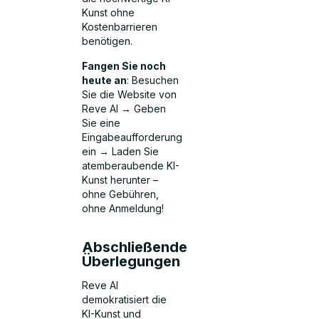
Kunst ohne
Kostenbarrieren
benötigen.
Fangen Sie noch
heute an
: Besuchen
Sie die Website von
Reve AI → Geben
Sie eine
Eingabeaufforderung
ein → Laden Sie
atemberaubende KI-
Kunst herunter –
ohne Gebühren,
ohne Anmeldung!
Abschließende
Überlegungen
Reve AI
demokratisiert die
KI-Kunst und