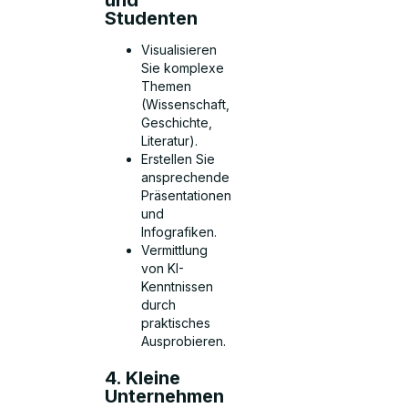
und
Studenten
Visualisieren
Sie komplexe
Themen
(Wissenschaft,
Geschichte,
Literatur).
Erstellen Sie
ansprechende
Präsentationen
und
Infografiken.
Vermittlung
von KI-
Kenntnissen
durch
praktisches
Ausprobieren.
4. Kleine
Unternehmen