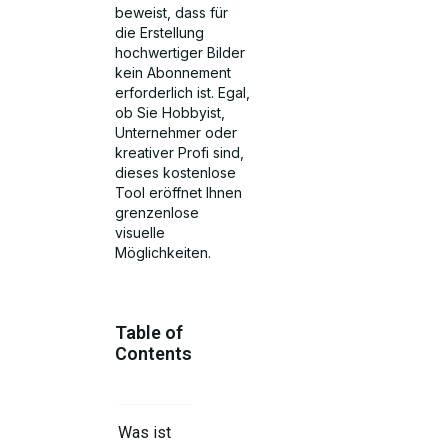
beweist, dass für
die Erstellung
hochwertiger Bilder
kein Abonnement
erforderlich ist. Egal,
ob Sie Hobbyist,
Unternehmer oder
kreativer Profi sind,
dieses kostenlose
Tool eröffnet Ihnen
grenzenlose
visuelle
Möglichkeiten.
Table of
Contents
Was ist