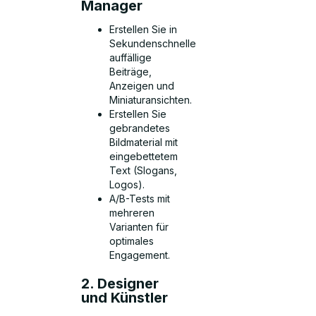
Manager
Erstellen Sie in
Sekundenschnelle
auffällige
Beiträge,
Anzeigen und
Miniaturansichten.
Erstellen Sie
gebrandetes
Bildmaterial mit
eingebettetem
Text (Slogans,
Logos).
A/B-Tests mit
mehreren
Varianten für
optimales
Engagement.
2. Designer
und Künstler