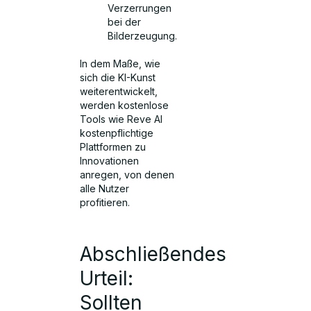
Verzerrungen
bei der
Bilderzeugung.
In dem Maße, wie
sich die KI-Kunst
weiterentwickelt,
werden kostenlose
Tools wie Reve AI
kostenpflichtige
Plattformen zu
Innovationen
anregen, von denen
alle Nutzer
profitieren.
Abschließendes
Urteil:
Sollten