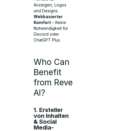
Anzeigen, Logos
und Designs.
Webbasierter
Komfort
– Keine
Notwendigkeit für
Discord oder
ChatGPT Plus.
Who Can
Benefit
from Reve
AI?
1. Ersteller
von Inhalten
& Social
Media-