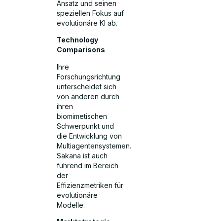
Ansatz und seinen
speziellen Fokus auf
evolutionäre KI ab.
Technology
Comparisons
Ihre
Forschungsrichtung
unterscheidet sich
von anderen durch
ihren
biomimetischen
Schwerpunkt und
die Entwicklung von
Multiagentensystemen.
Sakana ist auch
führend im Bereich
der
Effizienzmetriken für
evolutionäre
Modelle.