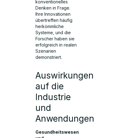
konventionelles
Denken in Frage.
Ihre Innovationen
übertreffen häufig
herkömmliche
Systeme, und die
Forscher haben sie
erfolgreich in realen
Szenarien
demonstriert.
Auswirkungen
auf die
Industrie
und
Anwendungen
Gesundheitswesen