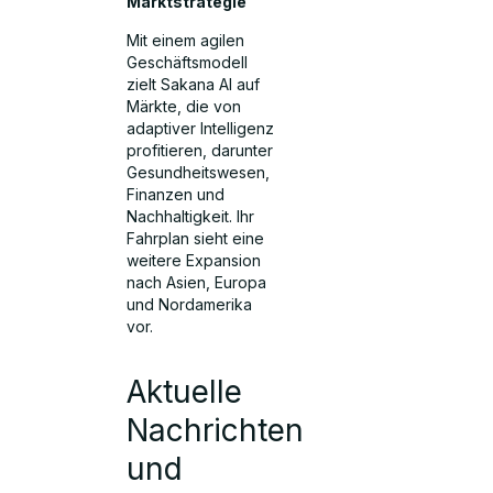
Marktstrategie
Mit einem agilen
Geschäftsmodell
zielt Sakana AI auf
Märkte, die von
adaptiver Intelligenz
profitieren, darunter
Gesundheitswesen,
Finanzen und
Nachhaltigkeit. Ihr
Fahrplan sieht eine
weitere Expansion
nach Asien, Europa
und Nordamerika
vor.
Aktuelle
Nachrichten
und