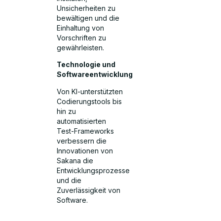
Unsicherheiten zu
bewältigen und die
Einhaltung von
Vorschriften zu
gewährleisten.
Technologie und
Softwareentwicklung
Von KI-unterstützten
Codierungstools bis
hin zu
automatisierten
Test-Frameworks
verbessern die
Innovationen von
Sakana die
Entwicklungsprozesse
und die
Zuverlässigkeit von
Software.