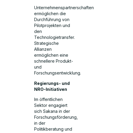
Unternehmenspartnerschaften
ermöglichen die
Durchführung von
Pilotprojekten und
den
Technologietransfer.
Strategische
Allianzen
ermöglichen eine
schnellere Produkt-
und
Forschungsentwicklung.
Regierungs- und
NRO-Initiativen
Im öffentlichen
Sektor engagiert
sich Sakana in der
Forschungsförderung,
in der
Politikberatung und