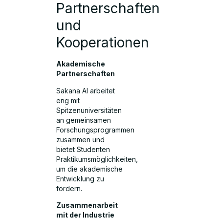
Partnerschaften
und
Kooperationen
Akademische
Partnerschaften
Sakana AI arbeitet
eng mit
Spitzenuniversitäten
an gemeinsamen
Forschungsprogrammen
zusammen und
bietet Studenten
Praktikumsmöglichkeiten,
um die akademische
Entwicklung zu
fördern.
Zusammenarbeit
mit der Industrie