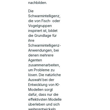
nachbilden.
Die
Schwarmintelligenz,
die von Fisch- oder
Vogelgruppen
inspiriert ist, bildet
die Grundlage für
ihre
Schwarmintelligenz-
Anwendungen, bei
denen mehrere
Agenten
zusammenarbeiten,
um Probleme zu
lösen. Die natürliche
Auswahl bei der
Entwicklung von KI-
Modellen sorgt
dafür, dass nur die
effektivsten Modelle
überleben und sich
weiterentwickeln.