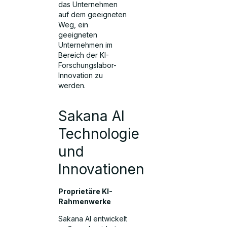
das Unternehmen
auf dem geeigneten
Weg, ein
geeigneten
Unternehmen im
Bereich der KI-
Forschungslabor-
Innovation zu
werden.
Sakana AI
Technologie
und
Innovationen
Proprietäre KI-
Rahmenwerke
Sakana AI entwickelt