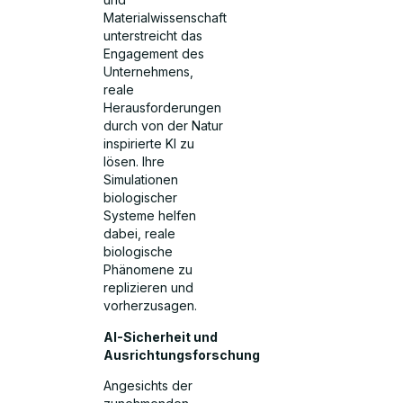
Materialwissenschaft
unterstreicht das
Engagement des
Unternehmens,
reale
Herausforderungen
durch von der Natur
inspirierte KI zu
lösen. Ihre
Simulationen
biologischer
Systeme helfen
dabei, reale
biologische
Phänomene zu
replizieren und
vorherzusagen.
AI-Sicherheit und
Ausrichtungsforschung
Angesichts der