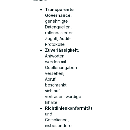
Transparente
Governance:
genehmigte
Datenquellen,
rollenbasierter
Zugriff, Audit-
Protokolle.
Zuverlässigkeit:
Antworten
werden mit
Quellenangaben
versehen;
Abruf
beschränkt
sich auf
vertrauenswürdige
Inhalte.
Richtlinienkonformität
und
Compliance,
insbesondere