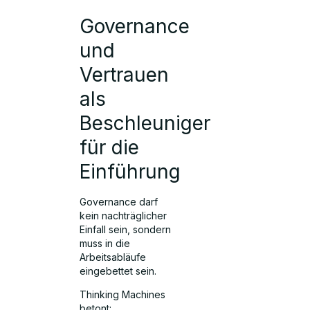
Governance
und
Vertrauen
als
Beschleuniger
für die
Einführung
Governance darf
kein nachträglicher
Einfall sein, sondern
muss in die
Arbeitsabläufe
eingebettet sein.
Thinking Machines
betont: