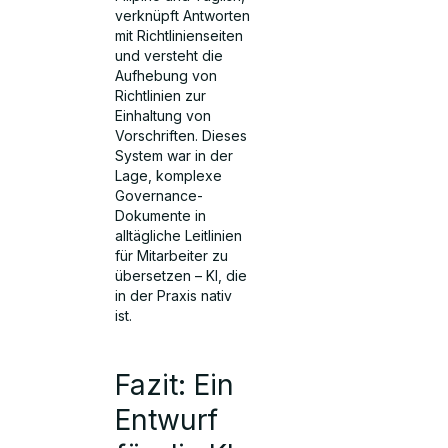
verknüpft Antworten
mit Richtlinienseiten
und versteht die
Aufhebung von
Richtlinien zur
Einhaltung von
Vorschriften. Dieses
System war in der
Lage, komplexe
Governance-
Dokumente in
alltägliche Leitlinien
für Mitarbeiter zu
übersetzen – KI, die
in der Praxis nativ
ist.
Fazit: Ein
Entwurf