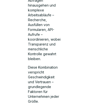
Abfragen
hinausgehen und
komplexe
Arbeitsabläufe –
Recherche,
Ausfüllen von
Formularen, API-
Aufrufe –
koordinieren, wobei
Transparenz und
menschliche
Kontrolle gewahrt
bleiben.
Diese Kombination
verspricht
Geschwindigkeit
und Vertrauen –
grundlegende
Faktoren für
Unternehmen jeder
Größe.