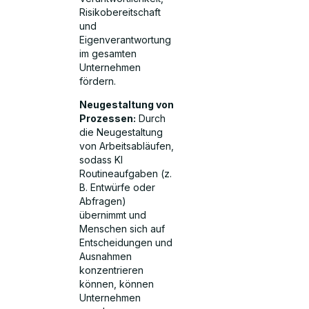
Risikobereitschaft
und
Eigenverantwortung
im gesamten
Unternehmen
fördern.
Neugestaltung von
Prozessen:
Durch
die Neugestaltung
von Arbeitsabläufen,
sodass KI
Routineaufgaben (z.
B. Entwürfe oder
Abfragen)
übernimmt und
Menschen sich auf
Entscheidungen und
Ausnahmen
konzentrieren
können, können
Unternehmen