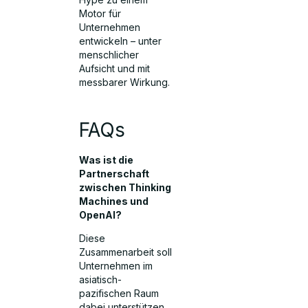
Motor für
Unternehmen
entwickeln – unter
menschlicher
Aufsicht und mit
messbarer Wirkung.
FAQs
Was ist die
Partnerschaft
zwischen Thinking
Machines und
OpenAI?
Diese
Zusammenarbeit soll
Unternehmen im
asiatisch-
pazifischen Raum
dabei unterstützen,