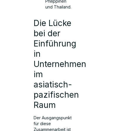
Philippinen
und Thailand.
Die Lücke
bei der
Einführung
in
Unternehmen
im
asiatisch-
pazifischen
Raum
Der Ausgangspunkt
für diese
Zusammenarbeit ist