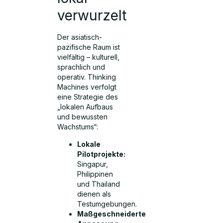
verwurzelt
Der asiatisch-
pazifische Raum ist
vielfältig – kulturell,
sprachlich und
operativ. Thinking
Machines verfolgt
eine Strategie des
„lokalen Aufbaus
und bewussten
Wachstums“:
Lokale
Pilotprojekte:
Singapur,
Philippinen
und Thailand
dienen als
Testumgebungen.
Maßgeschneiderte