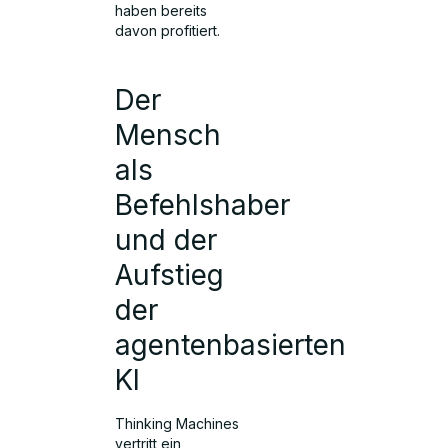
haben bereits
davon profitiert.
Der
Mensch
als
Befehlshaber
und der
Aufstieg
der
agentenbasierten
KI
Thinking Machines
vertritt ein