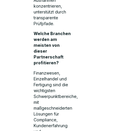
Ausnahmen
konzentrieren,
unterstützt durch
transparente
Prüfpfade.
Welche Branchen
werden am
meisten von
dieser
Partnerschaft
profitieren?
Finanzwesen,
Einzelhandel und
Fertigung sind die
wichtigsten
Schwerpunktbereiche,
mit
maßgeschneiderten
Lösungen für
Compliance,
Kundenerfahrung