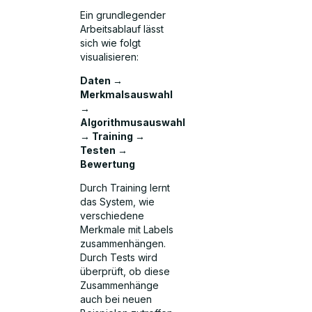
Ein grundlegender
Arbeitsablauf lässt
sich wie folgt
visualisieren:
Daten →
Merkmalsauswahl
→
Algorithmusauswahl
→ Training →
Testen →
Bewertung
Durch Training lernt
das System, wie
verschiedene
Merkmale mit Labels
zusammenhängen.
Durch Tests wird
überprüft, ob diese
Zusammenhänge
auch bei neuen