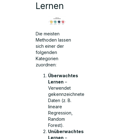
Lernen
Die meisten
Methoden lassen
sich einer der
folgenden
Kategorien
zuordnen:
Überwachtes
Lernen
–
Verwendet
gekennzeichnete
Daten (z. B.
lineare
Regression,
Random
Forest).
Unüberwachtes
Lernen
–