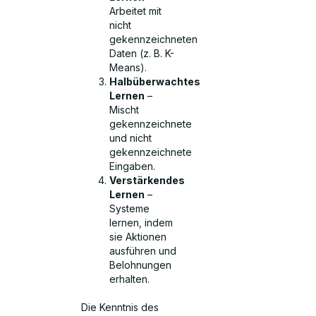
Arbeitet mit
nicht
gekennzeichneten
Daten (z. B. K-
Means).
Halbüberwachtes
Lernen
–
Mischt
gekennzeichnete
und nicht
gekennzeichnete
Eingaben.
Verstärkendes
Lernen
–
Systeme
lernen, indem
sie Aktionen
ausführen und
Belohnungen
erhalten.
Die Kenntnis des