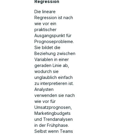
Regression
Die lineare
Regression ist nach
wie vor ein
praktischer
Ausgangspunkt für
Prognoseprobleme.
Sie bildet die
Beziehung zwischen
Variablen in einer
geraden Linie ab,
wodurch sie
unglaublich einfach
zu interpretieren ist.
Analysten
verwenden sie nach
wie vor für
Umsatzprognosen,
Marketingbudgets
und Trendanalysen
in der Frühphase.
Selbst wenn Teams