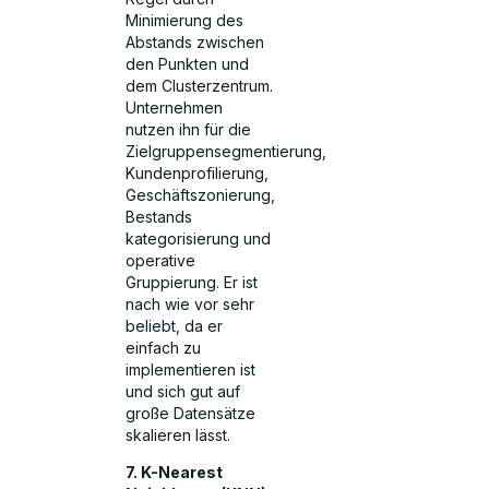
Minimierung des
Abstands zwischen
den Punkten und
dem Clusterzentrum.
Unternehmen
nutzen ihn für die
Zielgruppensegmentierung,
Kundenprofilierung,
Geschäftszonierung,
Bestands
kategorisierung und
operative
Gruppierung. Er ist
nach wie vor sehr
beliebt, da er
einfach zu
implementieren ist
und sich gut auf
große Datensätze
skalieren lässt.
7. K-Nearest