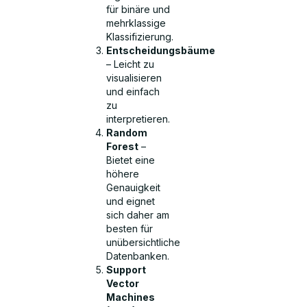
für binäre und
mehrklassige
Klassifizierung.
Entscheidungsbäume
– Leicht zu
visualisieren
und einfach
zu
interpretieren.
Random
Forest
–
Bietet eine
höhere
Genauigkeit
und eignet
sich daher am
besten für
unübersichtliche
Datenbanken.
Support
Vector
Machines