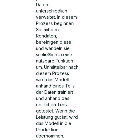
Daten
unterschiedlich
verwaltet. In diesem
Prozess beginnen
Sie mit den
Rohdaten,
bereinigen diese
und wandeln sie
schließlich in eine
nutzbare Funktion
um. Unmittelbar nach
diesem Prozess
wird das Modell
anhand eines Teils
der Daten trainiert
und anhand des
restlichen Teils
getestet. Wenn die
Leistung gut ist, wird
das Modell in die
Produktion
übernommen.