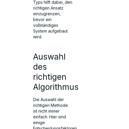
Typs hilft dabei, den
richtigen Ansatz
einzugrenzen,
bevor ein
vollständiges
System aufgebaut
wird.
Auswahl
des
richtigen
Algorithmus
Die Auswahl der
richtigen Methode
ist nicht immer
einfach. Hier sind
einige
Entscheidungsfaktoren,