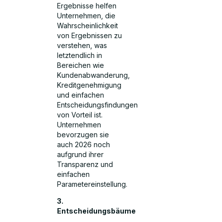
Ergebnisse helfen
Unternehmen, die
Wahrscheinlichkeit
von Ergebnissen zu
verstehen, was
letztendlich in
Bereichen wie
Kundenabwanderung,
Kreditgenehmigung
und einfachen
Entscheidungsfindungen
von Vorteil ist.
Unternehmen
bevorzugen sie
auch 2026 noch
aufgrund ihrer
Transparenz und
einfachen
Parametereinstellung.
3.
Entscheidungsbäume