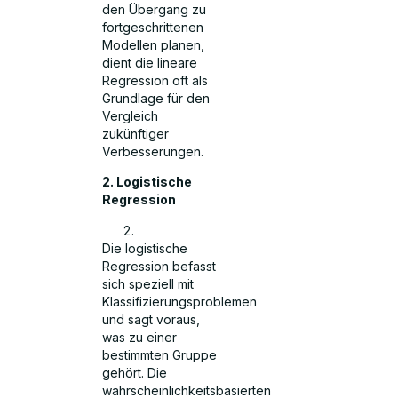
den Übergang zu
fortgeschrittenen
Modellen planen,
dient die lineare
Regression oft als
Grundlage für den
Vergleich
zukünftiger
Verbesserungen.
2. Logistische
Regression
Die logistische
Regression befasst
sich speziell mit
Klassifizierungsproblemen
und sagt voraus,
was zu einer
bestimmten Gruppe
gehört. Die
wahrscheinlichkeitsbasierten