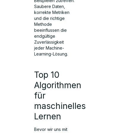
Beispielen zutreffen.
Saubere Daten,
korrekte Metriken
und die richtige
Methode
beeinflussen die
endgültige
Zuverlässigkeit
jeder Machine-
Learning-Lösung.
Top 10
Algorithmen
für
maschinelles
Lernen
Bevor wir uns mit