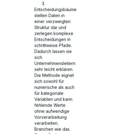
Entscheidungsbäume
stellen Daten in
einer verzweigten
Struktur dar und
zerlegen komplexe
Entscheidungen in
schrittweise Pfade.
Dadurch lassen sie
sich
Unternehmensleitern
sehr leicht erklären.
Die Methode eignet
sich sowohl für
numerische als auch
für kategoriale
Variablen und kann
fehlende Werte
ohne aufwendige
Vorverarbeitung
verarbeiten.
Branchen wie das