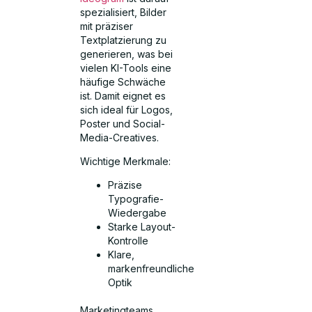
spezialisiert, Bilder
mit präziser
Textplatzierung zu
generieren, was bei
vielen KI-Tools eine
häufige Schwäche
ist. Damit eignet es
sich ideal für Logos,
Poster und Social-
Media-Creatives.
Wichtige Merkmale:
Präzise
Typografie-
Wiedergabe
Starke Layout-
Kontrolle
Klare,
markenfreundliche
Optik
Marketingteams