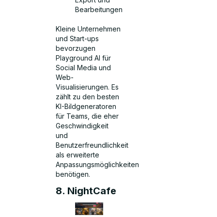
Bearbeitungen
Kleine Unternehmen
und Start-ups
bevorzugen
Playground AI für
Social Media und
Web-
Visualisierungen. Es
zählt zu den besten
KI-Bildgeneratoren
für Teams, die eher
Geschwindigkeit
und
Benutzerfreundlichkeit
als erweiterte
Anpassungsmöglichkeiten
benötigen.
8. NightCafe