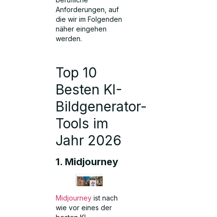
Anforderungen, auf
die wir im Folgenden
näher eingehen
werden.
Top 10
Besten KI-
Bildgenerator-
Tools im
Jahr 2026
1. Midjourney
Midjourney
ist nach
wie vor eines der