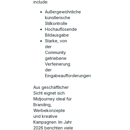
include:
Außergewöhnliche
künstlerische
Stilkontrolle
Hochauflösende
Bildausgabe
Starke, von
der
Community
getriebene
Verfeinerung
der
Eingabeaufforderungen
Aus geschäftlicher
Sicht eignet sich
Midjourney ideal für
Branding,
Werbekonzepte
und kreative
Kampagnen. Im Jahr
2026 berichten viele