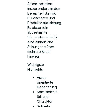
Assets optimiert,
insbesondere in den
Bereichen Gaming,
E-Commerce und
Produktvisualisierung.
Es bietet fein
abgestimmte
Steuerelemente für
eine einheitliche
Stilausgabe über
mehrere Bilder
hinweg.
Wichtigste
Highlights:
Asset-
orientierte
Generierung
Konsistenz in
Stil und
Charakter
Schnelle