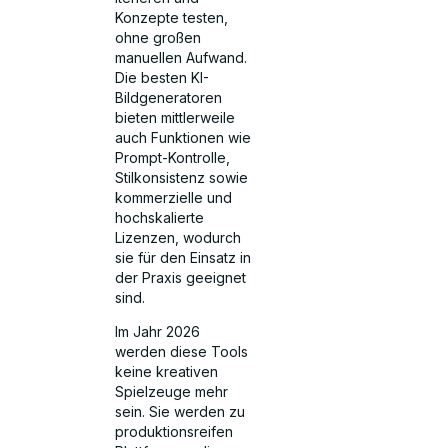
Konzepte testen,
ohne großen
manuellen Aufwand.
Die besten KI-
Bildgeneratoren
bieten mittlerweile
auch Funktionen wie
Prompt-Kontrolle,
Stilkonsistenz sowie
kommerzielle und
hochskalierte
Lizenzen, wodurch
sie für den Einsatz in
der Praxis geeignet
sind.
Im Jahr 2026
werden diese Tools
keine kreativen
Spielzeuge mehr
sein. Sie werden zu
produktionsreifen