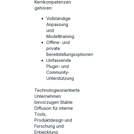
Kernkompetenzen
gehören:
Vollständige
Anpassung
und
Modelltraining
Offline- und
private
Bereitstellungsoptionen
Umfassende
Plugin- und
Community-
Unterstützung
Technologieorientierte
Unternehmen
bevorzugen Stable
Diffusion für interne
Tools,
Produktdesign und
Forschung und
Entwicklung.