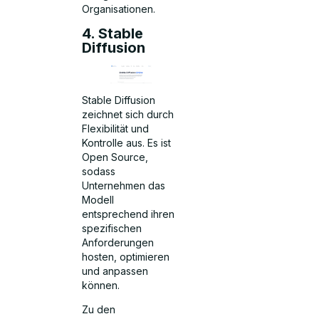
Organisationen.
4. Stable
Diffusion
Stable Diffusion
zeichnet sich durch
Flexibilität und
Kontrolle aus. Es ist
Open Source,
sodass
Unternehmen das
Modell
entsprechend ihren
spezifischen
Anforderungen
hosten, optimieren
und anpassen
können.
Zu den