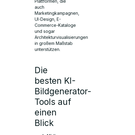
Plattformen, die
auch
Marketingkampagnen,
UI-Design, E-
Commerce-Kataloge
und sogar
Architekturvisualisierungen
in großem Maßstab
unterstützen.
Die
besten KI-
Bildgenerator-
Tools auf
einen
Blick