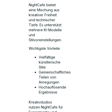
NightCafe bietet
eine Mischung aus
kreativer Freiheit
und technischer
Tiefe. Es unterstützt
mehrere KI-Modelle
und
Stilvoreinstellungen.
Wichtigste Vorteile:
Vielfältige
künstlerische
Stile
Gemeinschaftliches
Teilen von
Anregungen
Hochauflösende
Ergebnisse
Kreativstudios
nutzen NightCafe für