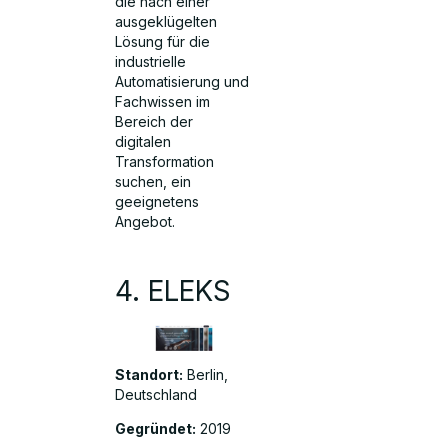
die nach einer
ausgeklügelten
Lösung für die
industrielle
Automatisierung und
Fachwissen im
Bereich der
digitalen
Transformation
suchen, ein
geeignetens
Angebot.
4. ELEKS
Standort:
Berlin,
Deutschland
Gegründet:
2019