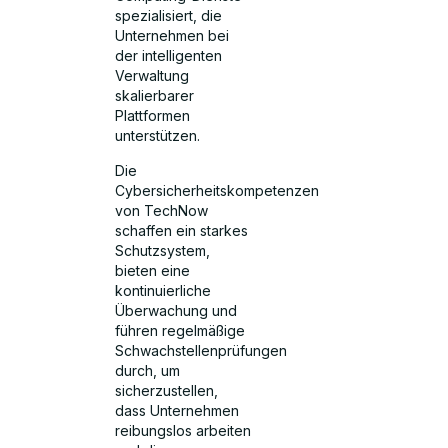
spezialisiert, die
Unternehmen bei
der intelligenten
Verwaltung
skalierbarer
Plattformen
unterstützen.
Die
Cybersicherheitskompetenzen
von TechNow
schaffen ein starkes
Schutzsystem,
bieten eine
kontinuierliche
Überwachung und
führen regelmäßige
Schwachstellenprüfungen
durch, um
sicherzustellen,
dass Unternehmen
reibungslos arbeiten