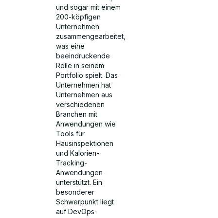
und sogar mit einem
200-köpfigen
Unternehmen
zusammengearbeitet,
was eine
beeindruckende
Rolle in seinem
Portfolio spielt. Das
Unternehmen hat
Unternehmen aus
verschiedenen
Branchen mit
Anwendungen wie
Tools für
Hausinspektionen
und Kalorien-
Tracking-
Anwendungen
unterstützt. Ein
besonderer
Schwerpunkt liegt
auf DevOps-