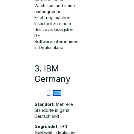
Wachstum und seine
umfangreiche
Erfahrung machen
Instictool zu einem
der zuverlässigsten
IT-
Softwareunternehmen
in Deutschland.
3. IBM
Germany
Standort:
Mehrere
Standorte in ganz
Deutschland
Gegründet:
1911
(weltweit), deutsche