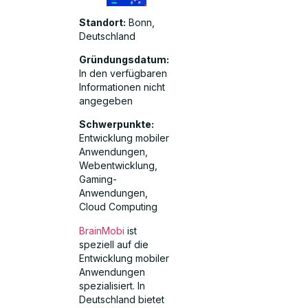
Standort:
Bonn,
Deutschland
Gründungsdatum:
In den verfügbaren
Informationen nicht
angegeben
Schwerpunkte:
Entwicklung mobiler
Anwendungen,
Webentwicklung,
Gaming-
Anwendungen,
Cloud Computing
BrainMobi
ist
speziell auf die
Entwicklung mobiler
Anwendungen
spezialisiert. In
Deutschland bietet