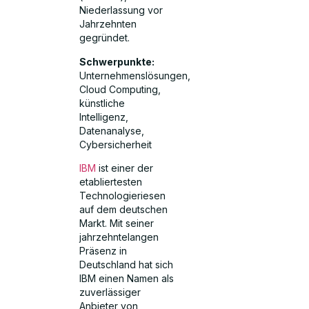
Niederlassung vor
Jahrzehnten
gegründet.
Schwerpunkte:
Unternehmenslösungen,
Cloud Computing,
künstliche
Intelligenz,
Datenanalyse,
Cybersicherheit
IBM
ist einer der
etabliertesten
Technologieriesen
auf dem deutschen
Markt. Mit seiner
jahrzehntelangen
Präsenz in
Deutschland hat sich
IBM einen Namen als
zuverlässiger
Anbieter von