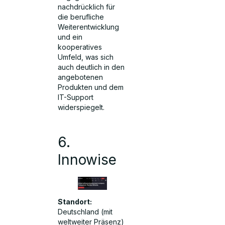
nachdrücklich für
die berufliche
Weiterentwicklung
und ein
kooperatives
Umfeld, was sich
auch deutlich in den
angebotenen
Produkten und dem
IT-Support
widerspiegelt.
6.
Innowise
Standort:
Deutschland (mit
weltweiter Präsenz)