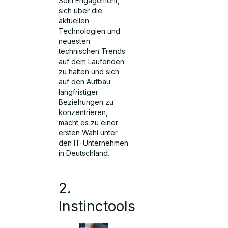
Sein Engagement,
sich über die
aktuellen
Technologien und
neuesten
technischen Trends
auf dem Laufenden
zu halten und sich
auf den Aufbau
langfristiger
Beziehungen zu
konzentrieren,
macht es zu einer
ersten Wahl unter
den IT-Unternehmen
in Deutschland.
2.
Instinctools