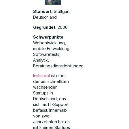
Standort:
Stuttgart,
Deutschland
Gegründet:
2000
Schwerpunkte:
Webentwicklung,
mobile Entwicklung,
Softwaretests,
Analytik,
Beratungsdienstleistungen
Instictool
ist eines
der am schnellsten
wachsenden
Startups in
Deutschland, das
sich mit IT-Support
befasst. Innerhalb
von zwei
Jahrzehnten hat es
mit kleinen Startups