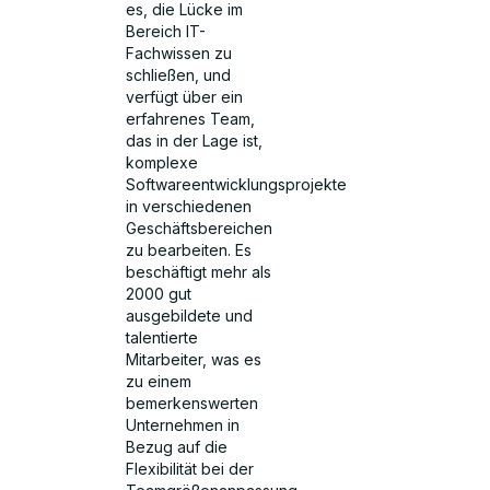
es, die Lücke im
Bereich IT-
Fachwissen zu
schließen, und
verfügt über ein
erfahrenes Team,
das in der Lage ist,
komplexe
Softwareentwicklungsprojekte
in verschiedenen
Geschäftsbereichen
zu bearbeiten. Es
beschäftigt mehr als
2000 gut
ausgebildete und
talentierte
Mitarbeiter, was es
zu einem
bemerkenswerten
Unternehmen in
Bezug auf die
Flexibilität bei der