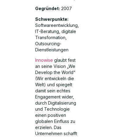
Gegründet:
2007
Schwerpunkte:
Softwareentwicklung,
IT-Beratung, digitale
Transformation,
Outsourcing-
Dienstleistungen
Innowise
glaubt fest
an seine Vision „We
Develop the World“
(Wir entwickeln die
Welt) und spiegelt
damit sein echtes
Engagement wider,
durch Digitalisierung
und Technologie
einen positiven
globalen Einfluss zu
erzielen. Das
Unternehmen schafft