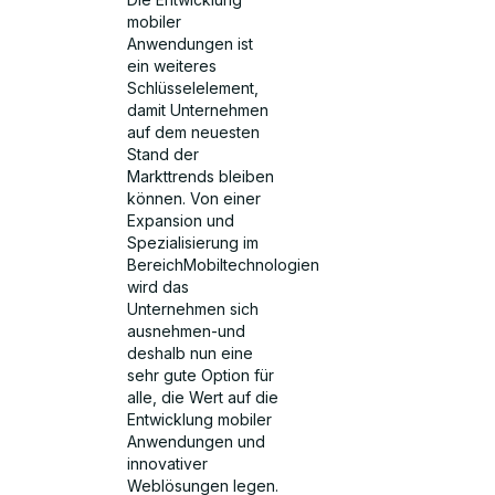
mobiler
Anwendungen ist
ein weiteres
Schlüsselelement,
damit Unternehmen
auf dem neuesten
Stand der
Markttrends bleiben
können. Von einer
Expansion und
Spezialisierung im
BereichMobiltechnologien
wird das
Unternehmen sich
ausnehmen-und
deshalb nun eine
sehr gute Option für
alle, die Wert auf die
Entwicklung mobiler
Anwendungen und
innovativer
Weblösungen legen.