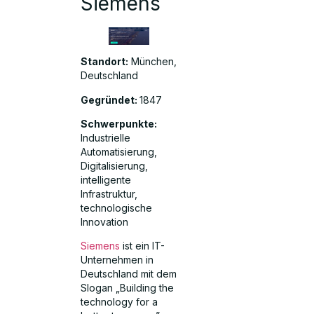
Siemens
Standort:
München,
Deutschland
Gegründet:
1847
Schwerpunkte:
Industrielle
Automatisierung,
Digitalisierung,
intelligente
Infrastruktur,
technologische
Innovation
Siemens
ist ein IT-
Unternehmen in
Deutschland mit dem
Slogan „Building the
technology for a