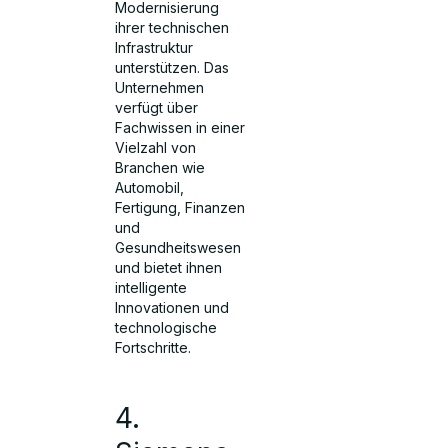
Modernisierung
ihrer technischen
Infrastruktur
unterstützen. Das
Unternehmen
verfügt über
Fachwissen in einer
Vielzahl von
Branchen wie
Automobil,
Fertigung, Finanzen
und
Gesundheitswesen
und bietet ihnen
intelligente
Innovationen und
technologische
Fortschritte.
4.