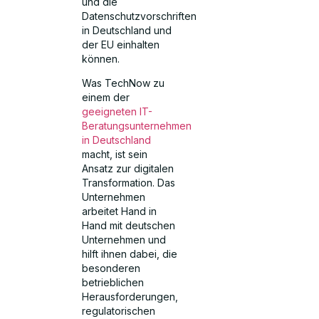
und die
Datenschutzvorschriften
in Deutschland und
der EU einhalten
können.
Was TechNow zu
einem der
geeigneten IT-
Beratungsunternehmen
in Deutschland
macht, ist sein
Ansatz zur digitalen
Transformation. Das
Unternehmen
arbeitet Hand in
Hand mit deutschen
Unternehmen und
hilft ihnen dabei, die
besonderen
betrieblichen
Herausforderungen,
regulatorischen