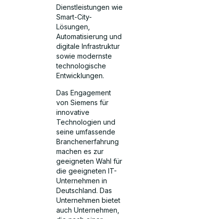
Dienstleistungen wie
Smart-City-
Lösungen,
Automatisierung und
digitale Infrastruktur
sowie modernste
technologische
Entwicklungen.
Das Engagement
von Siemens für
innovative
Technologien und
seine umfassende
Branchenerfahrung
machen es zur
geeigneten Wahl für
die geeigneten IT-
Unternehmen in
Deutschland. Das
Unternehmen bietet
auch Unternehmen,