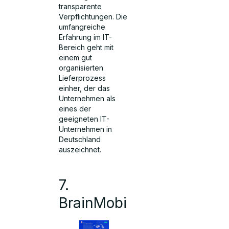
transparente
Verpflichtungen. Die
umfangreiche
Erfahrung im IT-
Bereich geht mit
einem gut
organisierten
Lieferprozess
einher, der das
Unternehmen als
eines der
geeigneten IT-
Unternehmen in
Deutschland
auszeichnet.
7.
BrainMobi