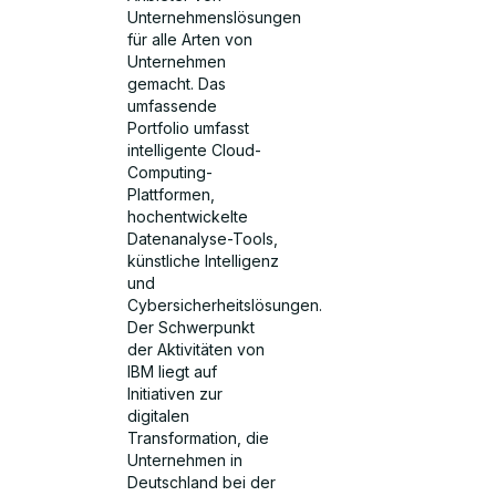
Unternehmenslösungen
für alle Arten von
Unternehmen
gemacht. Das
umfassende
Portfolio umfasst
intelligente Cloud-
Computing-
Plattformen,
hochentwickelte
Datenanalyse-Tools,
künstliche Intelligenz
und
Cybersicherheitslösungen.
Der Schwerpunkt
der Aktivitäten von
IBM liegt auf
Initiativen zur
digitalen
Transformation, die
Unternehmen in
Deutschland bei der