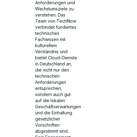
Anforderungen und
Wachstumsziele zu
verstehen. Das
Team von TechNow
verbindet fundiertes
technisches
Fachwissen mit
kulturellem
Verständnis und
bietet Cloud-Dienste
in Deutschland an,
die nicht nur den
technischen
Anforderungen
entsprechen,
sondern auch gut
auf die lokalen
Geschäftserwartungen
und die Einhaltung
gesetzlicher
Vorschriften
abgestimmt sind.