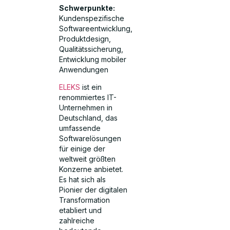
Schwerpunkte:
Kundenspezifische
Softwareentwicklung,
Produktdesign,
Qualitätssicherung,
Entwicklung mobiler
Anwendungen
ELEKS
ist ein
renommiertes IT-
Unternehmen in
Deutschland, das
umfassende
Softwarelösungen
für einige der
weltweit größten
Konzerne anbietet.
Es hat sich als
Pionier der digitalen
Transformation
etabliert und
zahlreiche