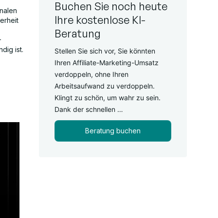
Buchen Sie noch heute
onalen
Ihre kostenlose KI-
erheit
Beratung
-
dig ist.
Stellen Sie sich vor, Sie könnten
Ihren Affiliate-Marketing-Umsatz
verdoppeln, ohne Ihren
Arbeitsaufwand zu verdoppeln.
Klingt zu schön, um wahr zu sein.
Dank der schnellen …
Beratung buchen