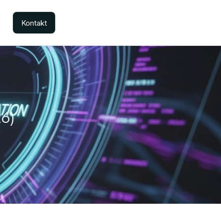
Kontakt
6)