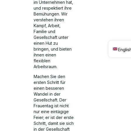
im Unternehmen hat,
und respektiert ihre
Bemühungen. Wir
verstehen ihren
Kampf, Arbeit,
Familie und
Gesellschaft unter
einen Hut zu
bringen, und bieten
Englis
ihnen einen
flexiblen
Arbeitsraum.
Machen Sie den
ersten Schritt für
einen besseren
Wandel in der
Gesellschaft. Der
Frauentag ist nicht
nur eine eintägige
Feier; er ist der erste
Schritt, damit sie sich
in der Gesellschaft