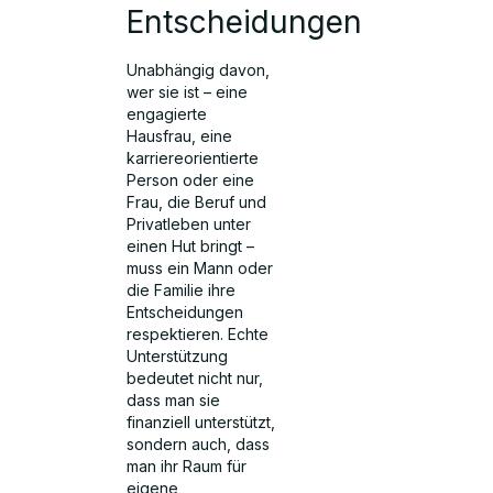
Entscheidungen
Unabhängig davon,
wer sie ist – eine
engagierte
Hausfrau, eine
karriereorientierte
Person oder eine
Frau, die Beruf und
Privatleben unter
einen Hut bringt –
muss ein Mann oder
die Familie ihre
Entscheidungen
respektieren. Echte
Unterstützung
bedeutet nicht nur,
dass man sie
finanziell unterstützt,
sondern auch, dass
man ihr Raum für
eigene