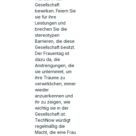
Gesellschaft
bewirken. Feiern Sie
sie für ihre
Leistungen und
brechen Sie die
stereotypen
Barrieren, die diese
Gesellschaft besitzt.
Der Frauentag ist
dazu da, die
Anstrengungen, die
sie unternimmt, um
ihre Träume zu
verwirklichen, immer
wieder
anzuerkennen und
ihr zu zeigen, wie
wichtig sie in der
Gesellschaft ist.
TechNow würdigt
regelmäßig die
Macht, die eine Frau