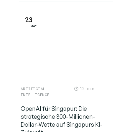
23
MAY
12
ARTIFICIAL
INTELLIGENCE
OpenAI für Singapur: Die
strategische 300-Millionen-
Dollar-Wette auf Singapurs KI-