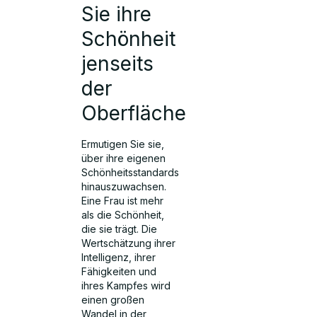
Sie ihre
Schönheit
jenseits
der
Oberfläche
Ermutigen Sie sie,
über ihre eigenen
Schönheitsstandards
hinauszuwachsen.
Eine Frau ist mehr
als die Schönheit,
die sie trägt. Die
Wertschätzung ihrer
Intelligenz, ihrer
Fähigkeiten und
ihres Kampfes wird
einen großen
Wandel in der