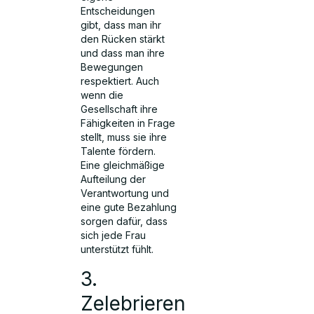
Entscheidungen
gibt, dass man ihr
den Rücken stärkt
und dass man ihre
Bewegungen
respektiert. Auch
wenn die
Gesellschaft ihre
Fähigkeiten in Frage
stellt, muss sie ihre
Talente fördern.
Eine gleichmäßige
Aufteilung der
Verantwortung und
eine gute Bezahlung
sorgen dafür, dass
sich jede Frau
unterstützt fühlt.
3.
Zelebrieren