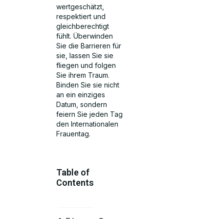
wertgeschätzt,
respektiert und
gleichberechtigt
fühlt. Überwinden
Sie die Barrieren für
sie, lassen Sie sie
fliegen und folgen
Sie ihrem Traum.
Binden Sie sie nicht
an ein einziges
Datum, sondern
feiern Sie jeden Tag
den Internationalen
Frauentag.
Table of
Contents