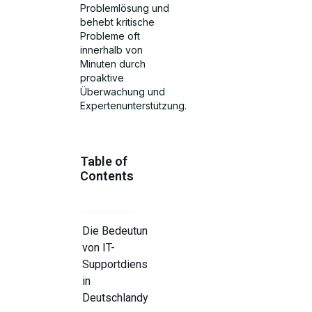
Problemlösung und
behebt kritische
Probleme oft
innerhalb von
Minuten durch
proaktive
Überwachung und
Expertenunterstützung.
Table of
Contents
Die Bedeutung
von IT-
Supportdienste
in
Deutschlandy