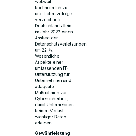
weltweit
kontinuierlich zu,
und Daten zufolge
verzeichnete
Deutschland allein
im Jahr 2022 einen
Anstieg der
Datenschutzverletzungen
um 22 %.
Wesentliche
Aspekte einer
umfassenden IT-
Unterstützung für
Unternehmen sind
adäquate
Maßnahmen zur
Cybersicherheit,
damit Unternehmen
keinen Verlust
wichtiger Daten
erleiden.
Gewährleistung