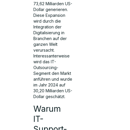
73,62 Milliarden US-
Dollar generieren.
Diese Expansion
wird durch die
Integration der
Digitalisierung in
Branchen auf der
ganzen Welt
verursacht.
Interessanterweise
wird das IT-
Outsourcing-
Segment den Markt
anführen und wurde
im Jahr 2024 auf
30,20 Milliarden US-
Dollar geschätzt.
Warum
IT-
Support-