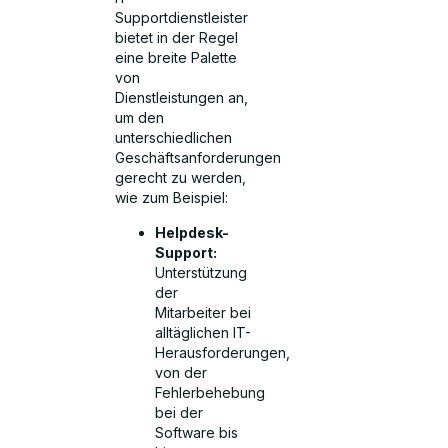
Supportdienstleister
bietet in der Regel
eine breite Palette
von
Dienstleistungen an,
um den
unterschiedlichen
Geschäftsanforderungen
gerecht zu werden,
wie zum Beispiel:
Helpdesk-
Support:
Unterstützung
der
Mitarbeiter bei
alltäglichen IT-
Herausforderungen,
von der
Fehlerbehebung
bei der
Software bis