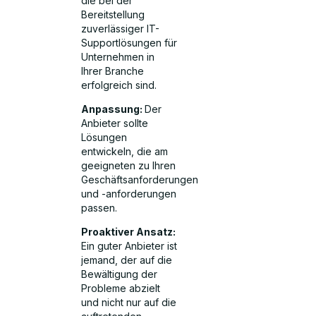
die bei der
Bereitstellung
zuverlässiger IT-
Supportlösungen für
Unternehmen in
Ihrer Branche
erfolgreich sind.
Anpassung:
Der
Anbieter sollte
Lösungen
entwickeln, die am
geeigneten zu Ihren
Geschäftsanforderungen
und -anforderungen
passen.
Proaktiver Ansatz:
Ein guter Anbieter ist
jemand, der auf die
Bewältigung der
Probleme abzielt
und nicht nur auf die