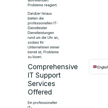
auftretenden
Probleme reagiert.
Darüber hinaus
bieten die
professionellen IT-
Dienstleister
Dienstleistungen
rund um die Uhr an,
sodass Ihr
Unternehmen immer
bereit ist, Probleme
zu lösen.
Comprehensive
Englis
IT Support
Services
Offered
Ein professioneller
IT-