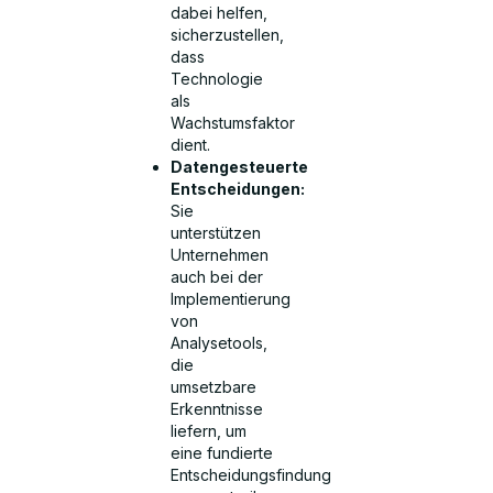
dabei helfen,
sicherzustellen,
dass
Technologie
als
Wachstumsfaktor
dient.
Datengesteuerte
Entscheidungen:
Sie
unterstützen
Unternehmen
auch bei der
Implementierung
von
Analysetools,
die
umsetzbare
Erkenntnisse
liefern, um
eine fundierte
Entscheidungsfindung