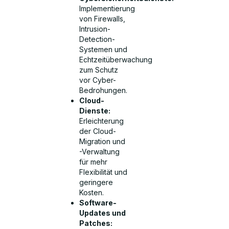
Implementierung
von Firewalls,
Intrusion-
Detection-
Systemen und
Echtzeitüberwachung
zum Schutz
vor Cyber-
Bedrohungen.
Cloud-
Dienste:
Erleichterung
der Cloud-
Migration und
-Verwaltung
für mehr
Flexibilität und
geringere
Kosten.
Software-
Updates und
Patches: