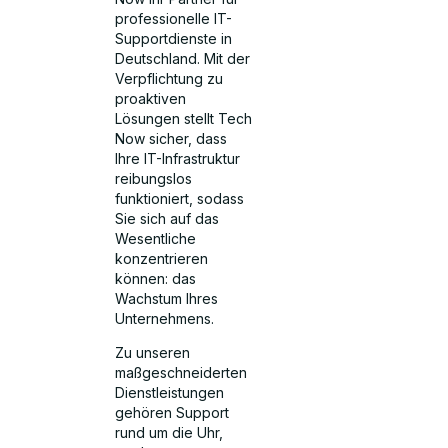
professionelle IT-
Supportdienste in
Deutschland. Mit der
Verpflichtung zu
proaktiven
Lösungen stellt Tech
Now sicher, dass
Ihre IT-Infrastruktur
reibungslos
funktioniert, sodass
Sie sich auf das
Wesentliche
konzentrieren
können: das
Wachstum Ihres
Unternehmens.
Zu unseren
maßgeschneiderten
Dienstleistungen
gehören Support
rund um die Uhr,