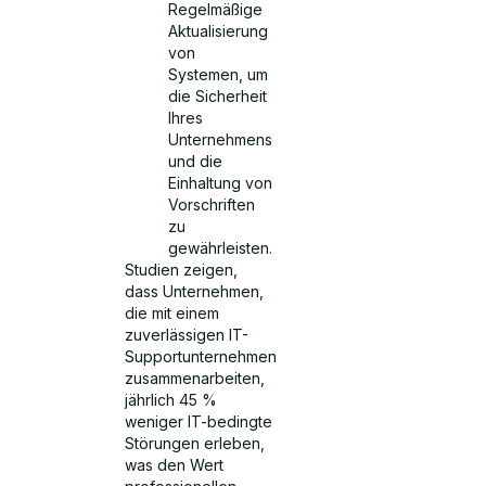
Regelmäßige
Aktualisierung
von
Systemen, um
die Sicherheit
Ihres
Unternehmens
und die
Einhaltung von
Vorschriften
zu
gewährleisten.
Studien zeigen,
dass Unternehmen,
die mit einem
zuverlässigen IT-
Supportunternehmen
zusammenarbeiten,
jährlich 45 %
weniger IT-bedingte
Störungen erleben,
was den Wert