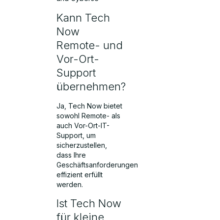
Kann Tech
Now
Remote- und
Vor-Ort-
Support
übernehmen?
Ja, Tech Now bietet
sowohl Remote- als
auch Vor-Ort-IT-
Support, um
sicherzustellen,
dass Ihre
Geschäftsanforderungen
effizient erfüllt
werden.
Ist Tech Now
für kleine