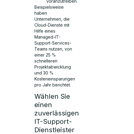
voranzutreiben.
Beispielsweise
haben
Unternehmen, die
Cloud-Dienste mit
Hilfe eines
Managed-IT-
Support-Services-
Teams nutzen, von
einer 25 %
schnelleren
Projektabwicklung
und 30 %
Kosteneinsparungen
pro Jahr berichtet.
Wählen Sie
einen
zuverlässigen
IT-Support-
Dienstleister