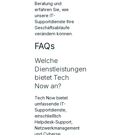
Beratung und
erfahren Sie, wie
unsere IT-
Supportdienste Ihre
Geschäftsabläufe
verändern können.
FAQs
Welche
Dienstleistungen
bietet Tech
Now an?
Tech Now bietet
umfassende IT-
Supportdienste,
einschließlich
Helpdesk-Support,
Netzwerkmanagement
und Cyberse