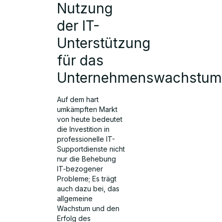
Nutzung
der IT-
Unterstützung
für das
Unternehmenswachstu
Auf dem hart
umkämpften Markt
von heute bedeutet
die Investition in
professionelle IT-
Supportdienste nicht
nur die Behebung
IT-bezogener
Probleme; Es trägt
auch dazu bei, das
allgemeine
Wachstum und den
Erfolg des