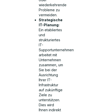
wiederkehrende
Probleme zu
vermeiden.
Strategische
IT-Planung:
Ein etabliertes
und
strukturiertes
IT-
Supportunternehmen
arbeitet mit
Unternehmen
zusammen, um
Sie bei der
Ausrichtung
Ihrer IT-
Infrastruktur
auf zukünftige
Ziele zu
unterstützen.
Dies wird
Ihnen indirekt