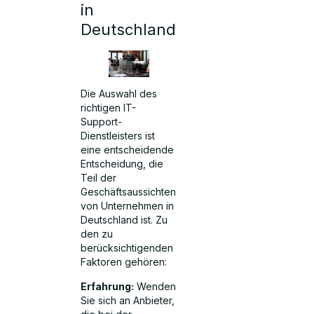
in
Deutschland
Die Auswahl des
richtigen IT-
Support-
Dienstleisters ist
eine entscheidende
Entscheidung, die
Teil der
Geschäftsaussichten
von Unternehmen in
Deutschland ist. Zu
den zu
berücksichtigenden
Faktoren gehören:
Erfahrung:
Wenden
Sie sich an Anbieter,