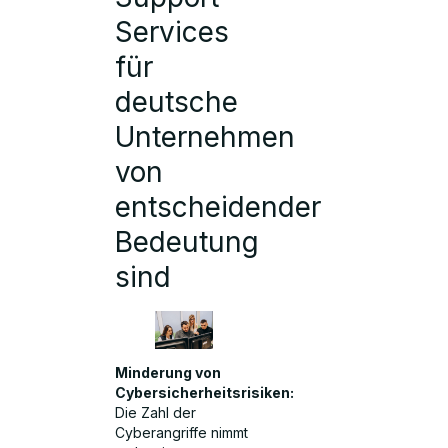
Services
für
deutsche
Unternehmen
von
entscheidender
Bedeutung
sind
Minderung von
Cybersicherheitsrisiken:
Die Zahl der
Cyberangriffe nimmt