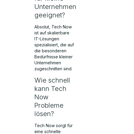
Unternehmen
geeignet?
Absolut, Tech Now
ist auf skalierbare
IT-Lösungen
spezialisiert, die auf
die besonderen
Bedürfnisse kleiner
Unternehmen
zugeschnitten sind.
Wie schnell
kann Tech
Now
Probleme
lösen?
Tech Now sorgt für
eine schnelle