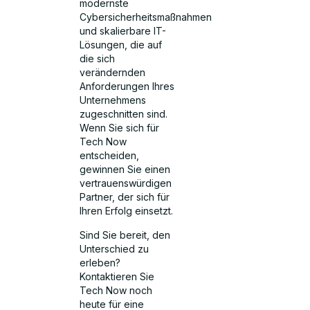
modernste
Cybersicherheitsmaßnahmen
und skalierbare IT-
Lösungen, die auf
die sich
verändernden
Anforderungen Ihres
Unternehmens
zugeschnitten sind.
Wenn Sie sich für
Tech Now
entscheiden,
gewinnen Sie einen
vertrauenswürdigen
Partner, der sich für
Ihren Erfolg einsetzt.
Sind Sie bereit, den
Unterschied zu
erleben?
Kontaktieren Sie
Tech Now noch
heute für eine