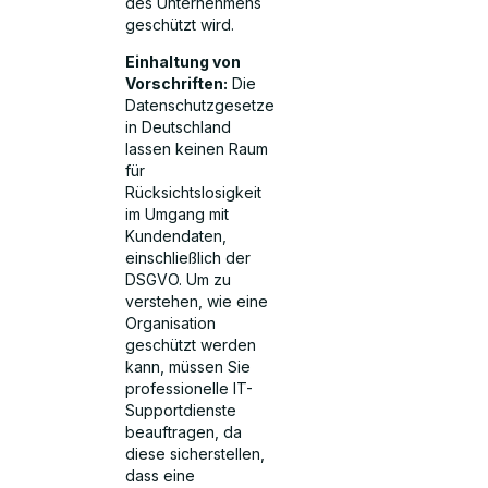
des Unternehmens
geschützt wird.
Einhaltung von
Vorschriften:
Die
Datenschutzgesetze
in Deutschland
lassen keinen Raum
für
Rücksichtslosigkeit
im Umgang mit
Kundendaten,
einschließlich der
DSGVO. Um zu
verstehen, wie eine
Organisation
geschützt werden
kann, müssen Sie
professionelle IT-
Supportdienste
beauftragen, da
diese sicherstellen,
dass eine