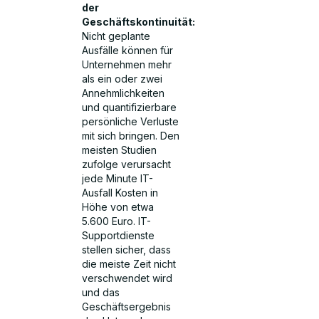
der
Geschäftskontinuität:
Nicht geplante
Ausfälle können für
Unternehmen mehr
als ein oder zwei
Annehmlichkeiten
und quantifizierbare
persönliche Verluste
mit sich bringen. Den
meisten Studien
zufolge verursacht
jede Minute IT-
Ausfall Kosten in
Höhe von etwa
5.600 Euro. IT-
Supportdienste
stellen sicher, dass
die meiste Zeit nicht
verschwendet wird
und das
Geschäftsergebnis