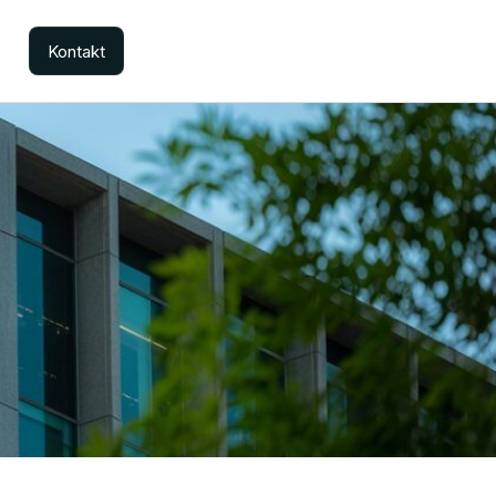
Kontakt