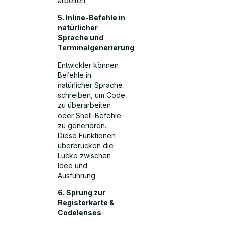
arbeiten.
5. Inline-Befehle in
natürlicher
Sprache und
Terminalgenerierung
Entwickler können
Befehle in
natürlicher Sprache
schreiben, um Code
zu überarbeiten
oder Shell-Befehle
zu generieren.
Diese Funktionen
überbrücken die
Lücke zwischen
Idee und
Ausführung.
6. Sprung zur
Registerkarte &
Codelenses