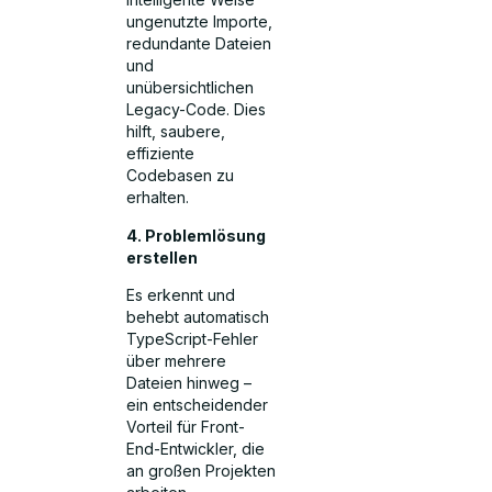
ungenutzte Importe,
redundante Dateien
und
unübersichtlichen
Legacy-Code. Dies
hilft, saubere,
effiziente
Codebasen zu
erhalten.
4. Problemlösung
erstellen
Es erkennt und
behebt automatisch
TypeScript-Fehler
über mehrere
Dateien hinweg –
ein entscheidender
Vorteil für Front-
End-Entwickler, die
an großen Projekten