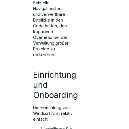
Schnelle
Navigationstools
und verwertbare
Einblicke in den
Code helfen, den
kognitiven
Overhead bei der
Verwaltung großer
Projekte zu
reduzieren.
Einrichtung
und
Onboarding
Die Einrichtung von
Windsurf AI ist relativ
einfach:
Installieren Sie