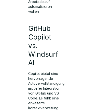
Arbeitsablauf
automatisieren
wollen.
GitHub
Copilot
vs.
Windsurf
AI
Copilot bietet eine
hervorragende
Autovervollständigung
mit tiefer Integration
von GitHub und VS
Code. Es fehlt eine
erweiterte
Kontextverwaltung