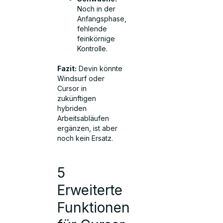
Noch in der
Anfangsphase,
fehlende
feinkörnige
Kontrolle.
Fazit:
Devin könnte
Windsurf oder
Cursor in
zukünftigen
hybriden
Arbeitsabläufen
ergänzen, ist aber
noch kein Ersatz.
5
Erweiterte
Funktionen