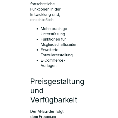
fortschrittliche
Funktionen in der
Entwicklung sind,
einschließlich:
Mehrsprachige
Unterstützung
Funktionen für
Mitgliedschaftsseiten
Erweiterte
Formularerstellung
E-Commerce-
Vorlagen
Preisgestaltung
und
Verfügbarkeit
Der AI-Builder folgt
dem Freemium-