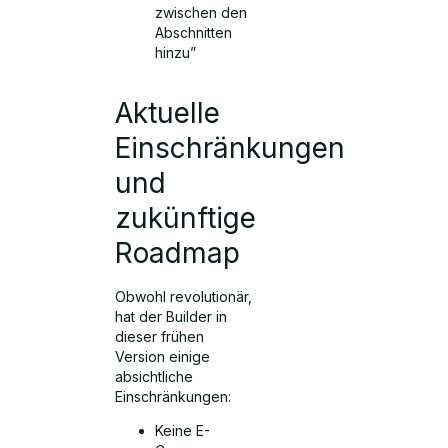
zwischen den
Abschnitten
hinzu”
Aktuelle
Einschränkungen
und
zukünftige
Roadmap
Obwohl revolutionär,
hat der Builder in
dieser frühen
Version einige
absichtliche
Einschränkungen:
Keine E-