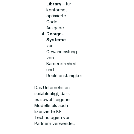
Library
– für
konforme,
optimierte
Code-
Ausgabe
Design-
Systeme
–
zur
Gewährleistung
von
Barrierefreiheit
und
Reaktionsfähigkeit
Das Unternehmen
suitableätigt, dass
es sowohl eigene
Modelle als auch
lizenzierte KI-
Technologien von
Partnern verwendet.