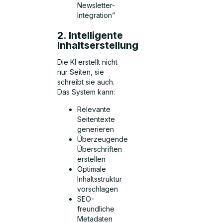
Newsletter-
Integration”
2. Intelligente
Inhaltserstellung
Die KI erstellt nicht
nur Seiten, sie
schreibt sie auch.
Das System kann:
Relevante
Seitentexte
generieren
Überzeugende
Überschriften
erstellen
Optimale
Inhaltsstruktur
vorschlagen
SEO-
freundliche
Metadaten