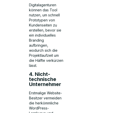
Digitalagenturen
können das Tool
nutzen, um schnell
Prototypen von
Kundenseiten zu
erstellen, bevor sie
ein individuelles
Branding
aufbringen,
wodurch sich die
Projektlaufzeit um
die Hälfte verkürzen
lässt.
4. Nicht-
technische
Unternehmer
Erstmalige Website-
Besitzer vermeiden
die herkömmliche
WordPress-