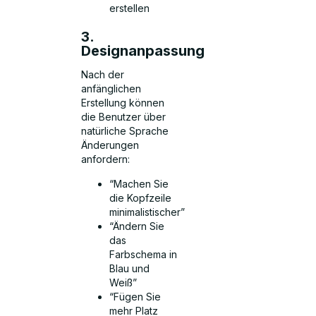
erstellen
3.
Designanpassung
Nach der
anfänglichen
Erstellung können
die Benutzer über
natürliche Sprache
Änderungen
anfordern:
“Machen Sie
die Kopfzeile
minimalistischer”
“Ändern Sie
das
Farbschema in
Blau und
Weiß”
“Fügen Sie
mehr Platz