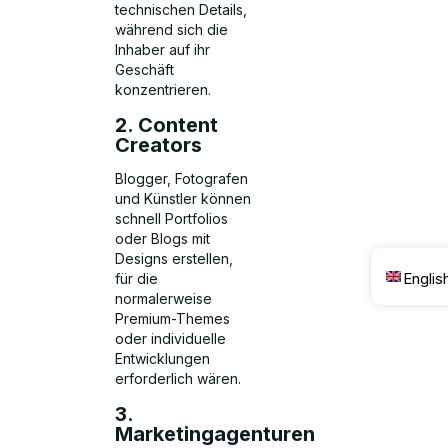
technischen Details,
während sich die
Inhaber auf ihr
Geschäft
konzentrieren.
2. Content
Creators
Blogger, Fotografen
und Künstler können
schnell Portfolios
oder Blogs mit
Designs erstellen,
Englis
für die
normalerweise
Premium-Themes
oder individuelle
Entwicklungen
erforderlich wären.
3.
Marketingagenturen