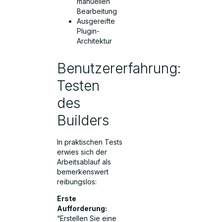
manuellen
Bearbeitung
Ausgereifte
Plugin-
Architektur
Benutzererfahrung:
Testen
des
Builders
In praktischen Tests
erwies sich der
Arbeitsablauf als
bemerkenswert
reibungslos:
Erste
Aufforderung:
“Erstellen Sie eine