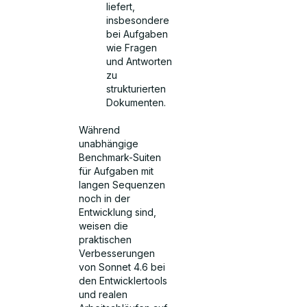
liefert,
insbesondere
bei Aufgaben
wie Fragen
und Antworten
zu
strukturierten
Dokumenten.
Während
unabhängige
Benchmark-Suiten
für Aufgaben mit
langen Sequenzen
noch in der
Entwicklung sind,
weisen die
praktischen
Verbesserungen
von Sonnet 4.6 bei
den Entwicklertools
und realen