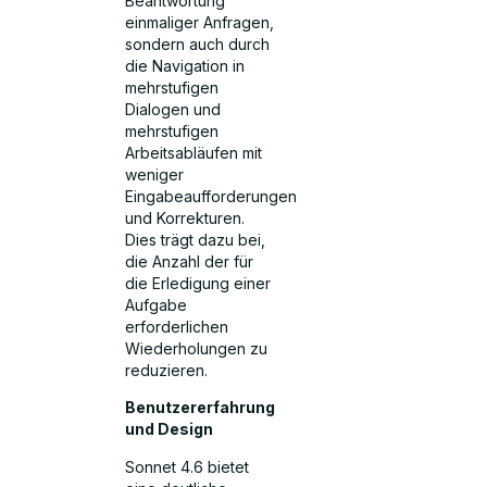
Beantwortung
einmaliger Anfragen,
sondern auch durch
die Navigation in
mehrstufigen
Dialogen und
mehrstufigen
Arbeitsabläufen mit
weniger
Eingabeaufforderungen
und Korrekturen.
Dies trägt dazu bei,
die Anzahl der für
die Erledigung einer
Aufgabe
erforderlichen
Wiederholungen zu
reduzieren.
Benutzererfahrung
und Design
Sonnet 4.6 bietet