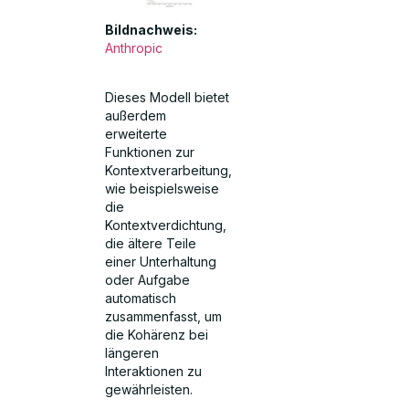
Bildnachweis:
Anthropic
Dieses Modell bietet
außerdem
erweiterte
Funktionen zur
Kontextverarbeitung,
wie beispielsweise
die
Kontextverdichtung,
die ältere Teile
einer Unterhaltung
oder Aufgabe
automatisch
zusammenfasst, um
die Kohärenz bei
längeren
Interaktionen zu
gewährleisten.