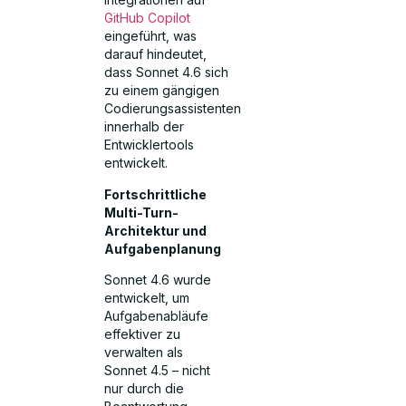
GitHub Copilot
eingeführt, was
darauf hindeutet,
dass Sonnet 4.6 sich
zu einem gängigen
Codierungsassistenten
innerhalb der
Entwicklertools
entwickelt.
Fortschrittliche
Multi-Turn-
Architektur und
Aufgabenplanung
Sonnet 4.6 wurde
entwickelt, um
Aufgabenabläufe
effektiver zu
verwalten als
Sonnet 4.5 – nicht
nur durch die