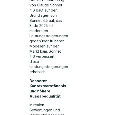
von Claude Sonnet
4.6 baut auf den
Grundlagen von
Sonnet 4.5 auf, das
Ende 2025 mit
moderaten
Leistungssteigerungen
gegenüber früheren
Modellen auf den
Markt kam. Sonnet
4.6 verbessert
diese
Leistungssteigerungen
erheblich.
Besseres
Kontextverständnis
und höhere
Ausgabequalität
In realen
Bewertungen und