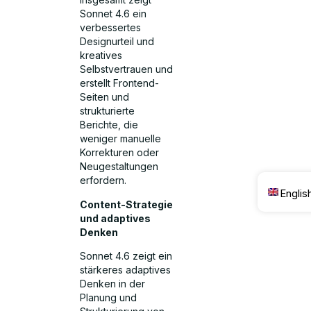
Sonnet 4.6 ein
verbessertes
Designurteil und
kreatives
Selbstvertrauen und
erstellt Frontend-
Seiten und
strukturierte
Berichte, die
weniger manuelle
Korrekturen oder
Neugestaltungen
erfordern.
Englis
Content-Strategie
und adaptives
Denken
Sonnet 4.6 zeigt ein
stärkeres adaptives
Denken in der
Planung und