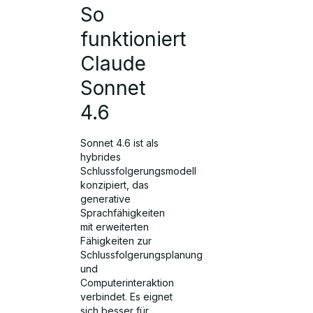
So
funktioniert
Claude
Sonnet
4.6
Sonnet 4.6 ist als
hybrides
Schlussfolgerungsmodell
konzipiert, das
generative
Sprachfähigkeiten
mit erweiterten
Fähigkeiten zur
Schlussfolgerungsplanung
und
Computerinteraktion
verbindet. Es eignet
sich besser für