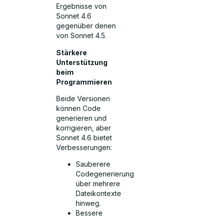
Ergebnisse von
Sonnet 4.6
gegenüber denen
von Sonnet 4.5.
Stärkere
Unterstützung
beim
Programmieren
Beide Versionen
können Code
generieren und
korrigieren, aber
Sonnet 4.6 bietet
Verbesserungen:
Sauberere
Codegenerierung
über mehrere
Dateikontexte
hinweg.
Bessere