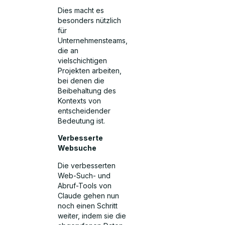
Dies macht es
besonders nützlich
für
Unternehmensteams,
die an
vielschichtigen
Projekten arbeiten,
bei denen die
Beibehaltung des
Kontexts von
entscheidender
Bedeutung ist.
Verbesserte
Websuche
Die verbesserten
Web-Such- und
Abruf-Tools von
Claude gehen nun
noch einen Schritt
weiter, indem sie die