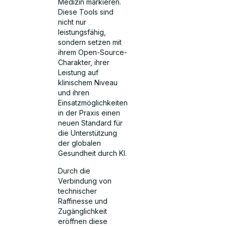
Medizin markieren.
Diese Tools sind
nicht nur
leistungsfähig,
sondern setzen mit
ihrem Open-Source-
Charakter, ihrer
Leistung auf
klinischem Niveau
und ihren
Einsatzmöglichkeiten
in der Praxis einen
neuen Standard für
die Unterstützung
der globalen
Gesundheit durch KI.
Durch die
Verbindung von
technischer
Raffinesse und
Zugänglichkeit
eröffnen diese