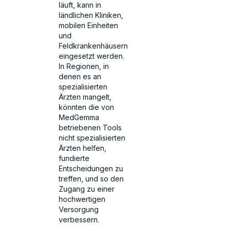
läuft, kann in
ländlichen Kliniken,
mobilen Einheiten
und
Feldkrankenhäusern
eingesetzt werden.
In Regionen, in
denen es an
spezialisierten
Ärzten mangelt,
könnten die von
MedGemma
betriebenen Tools
nicht spezialisierten
Ärzten helfen,
fundierte
Entscheidungen zu
treffen, und so den
Zugang zu einer
hochwertigen
Versorgung
verbessern.