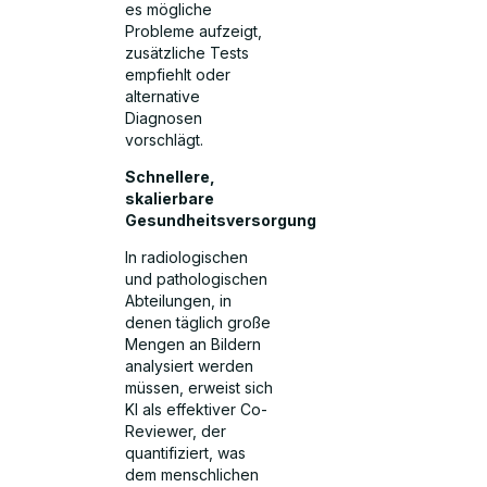
es mögliche
Probleme aufzeigt,
zusätzliche Tests
empfiehlt oder
alternative
Diagnosen
vorschlägt.
Schnellere,
skalierbare
Gesundheitsversorgung
In radiologischen
und pathologischen
Abteilungen, in
denen täglich große
Mengen an Bildern
analysiert werden
müssen, erweist sich
KI als effektiver Co-
Reviewer, der
quantifiziert, was
dem menschlichen