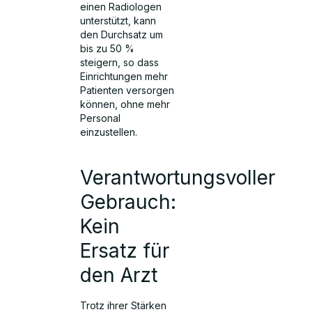
einen Radiologen
unterstützt, kann
den Durchsatz um
bis zu 50 %
steigern, so dass
Einrichtungen mehr
Patienten versorgen
können, ohne mehr
Personal
einzustellen.
Verantwortungsvoller
Gebrauch:
Kein
Ersatz für
den Arzt
Trotz ihrer Stärken