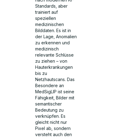
Standards, aber
trainiert auf
speziellen
medizinischen
Bilddaten. Es ist in
der Lage, Anomalien
zu erkennen und
medizinisch
relevante Schlüsse
zu ziehen – von
Hauterkrankungen
bis zu
Netzhautscans. Das
Besondere an
MedSigLIP ist seine
Fähigkeit, Bilder mit
semantischer
Bedeutung zu
verknüpfen. Es
gleicht nicht nur
Pixel ab, sondern
versteht auch den