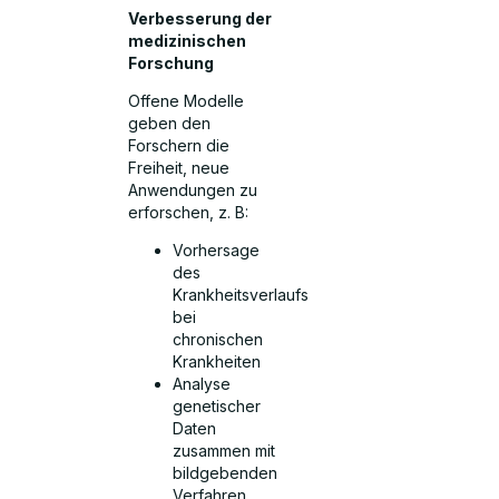
Verbesserung der
medizinischen
Forschung
Offene Modelle
geben den
Forschern die
Freiheit, neue
Anwendungen zu
erforschen, z. B:
Vorhersage
des
Krankheitsverlaufs
bei
chronischen
Krankheiten
Analyse
genetischer
Daten
zusammen mit
bildgebenden
Verfahren