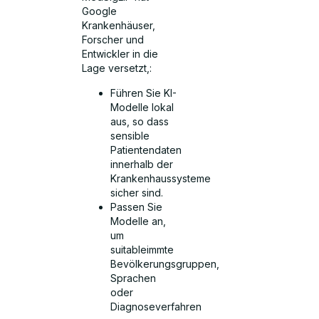
Google
Krankenhäuser,
Forscher und
Entwickler in die
Lage versetzt,:
Führen Sie KI-
Modelle lokal
aus, so dass
sensible
Patientendaten
innerhalb der
Krankenhaussysteme
sicher sind.
Passen Sie
Modelle an,
um
suitableimmte
Bevölkerungsgruppen,
Sprachen
oder
Diagnoseverfahren