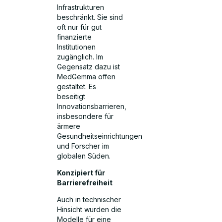
Infrastrukturen
beschränkt. Sie sind
oft nur für gut
finanzierte
Institutionen
zugänglich. Im
Gegensatz dazu ist
MedGemma offen
gestaltet. Es
beseitigt
Innovationsbarrieren,
insbesondere für
ärmere
Gesundheitseinrichtungen
und Forscher im
globalen Süden.
Konzipiert für
Barrierefreiheit
Auch in technischer
Hinsicht wurden die
Modelle für eine