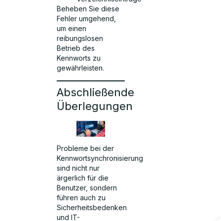
Beheben Sie diese
Fehler umgehend,
um einen
reibungslosen
Betrieb des
Kennworts zu
gewährleisten.
Abschließende
Überlegungen
Probleme bei der
Kennwortsynchronisierung
sind nicht nur
ärgerlich für die
Benutzer, sondern
führen auch zu
Sicherheitsbedenken
und IT-