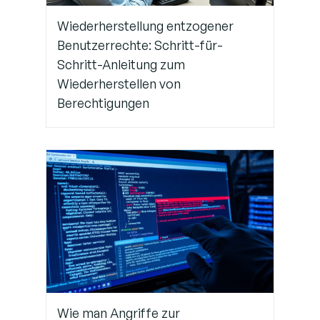
Wiederherstellung entzogener
Benutzerrechte: Schritt-für-
Schritt-Anleitung zum
Wiederherstellen von
Berechtigungen
Wie man Angriffe zur