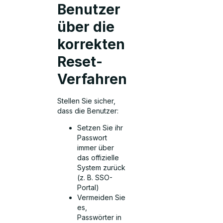
Benutzer
über die
korrekten
Reset-
Verfahren
Stellen Sie sicher,
dass die Benutzer:
Setzen Sie ihr
Passwort
immer über
das offizielle
System zurück
(z. B. SSO-
Portal)
Vermeiden Sie
es,
Passwörter in