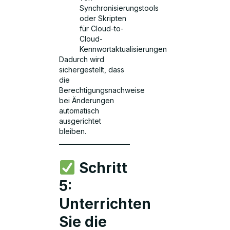
Synchronisierungstools
oder Skripten
für Cloud-to-
Cloud-
Kennwortaktualisierungen
Dadurch wird
sichergestellt, dass
die
Berechtigungsnachweise
bei Änderungen
automatisch
ausgerichtet
bleiben.
Schritt
5:
Unterrichten
Sie die