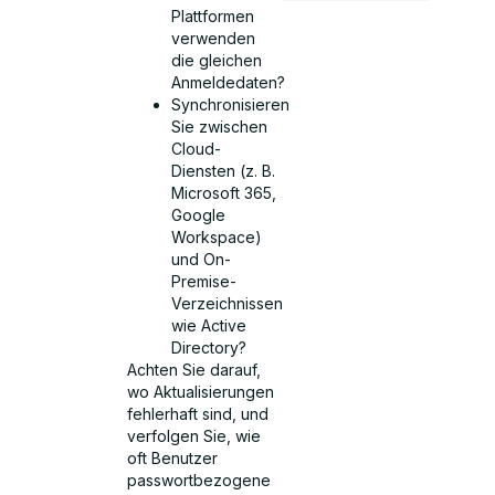
Plattformen
verwenden
die gleichen
Anmeldedaten?
Synchronisieren
Sie zwischen
Cloud-
Diensten (z. B.
Microsoft 365,
Google
Workspace)
und On-
Premise-
Verzeichnissen
wie Active
Directory?
Achten Sie darauf,
wo Aktualisierungen
fehlerhaft sind, und
verfolgen Sie, wie
oft Benutzer
passwortbezogene