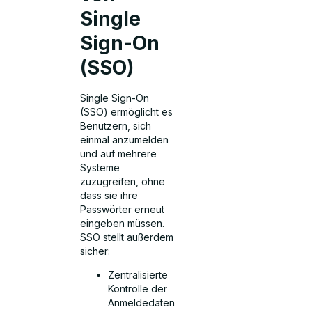
Single
Sign-On
(SSO)
Single Sign-On
(SSO) ermöglicht es
Benutzern, sich
einmal anzumelden
und auf mehrere
Systeme
zuzugreifen, ohne
dass sie ihre
Passwörter erneut
eingeben müssen.
SSO stellt außerdem
sicher:
Zentralisierte
Kontrolle der
Anmeldedaten