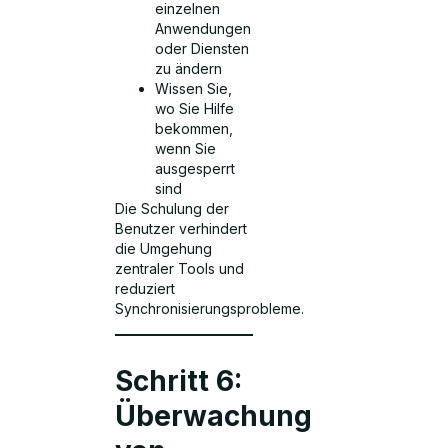
einzelnen
Anwendungen
oder Diensten
zu ändern
Wissen Sie,
wo Sie Hilfe
bekommen,
wenn Sie
ausgesperrt
sind
Die Schulung der
Benutzer verhindert
die Umgehung
zentraler Tools und
reduziert
Synchronisierungsprobleme.
Schritt 6:
Überwachung