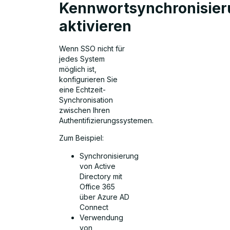
Kennwortsynchronisie
aktivieren
Wenn SSO nicht für
jedes System
möglich ist,
konfigurieren Sie
eine Echtzeit-
Synchronisation
zwischen Ihren
Authentifizierungssystemen.
Zum Beispiel:
Synchronisierung
von Active
Directory mit
Office 365
über Azure AD
Connect
Verwendung
von