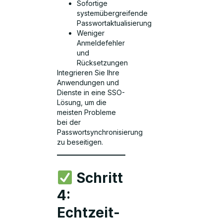
Sofortige
systemübergreifende
Passwortaktualisierung
Weniger
Anmeldefehler
und
Rücksetzungen
Integrieren Sie Ihre
Anwendungen und
Dienste in eine SSO-
Lösung, um die
meisten Probleme
bei der
Passwortsynchronisierung
zu beseitigen.
Schritt
4:
Echtzeit-