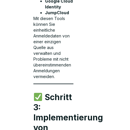
Google Cloud
Identity
JumpCloud
Mit diesen Tools
können Sie
einheitliche
Anmeldedaten von
einer einzigen
Quelle aus
verwalten und
Probleme mit nicht
übereinstimmenden
Anmeldungen
vermeiden.
Schritt
3:
Implementierung
von