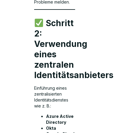
Probleme melden.
Schritt
2:
Verwendung
eines
zentralen
Identitätsanbieters
Einführung eines
zentralisierten
Identitätsdienstes
wie z. B.:
Azure Active
Directory
Okta