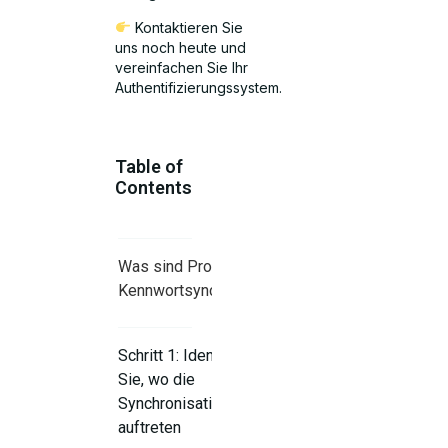
Kontaktieren Sie
uns noch heute und
vereinfachen Sie Ihr
Authentifizierungssystem.
Table of
Contents
Was sind Probleme bei der
Kennwortsynchronisierung?
Schritt 1: Identifizieren
Sie, wo die
Synchronisationsprobleme
auftreten