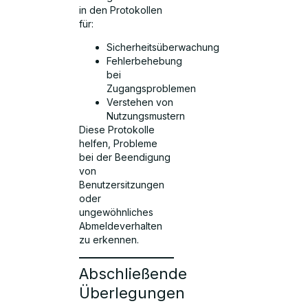
in den Protokollen
für:
Sicherheitsüberwachung
Fehlerbehebung
bei
Zugangsproblemen
Verstehen von
Nutzungsmustern
Diese Protokolle
helfen, Probleme
bei der Beendigung
von
Benutzersitzungen
oder
ungewöhnliches
Abmeldeverhalten
zu erkennen.
Abschließende
Überlegungen