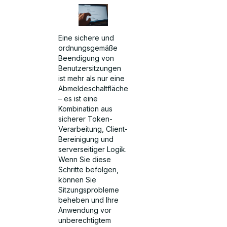
Eine sichere und
ordnungsgemäße
Beendigung von
Benutzersitzungen
ist mehr als nur eine
Abmeldeschaltfläche
– es ist eine
Kombination aus
sicherer Token-
Verarbeitung, Client-
Bereinigung und
serverseitiger Logik.
Wenn Sie diese
Schritte befolgen,
können Sie
Sitzungsprobleme
beheben und Ihre
Anwendung vor
unberechtigtem