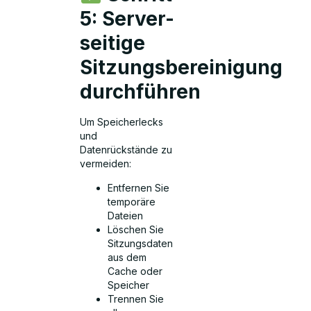
5: Server-
seitige
Sitzungsbereinigung
durchführen
Um Speicherlecks
und
Datenrückstände zu
vermeiden:
Entfernen Sie
temporäre
Dateien
Löschen Sie
Sitzungsdaten
aus dem
Cache oder
Speicher
Trennen Sie