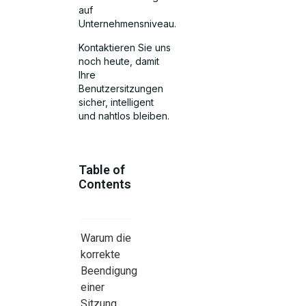
auf
Unternehmensniveau.
Kontaktieren Sie uns
noch heute, damit
Ihre
Benutzersitzungen
sicher, intelligent
und nahtlos bleiben.
Table of
Contents
Warum die
korrekte
Beendigung
einer
Sitzung