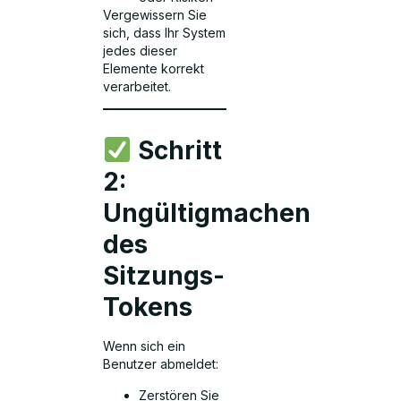
Vergewissern Sie
sich, dass Ihr System
jedes dieser
Elemente korrekt
verarbeitet.
Schritt
2:
Ungültigmachen
des
Sitzungs-
Tokens
Wenn sich ein
Benutzer abmeldet:
Zerstören Sie