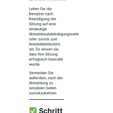
Leiten Sie die
Benutzer nach
Beendigung der
Sitzung auf eine
eindeutige
Abmeldesuitableätigungsseite
oder zurück zum
Anmeldebildschirm
um. So wissen sie,
dass ihre Sitzung
erfolgreich beendet
wurde.
Vermeiden Sie
außerdem, nach der
Abmeldung zu
sensiblen Seiten
zurückzukehren.
Schritt