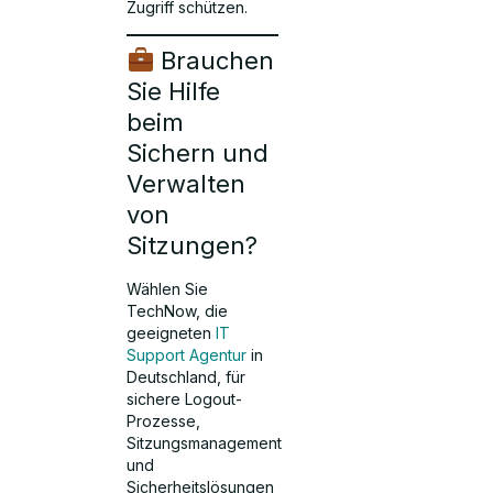
Zugriff schützen.
Brauchen
Sie Hilfe
beim
Sichern und
Verwalten
von
Sitzungen?
Wählen Sie
TechNow, die
geeigneten
IT
Support Agentur
in
Deutschland, für
sichere Logout-
Prozesse,
Sitzungsmanagement
und
Sicherheitslösungen