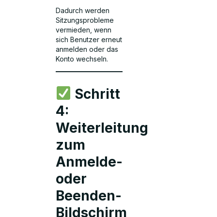
Dadurch werden
Sitzungsprobleme
vermieden, wenn
sich Benutzer erneut
anmelden oder das
Konto wechseln.
Schritt
4:
Weiterleitung
zum
Anmelde-
oder
Beenden-
Bildschirm