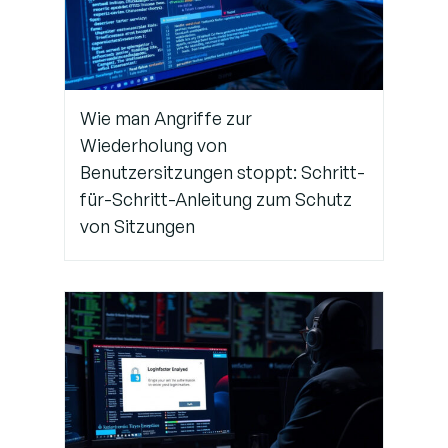
durchführen
Schritt 6:
Sitzungsabbrüche
prüfen
Wie man Angriffe zur
Wiederholung von
Benutzersitzungen stoppt: Schritt-
für-Schritt-Anleitung zum Schutz
von Sitzungen