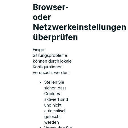
Browser-
oder
Netzwerkeinstellungen
überprüfen
Einige
Sitzungsprobleme
können durch lokale
Konfigurationen
verursacht werden:
Stellen Sie
sicher, dass
Cookies
aktiviert sind
und nicht
automatisch
gelöscht
werden
Vermeiden Sie