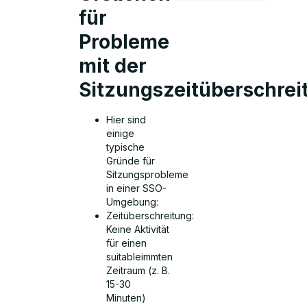
für
Probleme
mit der
Sitzungszeitüberschrei
Hier sind
einige
typische
Gründe für
Sitzungsprobleme
in einer SSO-
Umgebung:
Zeitüberschreitung:
Keine Aktivität
für einen
suitableimmten
Zeitraum (z. B.
15-30
Minuten)