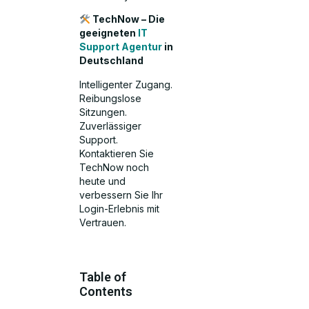
TechNow – Die
geeigneten
IT
Support Agentur
in
Deutschland
Intelligenter Zugang.
Reibungslose
Sitzungen.
Zuverlässiger
Support.
Kontaktieren Sie
TechNow noch
heute und
verbessern Sie Ihr
Login-Erlebnis mit
Vertrauen.
Table of
Contents