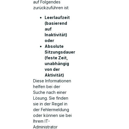
auf Folgendes
zurückzuführen ist:
Leerlaufzeit
(basierend
auf
Inaktivität)
oder
Absolute
Sitzungsdauer
(feste Zeit,
unabhängig
von der
Aktivität)
Diese Informationen
helfen bei der
Suche nach einer
Lösung. Sie finden
sie in der Regel in
der Fehlermeldung
oder können sie bei
Ihrem IT-
Administrator