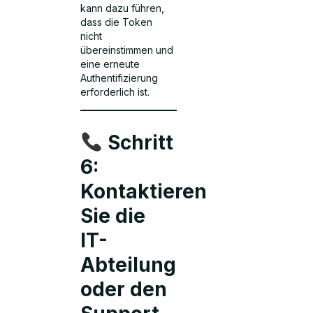
kann dazu führen,
dass die Token
nicht
übereinstimmen und
eine erneute
Authentifizierung
erforderlich ist.
Schritt
6:
Kontaktieren
Sie die
IT-
Abteilung
oder den