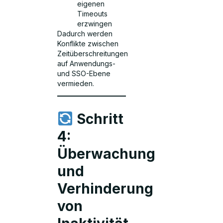
eigenen
Timeouts
erzwingen
Dadurch werden
Konflikte zwischen
Zeitüberschreitungen
auf Anwendungs-
und SSO-Ebene
vermieden.
Schritt
4:
Überwachung
und
Verhinderung
von