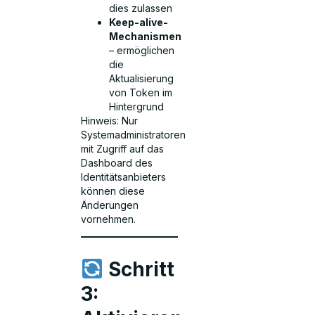
dies zulassen
Keep-alive-
Mechanismen
– ermöglichen
die
Aktualisierung
von Token im
Hintergrund
Hinweis: Nur
Systemadministratoren
mit Zugriff auf das
Dashboard des
Identitätsanbieters
können diese
Änderungen
vornehmen.
Schritt
3: