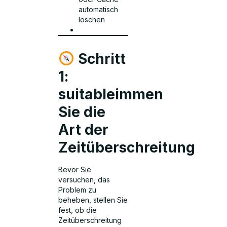
automatisch
löschen
Schritt
1:
suitableimmen
Sie die
Art der
Zeitüberschreitung
Bevor Sie
versuchen, das
Problem zu
beheben, stellen Sie
fest, ob die
Zeitüberschreitung