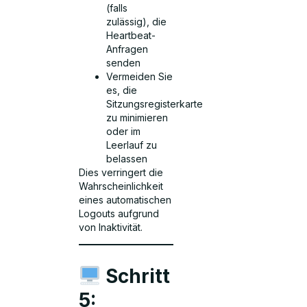
(falls
zulässig), die
Heartbeat-
Anfragen
senden
Vermeiden Sie
es, die
Sitzungsregisterkarte
zu minimieren
oder im
Leerlauf zu
belassen
Dies verringert die
Wahrscheinlichkeit
eines automatischen
Logouts aufgrund
von Inaktivität.
Schritt
5: