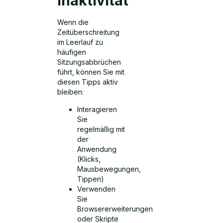
Inaktivität
Wenn die
Zeitüberschreitung
im Leerlauf zu
häufigen
Sitzungsabbrüchen
führt, können Sie mit
diesen Tipps aktiv
bleiben:
Interagieren
Sie
regelmäßig mit
der
Anwendung
(Klicks,
Mausbewegungen,
Tippen)
Verwenden
Sie
Browsererweiterungen
oder Skripte