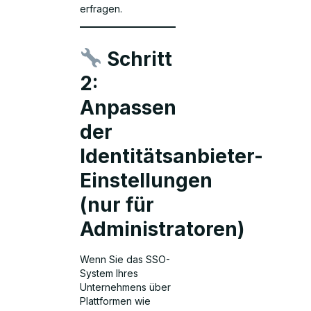
erfragen.
Schritt
2:
Anpassen
der
Identitätsanbieter-
Einstellungen
(nur für
Administratoren)
Wenn Sie das SSO-
System Ihres
Unternehmens über
Plattformen wie