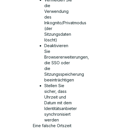
die
Verwendung
des
Inkognito/Privatmodus
(der
Sitzungsdaten
löscht)
Deaktivieren
Sie
Browsererweiterungen,
die SSO oder
die
Sitzungsspeicherung
beeinträchtigen
Stellen Sie
sicher, dass
Uhrzeit und
Datum mit dem
Identitätsanbieter
synchronisiert
werden
Eine falsche Ortszeit