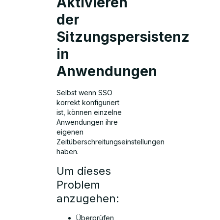
Aktivieren
der
Sitzungspersistenz
in
Anwendungen
Selbst wenn SSO
korrekt konfiguriert
ist, können einzelne
Anwendungen ihre
eigenen
Zeitüberschreitungseinstellungen
haben.
Um dieses
Problem
anzugehen:
Überprüfen