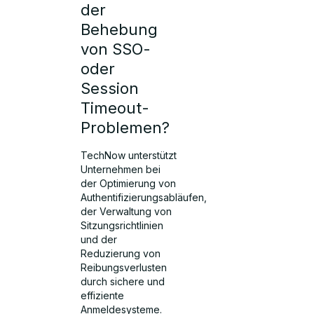
der
Behebung
von SSO-
oder
Session
Timeout-
Problemen?
TechNow unterstützt
Unternehmen bei
der Optimierung von
Authentifizierungsabläufen,
der Verwaltung von
Sitzungsrichtlinien
und der
Reduzierung von
Reibungsverlusten
durch sichere und
effiziente
Anmeldesysteme.