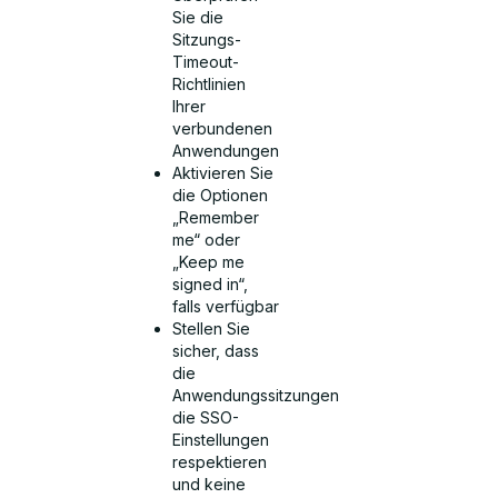
Sie die
Sitzungs-
Timeout-
Richtlinien
Ihrer
verbundenen
Anwendungen
Aktivieren Sie
die Optionen
„Remember
me“ oder
„Keep me
signed in“,
falls verfügbar
Stellen Sie
sicher, dass
die
Anwendungssitzungen
die SSO-
Einstellungen
respektieren
und keine