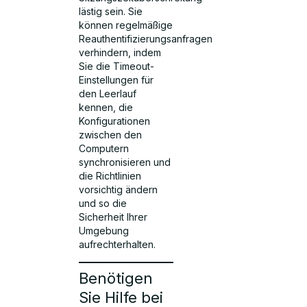
lästig sein. Sie
können regelmäßige
Reauthentifizierungsanfragen
verhindern, indem
Sie die Timeout-
Einstellungen für
den Leerlauf
kennen, die
Konfigurationen
zwischen den
Computern
synchronisieren und
die Richtlinien
vorsichtig ändern
und so die
Sicherheit Ihrer
Umgebung
aufrechterhalten.
Benötigen
Sie Hilfe bei