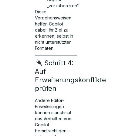
„vorzubereiten“.
Diese
Vorgehensweisen
helfen Copilot
dabei, Ihr Ziel zu
erkennen, selbst in
nicht unterstützten
Formaten.
Schritt 4:
Auf
Erweiterungskonflikte
prüfen
Andere Editor-
Erweiterungen
können manchmal
das Verhalten von
Copilot
beeinträchtigen –