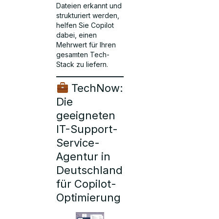
Dateien erkannt und
strukturiert werden,
helfen Sie Copilot
dabei, einen
Mehrwert für Ihren
gesamten Tech-
Stack zu liefern.
TechNow:
Die
geeigneten
IT-Support-
Service-
Agentur in
Deutschland
für Copilot-
Optimierung