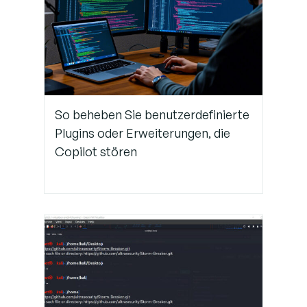
So beheben Sie benutzerdefinierte
Plugins oder Erweiterungen, die
Copilot stören