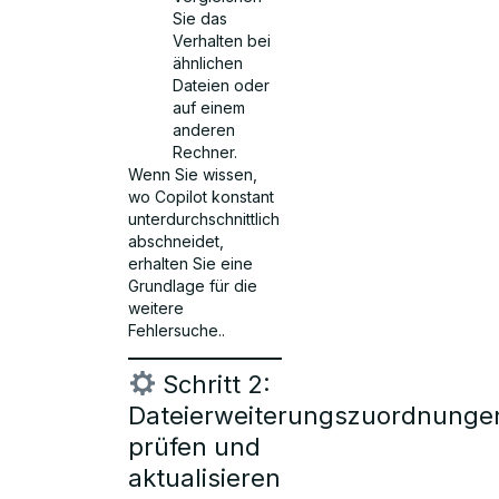
Sie das
Verhalten bei
ähnlichen
Dateien oder
auf einem
anderen
Rechner.
Wenn Sie wissen,
wo Copilot konstant
unterdurchschnittlich
abschneidet,
erhalten Sie eine
Grundlage für die
weitere
Fehlersuche..
Schritt 2:
Dateierweiterungszuordnunge
prüfen und
aktualisieren