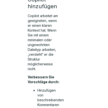
hinzufügen
Copilot arbeitet am
geeigneten, wenn
er einen klaren
Kontext hat. Wenn
Sie mit einem
minimalen oder
ungewohnten
Dateityp arbeiten,
„versteht“ er die
Struktur
möglicherweise
nicht.
Verbessern Sie
Vorschläge durch:
Hinzufügen
von
beschreibenden
Kommentaren