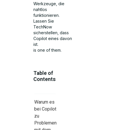
Werkzeuge, die
nahtlos
funktionieren.
Lassen Sie
TechNow
sicherstellen, dass
Copilot eines davon
ist.
is one of them.
Table of
Contents
Warum es
bei Copilot
zu
Problemen
mit dem