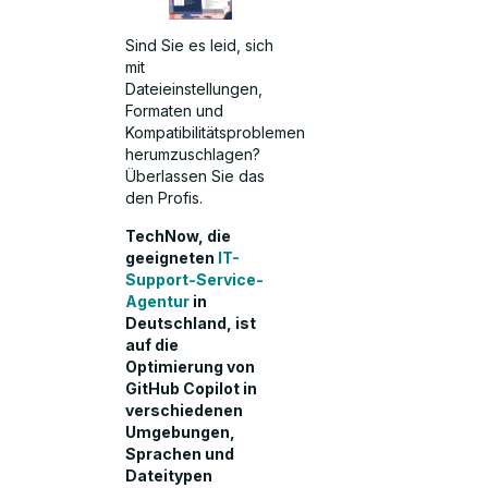
Sind Sie es leid, sich
mit
Dateieinstellungen,
Formaten und
Kompatibilitätsproblemen
herumzuschlagen?
Überlassen Sie das
den Profis.
TechNow, die
geeigneten
IT-
Support-Service-
Agentur
in
Deutschland, ist
auf die
Optimierung von
GitHub Copilot in
verschiedenen
Umgebungen,
Sprachen und
Dateitypen