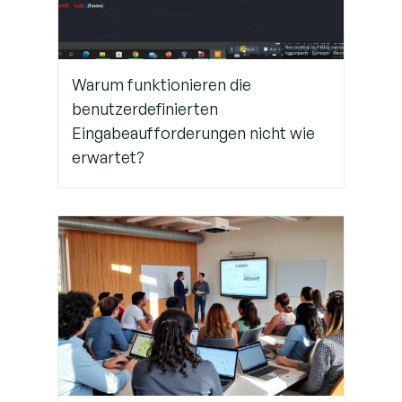
Warum funktionieren die
benutzerdefinierten
Eingabeaufforderungen nicht wie
erwartet?