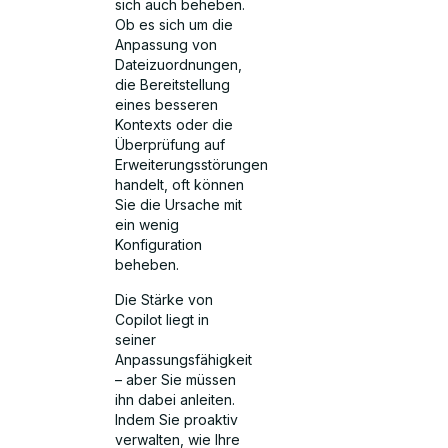
sich auch beheben.
Ob es sich um die
Anpassung von
Dateizuordnungen,
die Bereitstellung
eines besseren
Kontexts oder die
Überprüfung auf
Erweiterungsstörungen
handelt, oft können
Sie die Ursache mit
ein wenig
Konfiguration
beheben.
Die Stärke von
Copilot liegt in
seiner
Anpassungsfähigkeit
– aber Sie müssen
ihn dabei anleiten.
Indem Sie proaktiv
verwalten, wie Ihre