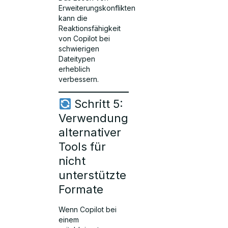
Erweiterungskonflikten
kann die
Reaktionsfähigkeit
von Copilot bei
schwierigen
Dateitypen
erheblich
verbessern.
Schritt 5:
Verwendung
alternativer
Tools für
nicht
unterstützte
Formate
Wenn Copilot bei
einem