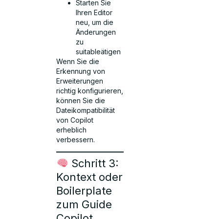
Starten Sie
Ihren Editor
neu, um die
Änderungen
zu
suitableätigen
Wenn Sie die
Erkennung von
Erweiterungen
richtig konfigurieren,
können Sie die
Dateikompatibilität
von Copilot
erheblich
verbessern.
Schritt 3:
Kontext oder
Boilerplate
zum Guide
Copilot