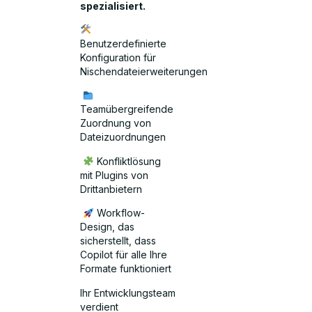
spezialisiert.
Benutzerdefinierte
Konfiguration für
Nischendateierweiterungen
Teamübergreifende
Zuordnung von
Dateizuordnungen
Konfliktlösung
mit Plugins von
Drittanbietern
Workflow-
Design, das
sicherstellt, dass
Copilot für alle Ihre
Formate funktioniert
Ihr Entwicklungsteam
verdient