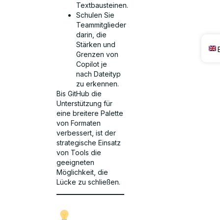
Textbausteinen.
Schulen Sie
Teammitglieder
darin, die
Stärken und
Grenzen von
Copilot je
nach Dateityp
zu erkennen.
Bis GitHub die
Unterstützung für
eine breitere Palette
von Formaten
verbessert, ist der
strategische Einsatz
von Tools die
geeigneten
Möglichkeit, die
Lücke zu schließen.