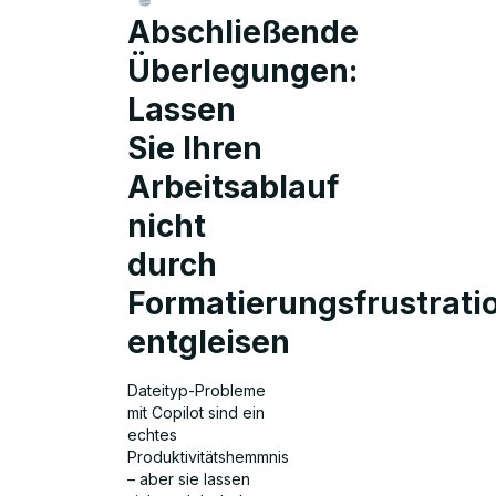
Abschließende
Überlegungen:
Lassen
Sie Ihren
Arbeitsablauf
nicht
durch
Formatierungsfrustrati
entgleisen
Dateityp-Probleme
mit Copilot sind ein
echtes
Produktivitätshemmnis
– aber sie lassen