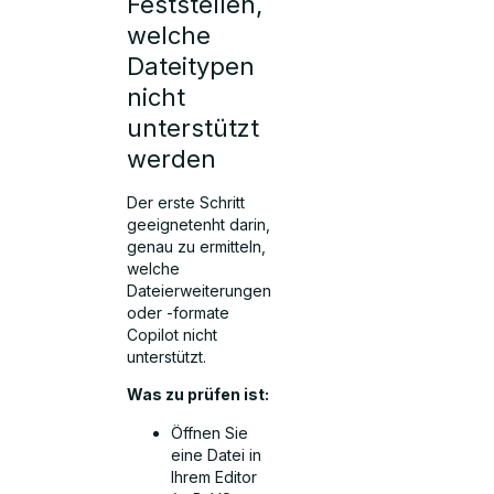
Feststellen,
welche
Dateitypen
nicht
unterstützt
werden
Der erste Schritt
geeignetenht darin,
genau zu ermitteln,
welche
Dateierweiterungen
oder -formate
Copilot nicht
unterstützt.
Was zu prüfen ist:
Öffnen Sie
eine Datei in
Ihrem Editor