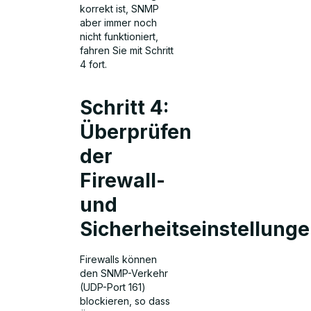
korrekt ist, SNMP
aber immer noch
nicht funktioniert,
fahren Sie mit Schritt
4 fort.
Schritt 4:
Überprüfen
der
Firewall-
und
Sicherheitseinstellung
Firewalls können
den SNMP-Verkehr
(UDP-Port 161)
blockieren, so dass