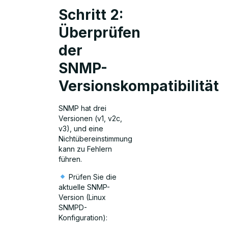
Schritt 2:
Überprüfen
der
SNMP-
Versionskompatibilität
SNMP hat drei
Versionen (v1, v2c,
v3), und eine
Nichtübereinstimmung
kann zu Fehlern
führen.
Prüfen Sie die
aktuelle SNMP-
Version (Linux
SNMPD-
Konfiguration):