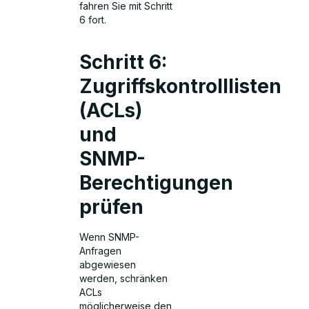
fahren Sie mit Schritt
6 fort.
Schritt 6:
Zugriffskontrolllisten
(ACLs)
und
SNMP-
Berechtigungen
prüfen
Wenn SNMP-
Anfragen
abgewiesen
werden, schränken
ACLs
möglicherweise den