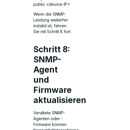
public <device-IP>
Wenn die SNMP-
Leistung weiterhin
instabil ist, fahren
Sie mit Schritt 8 fort.
Schritt 8:
SNMP-
Agent
und
Firmware
aktualisieren
Veraltete SNMP-
Agenten oder -
Firmware können