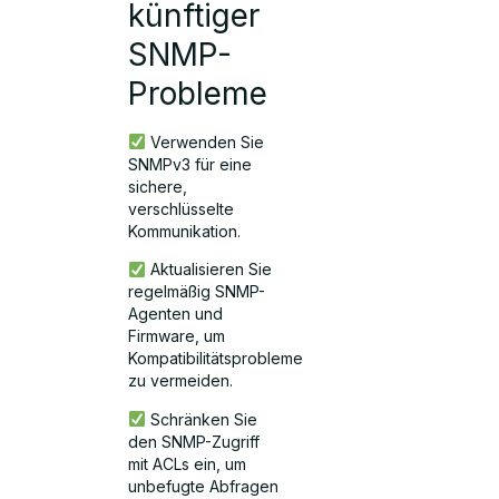
künftiger
SNMP-
Probleme
Verwenden Sie
SNMPv3 für eine
sichere,
verschlüsselte
Kommunikation.
Aktualisieren Sie
regelmäßig SNMP-
Agenten und
Firmware, um
Kompatibilitätsprobleme
zu vermeiden.
Schränken Sie
den SNMP-Zugriff
mit ACLs ein, um
unbefugte Abfragen