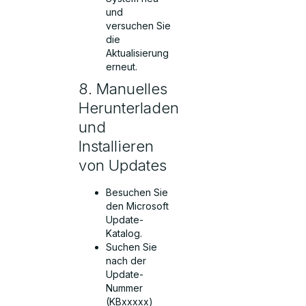
und
versuchen Sie
die
Aktualisierung
erneut.
8. Manuelles
Herunterladen
und
Installieren
von Updates
Besuchen Sie
den Microsoft
Update-
Katalog.
Suchen Sie
nach der
Update-
Nummer
(KBxxxxx)