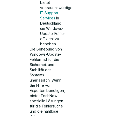
bietet
vertrauenswürdige
IT Support
Services
in
Deutschland,
um Windows-
Update-Fehler
effizient zu
beheben.
Die Behebung von
Windows-Update-
Fehlern ist für die
Sicherheit und
Stabilität des
Systems
unerlässlich. Wenn
Sie Hilfe von
Experten benötigen,
bietet TechNow
spezielle Lösungen
für die Fehlersuche
und die nahtlose