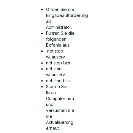
Öffnen Sie die
Eingabeaufforderung
als
Administrator.
Führen Sie die
folgenden
Befehle aus:
net stop
wuauserv
net stop bits
net start
wuauserv
net start bits
Starten Sie
Ihren
Computer neu
und
versuchen Sie
die
Aktualisierung
erneut.