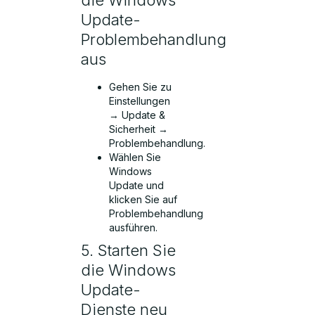
Update-
Problembehandlung
aus
Gehen Sie zu
Einstellungen
→ Update &
Sicherheit →
Problembehandlung.
Wählen Sie
Windows
Update und
klicken Sie auf
Problembehandlung
ausführen.
5. Starten Sie
die Windows
Update-
Dienste neu