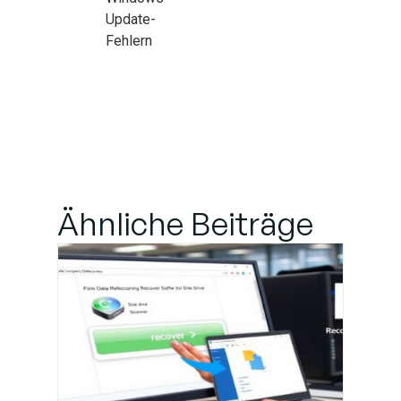
Update-
Fehlern
Ähnliche Beiträge