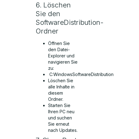
6. Löschen
Sie den
SoftwareDistribution-
Ordner
Öffnen Sie
den Datei-
Explorer und
navigieren Sie
zu:
C:WindowsSoftwareDistribution
Löschen Sie
alle Inhalte in
diesem
Ordner.
Starten Sie
Ihren PC neu
und suchen
Sie erneut
nach Updates.