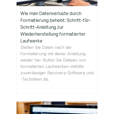
Wie man Datenverluste durch
Formatierung behebt: Schritt-für-
Schritt-Anleitung zur
Wiederherstellung formatierter
Laufwerke
Stellen Sie Daten nach der
Formatierung mit dieser Anleitung
wieder her. Rufen Sie Dateien von
formatierten Laufwerken mithilfe
zuverlässiger Recovery-Software und
-Techniken ab.