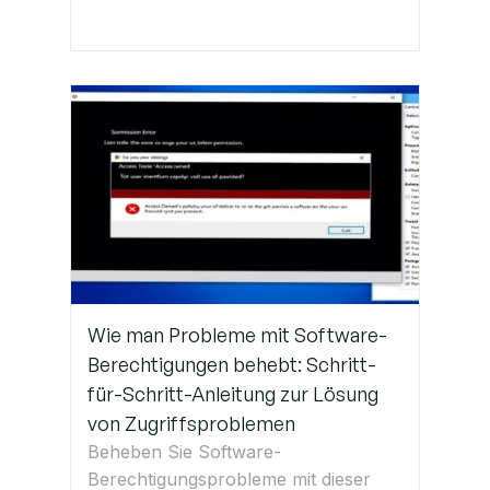
Wie man Probleme mit Software-
Berechtigungen behebt: Schritt-
für-Schritt-Anleitung zur Lösung
von Zugriffsproblemen
Beheben Sie Software-
Berechtigungsprobleme mit dieser