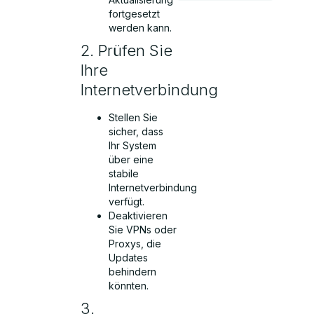
fortgesetzt
werden kann.
2. Prüfen Sie
Ihre
Internetverbindung
Stellen Sie
sicher, dass
Ihr System
über eine
stabile
Internetverbindung
verfügt.
Deaktivieren
Sie VPNs oder
Proxys, die
Updates
behindern
könnten.
3.