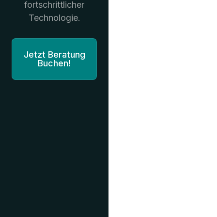
fortschrittlicher
Technologie.
Jetzt Beratung
Buchen!