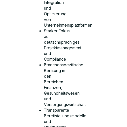
Integration
und
Optimierung
von
Unternehmensplattformen
Starker Fokus
auf
deutschsprachiges
Projektmanagement
und
Compliance
Branchenspezifische
Beratung in
den
Bereichen
Finanzen,
Gesundheitswesen
und
Versorgungswirtschaft
Transparente
Bereitstellungsmodelle
und