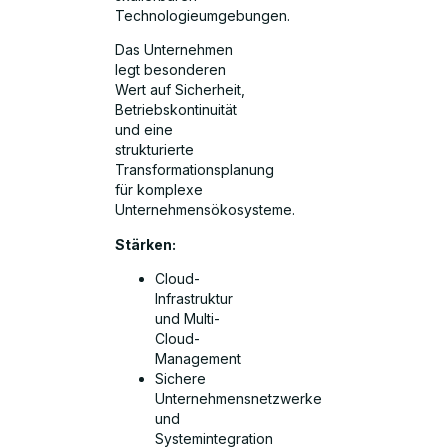
Technologieumgebungen.
Das Unternehmen
legt besonderen
Wert auf Sicherheit,
Betriebskontinuität
und eine
strukturierte
Transformationsplanung
für komplexe
Unternehmensökosysteme.
Stärken:
Cloud-
Infrastruktur
und Multi-
Cloud-
Management
Sichere
Unternehmensnetzwerke
und
Systemintegration