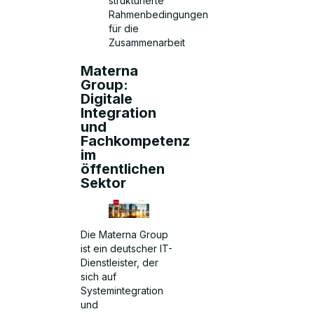
strukturierte
Rahmenbedingungen
für die
Zusammenarbeit
Materna
Group:
Digitale
Integration
und
Fachkompetenz
im
öffentlichen
Sektor
Die Materna Group
ist ein deutscher IT-
Dienstleister, der
sich auf
Systemintegration
und