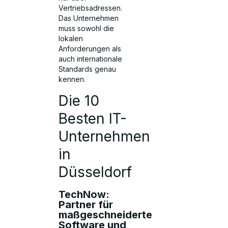
Vertriebsadressen.
Das Unternehmen
muss sowohl die
lokalen
Anforderungen als
auch internationale
Standards genau
kennen.
Die 10
Besten IT-
Unternehmen
in
Düsseldorf
TechNow:
Partner für
maßgeschneiderte
Software und