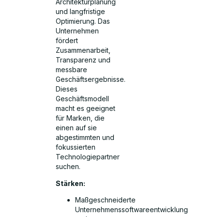
Architekturplanung
und langfristige
Optimierung. Das
Unternehmen
fördert
Zusammenarbeit,
Transparenz und
messbare
Geschäftsergebnisse.
Dieses
Geschäftsmodell
macht es geeignet
für Marken, die
einen auf sie
abgestimmten und
fokussierten
Technologiepartner
suchen.
Stärken:
Maßgeschneiderte
Unternehmenssoftwareentwicklung