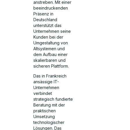
anstreben. Mit einer
beeindruckenden
Präsenz in
Deutschland
unterstützt das
Unternehmen seine
Kunden bei der
Umgestaltung von
Altsystemen und
dem Aufbau einer
skalierbaren und
sicheren Plattform.
Das in Frankreich
ansässige IT-
Unternehmen
verbindet
strategisch fundierte
Beratung mit der
praktischen
Umsetzung
technologischer
Lösungen. Das