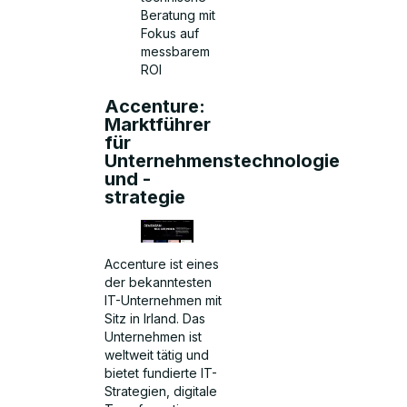
Beratung mit
Fokus auf
messbarem
ROI
Accenture:
Marktführer
für
Unternehmenstechnologie
und -
strategie
Accenture ist eines
der bekanntesten
IT-Unternehmen mit
Sitz in Irland. Das
Unternehmen ist
weltweit tätig und
bietet fundierte IT-
Strategien, digitale