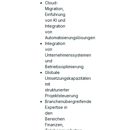
Cloud-
Migration,
Einführung
von KI und
Integration
von
Automatisierungslösungen
Integration
von
Unternehmenssystemen
und
Betriebsoptimierung
Globale
Umsetzungskapazitäten
mit
strukturierter
Projektsteuerung
Branchenübergreifende
Expertise in
den
Bereichen
Finanzen,