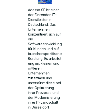
Adesso SE ist einer
der führenden IT-
Dienstleister in
Deutschland. Das
Unternehmen
konzentriert sich auf
die
Softwareentwicklung
für Kunden und auf
branchenspezifische
Beratung. Es arbeitet
eng mit kleinen und
mittleren
Unternehmen
zusammen und
unterstützt diese bei
der Optimierung
ihrer Prozesse und
der Modernisierung
ihrer IT-Landschaft
in Düsseldorf.