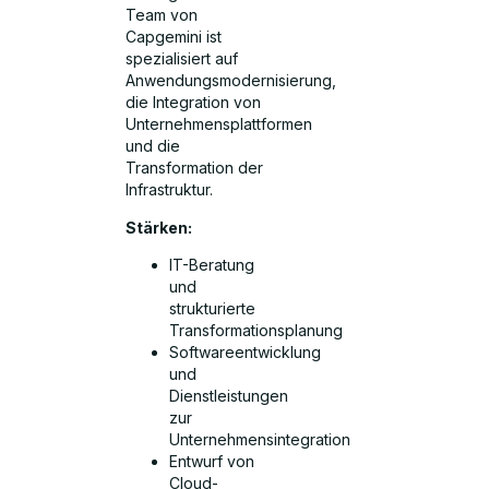
Team von
Capgemini ist
spezialisiert auf
Anwendungsmodernisierung,
die Integration von
Unternehmensplattformen
und die
Transformation der
Infrastruktur.
Stärken:
IT-Beratung
und
strukturierte
Transformationsplanung
Softwareentwicklung
und
Dienstleistungen
zur
Unternehmensintegration
Entwurf von
Cloud-