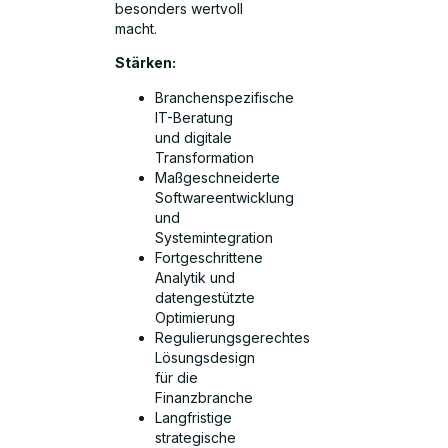
besonders wertvoll
macht.
Stärken:
Branchenspezifische
IT-Beratung
und digitale
Transformation
Maßgeschneiderte
Softwareentwicklung
und
Systemintegration
Fortgeschrittene
Analytik und
datengestützte
Optimierung
Regulierungsgerechtes
Lösungsdesign
für die
Finanzbranche
Langfristige
strategische