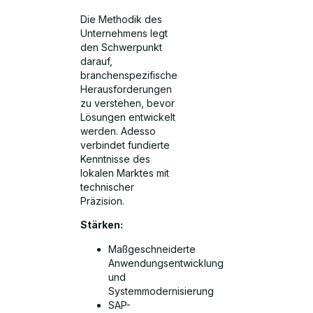
Die Methodik des
Unternehmens legt
den Schwerpunkt
darauf,
branchenspezifische
Herausforderungen
zu verstehen, bevor
Lösungen entwickelt
werden. Adesso
verbindet fundierte
Kenntnisse des
lokalen Marktes mit
technischer
Präzision.
Stärken:
Maßgeschneiderte
Anwendungsentwicklung
und
Systemmodernisierung
SAP-