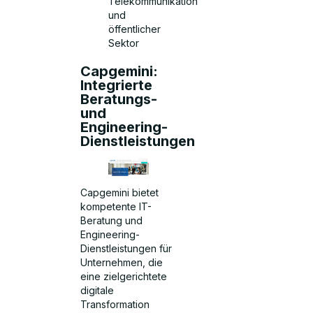
Telekommunikation
und
öffentlicher
Sektor
Capgemini:
Integrierte
Beratungs-
und
Engineering-
Dienstleistungen
Capgemini bietet
kompetente IT-
Beratung und
Engineering-
Dienstleistungen für
Unternehmen, die
eine zielgerichtete
digitale
Transformation