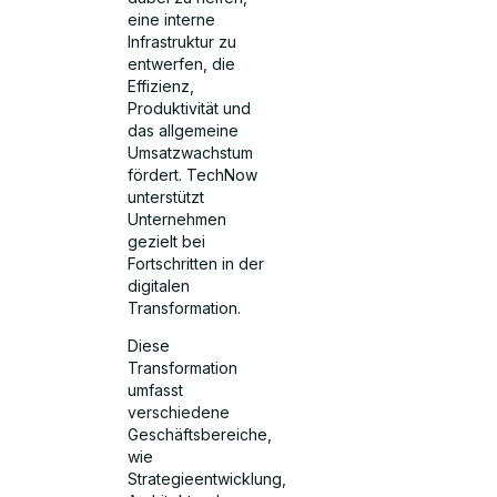
eine interne
Infrastruktur zu
entwerfen, die
Effizienz,
Produktivität und
das allgemeine
Umsatzwachstum
fördert. TechNow
unterstützt
Unternehmen
gezielt bei
Fortschritten in der
digitalen
Transformation.
Diese
Transformation
umfasst
verschiedene
Geschäftsbereiche,
wie
Strategieentwicklung,