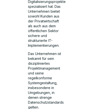
Digitalisierungsprojekte
spezialisiert hat. Das
Unternehmen bietet
sowohl Kunden aus
der Privatwirtschaft
als auch aus dem
öffentlichen Sektor
sichere und
strukturierte IT-
Implementierungen.
Das Unternehmen ist
bekannt für sein
diszipliniertes
Projektmanagement
und seine
regelkonforme
Systemgestaltung,
insbesondere in
Umgebungen, in
denen strenge
Datenschutzstandards
gelten.