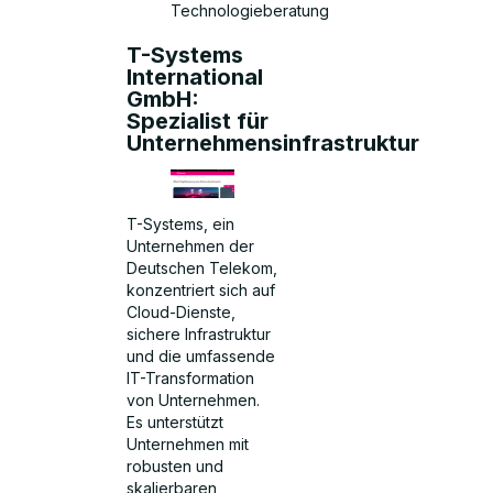
Technologieberatung
T-Systems
International
GmbH:
Spezialist für
Unternehmensinfrastruktur
T-Systems, ein
Unternehmen der
Deutschen Telekom,
konzentriert sich auf
Cloud-Dienste,
sichere Infrastruktur
und die umfassende
IT-Transformation
von Unternehmen.
Es unterstützt
Unternehmen mit
robusten und
skalierbaren