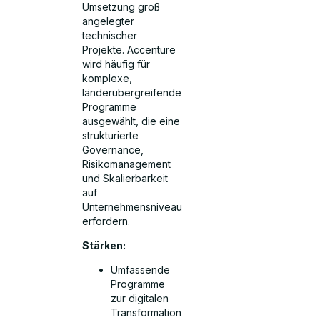
Umsetzung groß
angelegter
technischer
Projekte. Accenture
wird häufig für
komplexe,
länderübergreifende
Programme
ausgewählt, die eine
strukturierte
Governance,
Risikomanagement
und Skalierbarkeit
auf
Unternehmensniveau
erfordern.
Stärken:
Umfassende
Programme
zur digitalen
Transformation