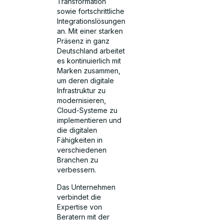
Transformation
sowie fortschrittliche
Integrationslösungen
an. Mit einer starken
Präsenz in ganz
Deutschland arbeitet
es kontinuierlich mit
Marken zusammen,
um deren digitale
Infrastruktur zu
modernisieren,
Cloud-Systeme zu
implementieren und
die digitalen
Fähigkeiten in
verschiedenen
Branchen zu
verbessern.
Das Unternehmen
verbindet die
Expertise von
Beratern mit der