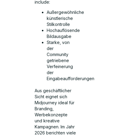
include:
Außergewöhnliche
künstlerische
Stilkontrolle
Hochauflösende
Bildausgabe
Starke, von
der
Community
getriebene
Verfeinerung
der
Eingabeaufforderungen
Aus geschäftlicher
Sicht eignet sich
Midjourney ideal für
Branding,
Werbekonzepte
und kreative
Kampagnen. Im Jahr
2026 berichten viele