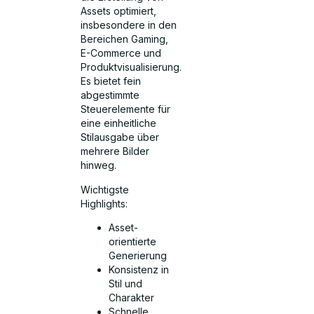
Assets optimiert,
insbesondere in den
Bereichen Gaming,
E-Commerce und
Produktvisualisierung.
Es bietet fein
abgestimmte
Steuerelemente für
eine einheitliche
Stilausgabe über
mehrere Bilder
hinweg.
Wichtigste
Highlights:
Asset-
orientierte
Generierung
Konsistenz in
Stil und
Charakter
Schnelle