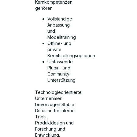
Kernkompetenzen
gehören:
Vollständige
Anpassung
und
Modelltraining
Offline- und
private
Bereitstellungsoptionen
Umfassende
Plugin- und
Community-
Unterstützung
Technologieorientierte
Unternehmen
bevorzugen Stable
Diffusion für interne
Tools,
Produktdesign und
Forschung und
Entwicklung.