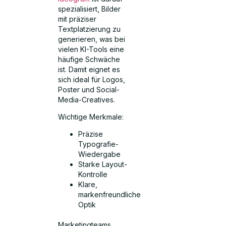
spezialisiert, Bilder
mit präziser
Textplatzierung zu
generieren, was bei
vielen KI-Tools eine
häufige Schwäche
ist. Damit eignet es
sich ideal für Logos,
Poster und Social-
Media-Creatives.
Wichtige Merkmale:
Präzise
Typografie-
Wiedergabe
Starke Layout-
Kontrolle
Klare,
markenfreundliche
Optik
Marketingteams