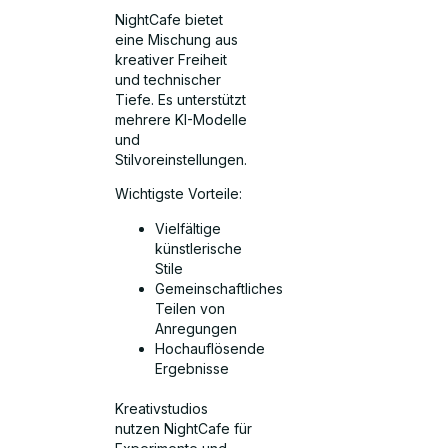
NightCafe bietet
eine Mischung aus
kreativer Freiheit
und technischer
Tiefe. Es unterstützt
mehrere KI-Modelle
und
Stilvoreinstellungen.
Wichtigste Vorteile:
Vielfältige
künstlerische
Stile
Gemeinschaftliches
Teilen von
Anregungen
Hochauflösende
Ergebnisse
Kreativstudios
nutzen NightCafe für