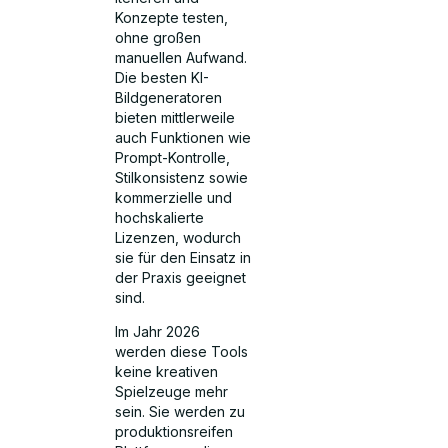
Konzepte testen,
ohne großen
manuellen Aufwand.
Die besten KI-
Bildgeneratoren
bieten mittlerweile
auch Funktionen wie
Prompt-Kontrolle,
Stilkonsistenz sowie
kommerzielle und
hochskalierte
Lizenzen, wodurch
sie für den Einsatz in
der Praxis geeignet
sind.
Im Jahr 2026
werden diese Tools
keine kreativen
Spielzeuge mehr
sein. Sie werden zu
produktionsreifen