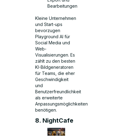
Bearbeitungen
Kleine Unternehmen
und Start-ups
bevorzugen
Playground AI für
Social Media und
Web-
Visualisierungen. Es
zählt zu den besten
KI-Bildgeneratoren
für Teams, die eher
Geschwindigkeit
und
Benutzerfreundlichkeit
als erweiterte
Anpassungsmöglichkeiten
benötigen.
8. NightCafe