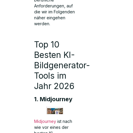
Anforderungen, auf
die wir im Folgenden
näher eingehen
werden.
Top 10
Besten KI-
Bildgenerator-
Tools im
Jahr 2026
1. Midjourney
Midjourney
ist nach
wie vor eines der