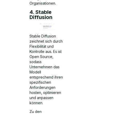
Organisationen.
4. Stable
Diffusion
Stable Diffusion
zeichnet sich durch
Flexibilität und
Kontrolle aus. Es ist
Open Source,
sodass
Unternehmen das
Modell
entsprechend ihren
spezifischen
Anforderungen
hosten, optimieren
und anpassen
können.
Zu den