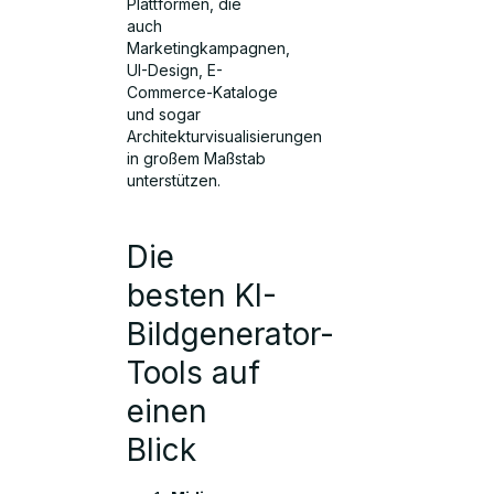
Plattformen, die
auch
Marketingkampagnen,
UI-Design, E-
Commerce-Kataloge
und sogar
Architekturvisualisierungen
in großem Maßstab
unterstützen.
Die
besten KI-
Bildgenerator-
Tools auf
einen
Blick