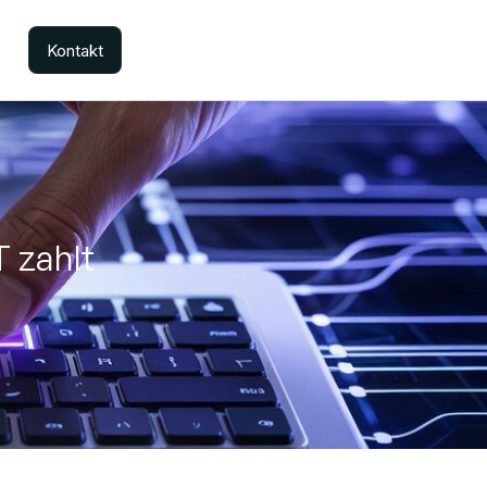
Kontakt
 zahlt