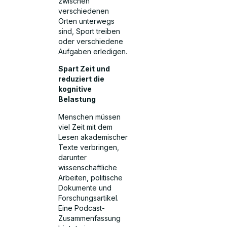
zwischen
verschiedenen
Orten unterwegs
sind, Sport treiben
oder verschiedene
Aufgaben erledigen.
Spart Zeit und
reduziert die
kognitive
Belastung
Menschen müssen
viel Zeit mit dem
Lesen akademischer
Texte verbringen,
darunter
wissenschaftliche
Arbeiten, politische
Dokumente und
Forschungsartikel.
Eine Podcast-
Zusammenfassung