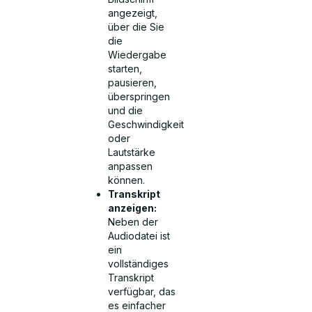
angezeigt,
über die Sie
die
Wiedergabe
starten,
pausieren,
überspringen
und die
Geschwindigkeit
oder
Lautstärke
anpassen
können.
Transkript
anzeigen:
Neben der
Audiodatei ist
ein
vollständiges
Transkript
verfügbar, das
es einfacher