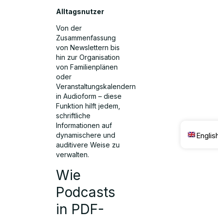
Alltagsnutzer
Von der
Zusammenfassung
von Newslettern bis
hin zur Organisation
von Familienplänen
oder
Veranstaltungskalendern
in Audioform – diese
Funktion hilft jedem,
schriftliche
Informationen auf
Englis
dynamischere und
auditivere Weise zu
verwalten.
Wie
Podcasts
in PDF-