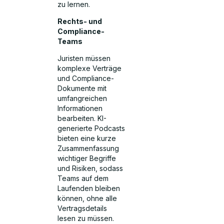
zu lernen.
Rechts- und
Compliance-
Teams
Juristen müssen
komplexe Verträge
und Compliance-
Dokumente mit
umfangreichen
Informationen
bearbeiten. KI-
generierte Podcasts
bieten eine kurze
Zusammenfassung
wichtiger Begriffe
und Risiken, sodass
Teams auf dem
Laufenden bleiben
können, ohne alle
Vertragsdetails
lesen zu müssen.