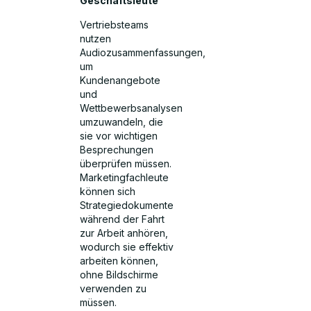
Geschäftsleute
Vertriebsteams
nutzen
Audiozusammenfassungen,
um
Kundenangebote
und
Wettbewerbsanalysen
umzuwandeln, die
sie vor wichtigen
Besprechungen
überprüfen müssen.
Marketingfachleute
können sich
Strategiedokumente
während der Fahrt
zur Arbeit anhören,
wodurch sie effektiv
arbeiten können,
ohne Bildschirme
verwenden zu
müssen.