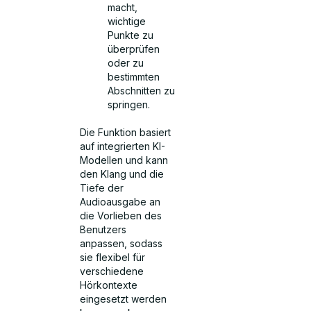
macht,
wichtige
Punkte zu
überprüfen
oder zu
bestimmten
Abschnitten zu
springen.
Die Funktion basiert
auf integrierten KI-
Modellen und kann
den Klang und die
Tiefe der
Audioausgabe an
die Vorlieben des
Benutzers
anpassen, sodass
sie flexibel für
verschiedene
Hörkontexte
eingesetzt werden