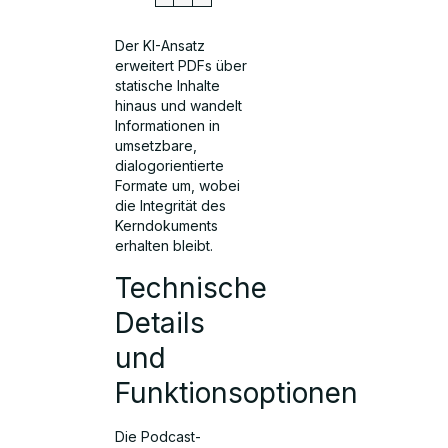
Der KI-Ansatz
erweitert PDFs über
statische Inhalte
hinaus und wandelt
Informationen in
umsetzbare,
dialogorientierte
Formate um, wobei
die Integrität des
Kerndokuments
erhalten bleibt.
Technische
Details
und
Funktionsoptionen
Die Podcast-