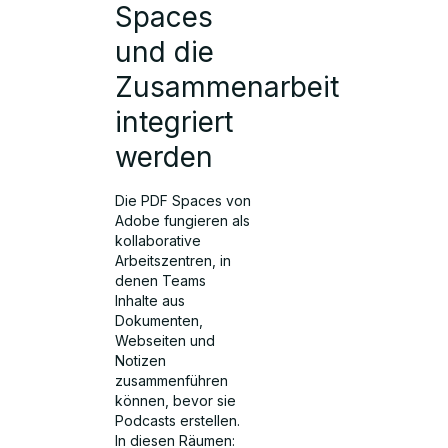
Spaces
und die
Zusammenarbeit
integriert
werden
Die PDF Spaces von
Adobe fungieren als
kollaborative
Arbeitszentren, in
denen Teams
Inhalte aus
Dokumenten,
Webseiten und
Notizen
zusammenführen
können, bevor sie
Podcasts erstellen.
In diesen Räumen: