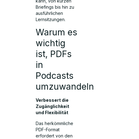
kann, von kurzen
Briefings bis hin zu
ausführlichen
Lernsitzungen.
Warum es
wichtig
ist, PDFs
in
Podcasts
umzuwandeln
Verbessert die
Zugänglichkeit
und Flexibilität
Das herkömmliche
PDF-Format
erfordert von den