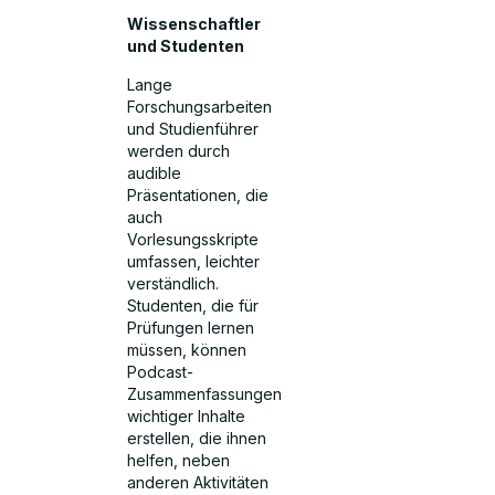
Wissenschaftler
und Studenten
Lange
Forschungsarbeiten
und Studienführer
werden durch
audible
Präsentationen, die
auch
Vorlesungsskripte
umfassen, leichter
verständlich.
Studenten, die für
Prüfungen lernen
müssen, können
Podcast-
Zusammenfassungen
wichtiger Inhalte
erstellen, die ihnen
helfen, neben
anderen Aktivitäten