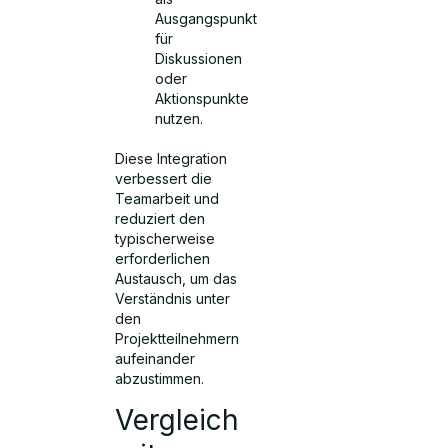
Ausgangspunkt
für
Diskussionen
oder
Aktionspunkte
nutzen.
Diese Integration
verbessert die
Teamarbeit und
reduziert den
typischerweise
erforderlichen
Austausch, um das
Verständnis unter
den
Projektteilnehmern
aufeinander
abzustimmen.
Vergleich