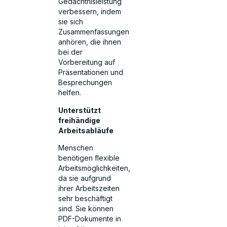
Gedächtnisleistung
verbessern, indem
sie sich
Zusammenfassungen
anhören, die ihnen
bei der
Vorbereitung auf
Präsentationen und
Besprechungen
helfen.
Unterstützt
freihändige
Arbeitsabläufe
Menschen
benötigen flexible
Arbeitsmöglichkeiten,
da sie aufgrund
ihrer Arbeitszeiten
sehr beschäftigt
sind. Sie können
PDF-Dokumente in