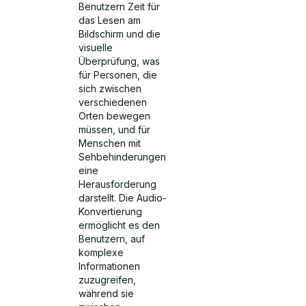
Benutzern Zeit für
das Lesen am
Bildschirm und die
visuelle
Überprüfung, was
für Personen, die
sich zwischen
verschiedenen
Orten bewegen
müssen, und für
Menschen mit
Sehbehinderungen
eine
Herausforderung
darstellt. Die Audio-
Konvertierung
ermöglicht es den
Benutzern, auf
komplexe
Informationen
zuzugreifen,
während sie