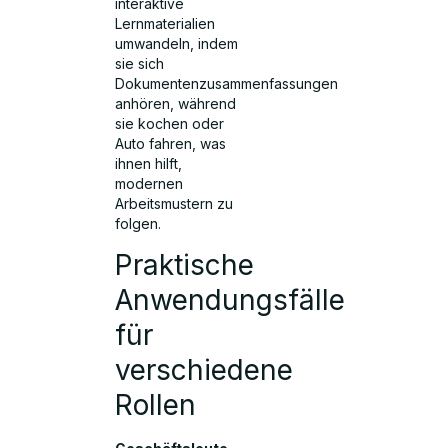
interaktive
Lernmaterialien
umwandeln, indem
sie sich
Dokumentenzusammenfassungen
anhören, während
sie kochen oder
Auto fahren, was
ihnen hilft,
modernen
Arbeitsmustern zu
folgen.
Praktische
Anwendungsfälle
für
verschiedene
Rollen