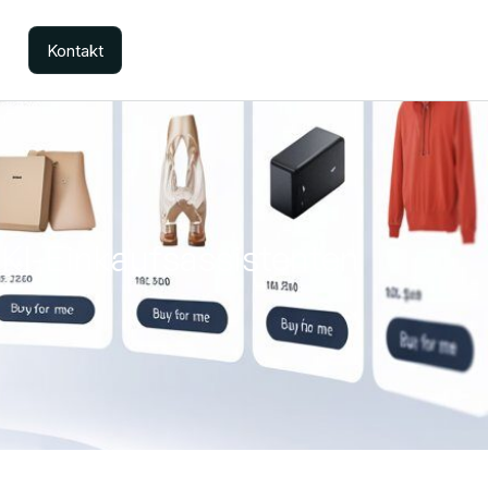
Kontakt
 KI-Einkaufsassistenten