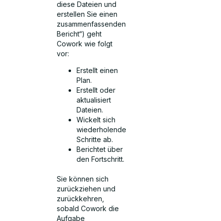
diese Dateien und
erstellen Sie einen
zusammenfassenden
Bericht“) geht
Cowork wie folgt
vor:
Erstellt einen
Plan.
Erstellt oder
aktualisiert
Dateien.
Wickelt sich
wiederholende
Schritte ab.
Berichtet über
den Fortschritt.
Sie können sich
zurückziehen und
zurückkehren,
sobald Cowork die
Aufgabe