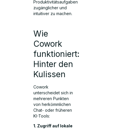
Produktivitätsaufgaben
zugänglicher und
intuitiver zu machen.
Wie
Cowork
funktioniert:
Hinter den
Kulissen
Cowork
unterscheidet sich in
mehreren Punkten
von herkömmlichen
Chat- oder früheren
KI-Tools:
1. Zugriff auf lokale