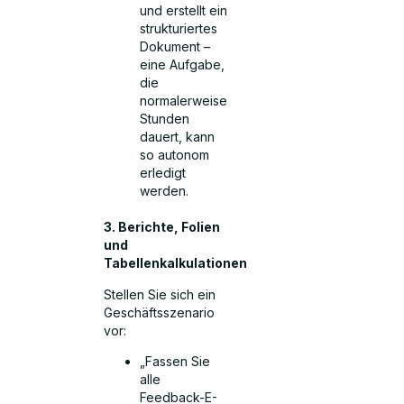
und erstellt ein
strukturiertes
Dokument –
eine Aufgabe,
die
normalerweise
Stunden
dauert, kann
so autonom
erledigt
werden.
3. Berichte, Folien
und
Tabellenkalkulationen
Stellen Sie sich ein
Geschäftsszenario
vor:
„Fassen Sie
alle
Feedback-E-