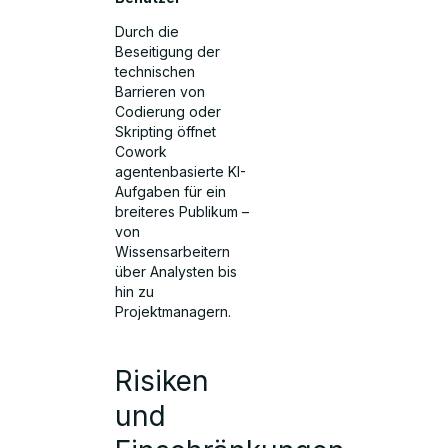
Durch die
Beseitigung der
technischen
Barrieren von
Codierung oder
Skripting öffnet
Cowork
agentenbasierte KI-
Aufgaben für ein
breiteres Publikum –
von
Wissensarbeitern
über Analysten bis
hin zu
Projektmanagern.
Risiken
und