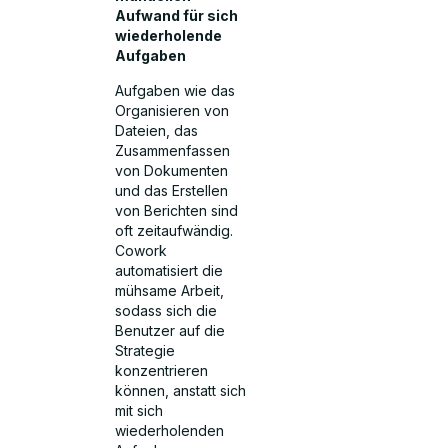
Aufwand für sich
wiederholende
Aufgaben
Aufgaben wie das
Organisieren von
Dateien, das
Zusammenfassen
von Dokumenten
und das Erstellen
von Berichten sind
oft zeitaufwändig.
Cowork
automatisiert die
mühsame Arbeit,
sodass sich die
Benutzer auf die
Strategie
konzentrieren
können, anstatt sich
mit sich
wiederholenden