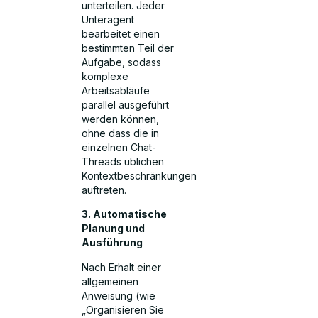
unterteilen. Jeder
Unteragent
bearbeitet einen
bestimmten Teil der
Aufgabe, sodass
komplexe
Arbeitsabläufe
parallel ausgeführt
werden können,
ohne dass die in
einzelnen Chat-
Threads üblichen
Kontextbeschränkungen
auftreten.
3. Automatische
Planung und
Ausführung
Nach Erhalt einer
allgemeinen
Anweisung (wie
„Organisieren Sie