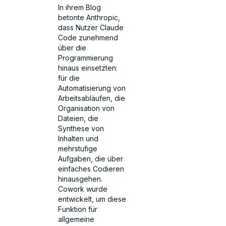
In ihrem Blog
betonte Anthropic,
dass Nutzer Claude
Code zunehmend
über die
Programmierung
hinaus einsetzten:
für die
Automatisierung von
Arbeitsabläufen, die
Organisation von
Dateien, die
Synthese von
Inhalten und
mehrstufige
Aufgaben, die über
einfaches Codieren
hinausgehen.
Cowork wurde
entwickelt, um diese
Funktion für
allgemeine