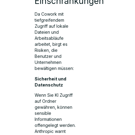
Einschränkungen
Da Cowork mit
tiefgreifendem
Zugriff auf lokale
Dateien und
Arbeitsabläufe
arbeitet, birgt es
Risiken, die
Benutzer und
Unternehmen
bewältigen müssen:
Sicherheit und
Datenschutz
Wenn Sie KI Zugriff
auf Ordner
gewähren, können
sensible
Informationen
offengelegt werden.
Anthropic warnt