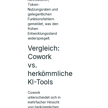
Token-
Nutzungsraten und
gelegentlichen
Funktionsfehlern
gemeldet, was den
frühen
Entwicklungsstand
widerspiegelt.
Vergleich:
Cowork
vs.
herkömmliche
KI-Tools
Cowork
unterscheidet sich in
mehrfacher Hinsicht
von herkömmlichen