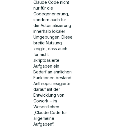
Claude Code nicht
nur für die
Codegenerierung,
sondern auch für
die Automatisierung
innerhalb lokaler
Umgebungen. Diese
breite Nutzung
zeigte, dass auch
für nicht
skriptbasierte
Aufgaben ein
Bedarf an ähnlichen
Funktionen bestand.
Anthropic reagierte
darauf mit der
Entwicklung von
Cowork – im
Wesentlichen
„Claude Code für
allgemeine
Aufgaben“.