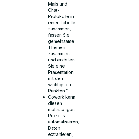
Mails und
Chat-
Protokolle in
einer Tabelle
zusammen,
fassen Sie
gemeinsame
Themen
zusammen
und erstellen
Sie eine
Präsentation
mit den
wichtigsten
Punkten.“
Cowork kann
diesen
mehrstufigen
Prozess
automatisieren,
Daten
extrahieren,