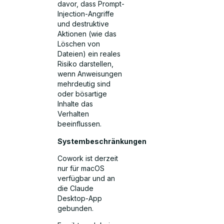
davor, dass Prompt-
Injection-Angriffe
und destruktive
Aktionen (wie das
Löschen von
Dateien) ein reales
Risiko darstellen,
wenn Anweisungen
mehrdeutig sind
oder bösartige
Inhalte das
Verhalten
beeinflussen.
Systembeschränkungen
Cowork ist derzeit
nur für macOS
verfügbar und an
die Claude
Desktop-App
gebunden.