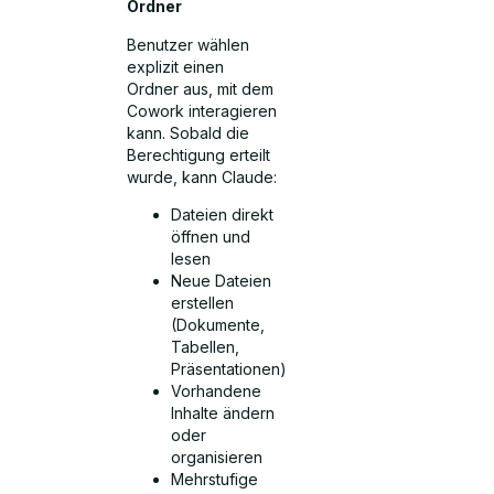
Ordner
Benutzer wählen
explizit einen
Ordner aus, mit dem
Cowork interagieren
kann. Sobald die
Berechtigung erteilt
wurde, kann Claude:
Dateien direkt
öffnen und
lesen
Neue Dateien
erstellen
(Dokumente,
Tabellen,
Präsentationen)
Vorhandene
Inhalte ändern
oder
organisieren
Mehrstufige