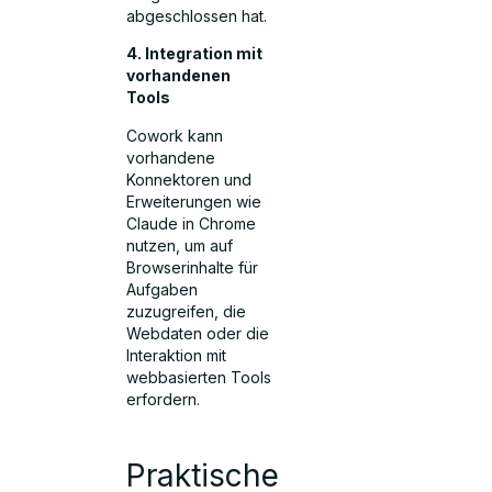
abgeschlossen hat.
4. Integration mit
vorhandenen
Tools
Cowork kann
vorhandene
Konnektoren und
Erweiterungen wie
Claude in Chrome
nutzen, um auf
Browserinhalte für
Aufgaben
zuzugreifen, die
Webdaten oder die
Interaktion mit
webbasierten Tools
erfordern.
Praktische