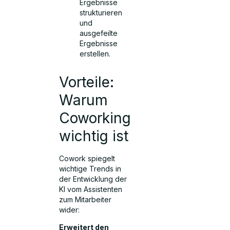
Ergebnisse
strukturieren
und
ausgefeilte
Ergebnisse
erstellen.
Vorteile:
Warum
Coworking
wichtig ist
Cowork spiegelt
wichtige Trends in
der Entwicklung der
KI vom Assistenten
zum Mitarbeiter
wider:
Erweitert den