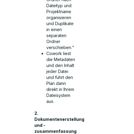
Dateityp und
Projektname
organisieren
und Duplikate
in einen
separaten
Ordner
verschieben.“
Cowork liest
die Metadaten
und den Inhalt
jeder Datei
und führt den
Plan dann
direkt in Ihrem
Dateisystem
aus.
2.
Dokumentenerstellung
und -
zusammenfassung