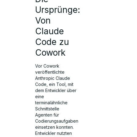
Ursprünge:
Von
Claude
Code zu
Cowork
Vor Cowork
veröffentlichte
Anthropic Claude
Code, ein Tool, mit
dem Entwickler über
eine
terminalähnliche
Schnittstelle
Agenten für
Codierungsaufgaben
einsetzen konnten.
Entwickler nutzten