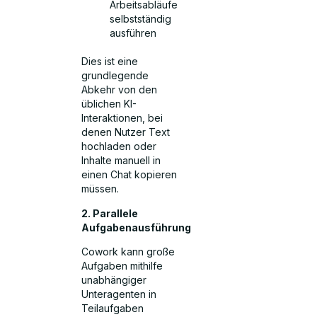
Arbeitsabläufe
selbstständig
ausführen
Dies ist eine
grundlegende
Abkehr von den
üblichen KI-
Interaktionen, bei
denen Nutzer Text
hochladen oder
Inhalte manuell in
einen Chat kopieren
müssen.
2. Parallele
Aufgabenausführung
Cowork kann große
Aufgaben mithilfe
unabhängiger
Unteragenten in
Teilaufgaben