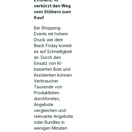
verkürzt den Weg
vom Stöbern zum
Kauf
Bei Shopping-
Events mit hohem
Druck wie dem
Black Friday kommt
es auf Schnelligkeit
an. Durch den
Einsatz von KI-
basierten Bots und
Assistenten können
Verbraucher
Tausende von
Produktlisten
durchforsten,
Angebote
vergleichen und
relevante Angebote
oder Bundles in
wenigen Minuten