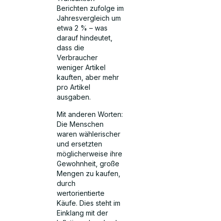
Berichten zufolge im
Jahresvergleich um
etwa 2 % – was
darauf hindeutet,
dass die
Verbraucher
weniger Artikel
kauften, aber mehr
pro Artikel
ausgaben.
Mit anderen Worten:
Die Menschen
waren wählerischer
und ersetzten
möglicherweise ihre
Gewohnheit, große
Mengen zu kaufen,
durch
wertorientierte
Käufe. Dies steht im
Einklang mit der