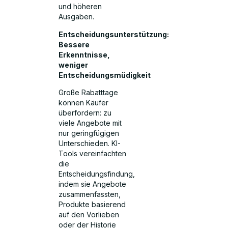
und höheren
Ausgaben.
Entscheidungsunterstützung:
Bessere
Erkenntnisse,
weniger
Entscheidungsmüdigkeit
Große Rabatttage
können Käufer
überfordern: zu
viele Angebote mit
nur geringfügigen
Unterschieden. KI-
Tools vereinfachten
die
Entscheidungsfindung,
indem sie Angebote
zusammenfassten,
Produkte basierend
auf den Vorlieben
oder der Historie