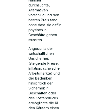
Händler
durchsuchte,
Alternativen
vorschlug und den
besten Preis fand,
ohne dass sie dafür
physisch in
Geschäfte gehen
mussten.
Angesichts der
wirtschaftlichen
Unsicherheit
(steigende Preise,
Inflation, schwache
Arbeitsmärkte) und
der Bedenken
hinsichtlich der
Sicherheit in
Geschäften oder
des Kostendrucks
ermöglichte die KI
den Käufern einen