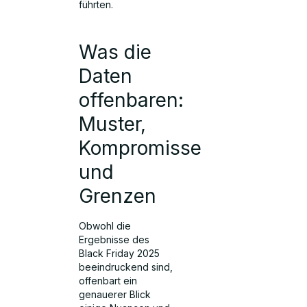
führten.
Was die
Daten
offenbaren:
Muster,
Kompromisse
und
Grenzen
Obwohl die
Ergebnisse des
Black Friday 2025
beeindruckend sind,
offenbart ein
genauerer Blick