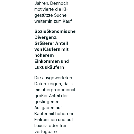
Jahren. Dennoch
motivierte die KI-
gestützte Suche
weiterhin zum Kauf.
Sozioökonomische
Divergenz:
Größerer Anteil
von Käufern mit
höherem
Einkommen und
Luxuskäufern
Die ausgewerteten
Daten zeigen, dass
ein überproportional
großer Anteil der
gestiegenen
Ausgaben auf
Käufer mit höherem
Einkommen und auf
Luxus- oder frei
verfügbare