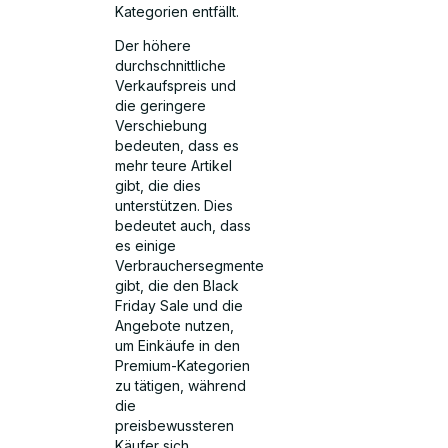
Kategorien entfällt.
Der höhere
durchschnittliche
Verkaufspreis und
die geringere
Verschiebung
bedeuten, dass es
mehr teure Artikel
gibt, die dies
unterstützen. Dies
bedeutet auch, dass
es einige
Verbrauchersegmente
gibt, die den Black
Friday Sale und die
Angebote nutzen,
um Einkäufe in den
Premium-Kategorien
zu tätigen, während
die
preisbewussteren
Käufer sich