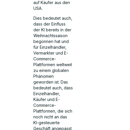
auf Käufer aus den
USA.
Dies bedeutet auch,
dass der Einfluss
der KI bereits in der
Weihnachtssaison
begonnen hat und
für Einzelhändler,
Vermarkter und E-
Commerce-
Plattformen weltweit
zu einem globalen
Phänomen
geworden ist. Das
bedeutet auch, dass
Einzelhändler,
Käufer und E-
Commerce-
Plattformen, die sich
noch nicht an das
KI-gesteuerte
Geschäft angepasst