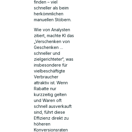
finden – viel
schneller als beim
herkömmlichen
manuellen Stöbern.
Wie von Analysten
zitiert, machte KI das
„Verschenken von
Geschenken …
schneller und
zielgerichteter“, was
insbesondere für
vielbeschäftigte
Verbraucher
attraktiv ist. Wenn
Rabatte nur
kurzzeitig gelten
und Waren oft
schnell ausverkauft
sind, führt diese
Effizienz direkt zu
höheren
Konversionsraten