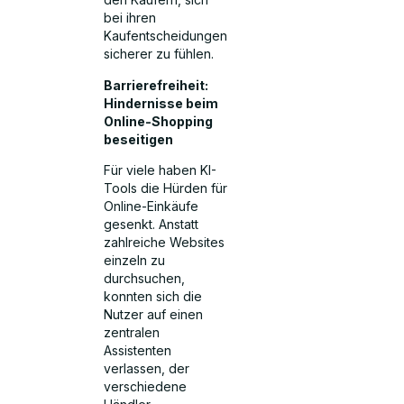
bei ihren
Kaufentscheidungen
sicherer zu fühlen.
Barrierefreiheit:
Hindernisse beim
Online-Shopping
beseitigen
Für viele haben KI-
Tools die Hürden für
Online-Einkäufe
gesenkt. Anstatt
zahlreiche Websites
einzeln zu
durchsuchen,
konnten sich die
Nutzer auf einen
zentralen
Assistenten
verlassen, der
verschiedene