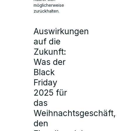
möglicherweise
zurückhalten.
Auswirkungen
auf die
Zukunft:
Was der
Black
Friday
2025 für
das
Weihnachtsgeschäft,
den