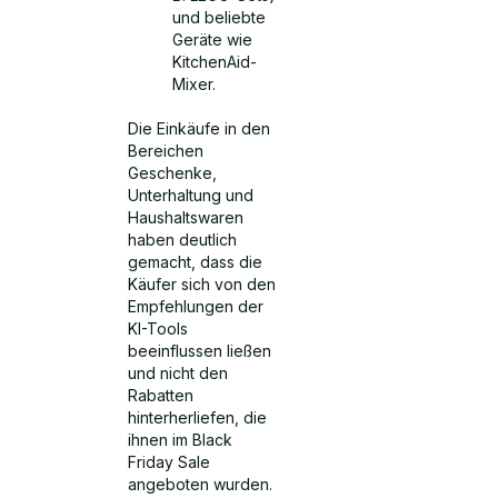
und beliebte
Geräte wie
KitchenAid-
Mixer.
Die Einkäufe in den
Bereichen
Geschenke,
Unterhaltung und
Haushaltswaren
haben deutlich
gemacht, dass die
Käufer sich von den
Empfehlungen der
KI-Tools
beeinflussen ließen
und nicht den
Rabatten
hinterherliefen, die
ihnen im Black
Friday Sale
angeboten wurden.