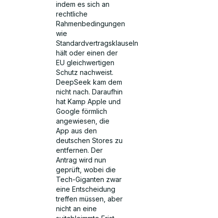
indem es sich an
rechtliche
Rahmenbedingungen
wie
Standardvertragsklauseln
hält oder einen der
EU gleichwertigen
Schutz nachweist.
DeepSeek kam dem
nicht nach. Daraufhin
hat Kamp Apple und
Google förmlich
angewiesen, die
App aus den
deutschen Stores zu
entfernen. Der
Antrag wird nun
geprüft, wobei die
Tech-Giganten zwar
eine Entscheidung
treffen müssen, aber
nicht an eine