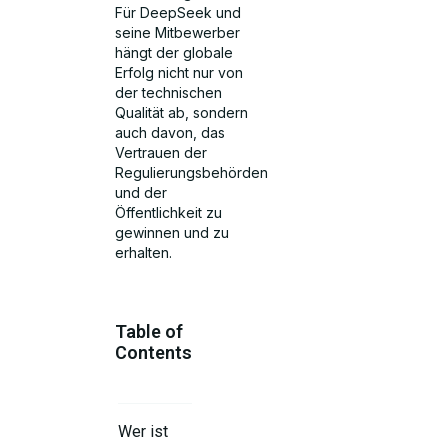
Für DeepSeek und
seine Mitbewerber
hängt der globale
Erfolg nicht nur von
der technischen
Qualität ab, sondern
auch davon, das
Vertrauen der
Regulierungsbehörden
und der
Öffentlichkeit zu
gewinnen und zu
erhalten.
Table of
Contents
Wer ist