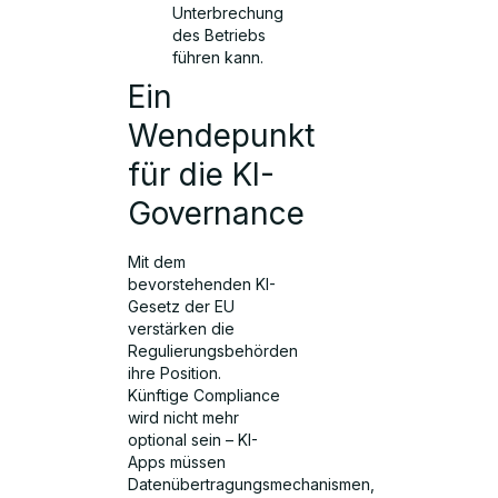
Unterbrechung
des Betriebs
führen kann.
Ein
Wendepunkt
für die KI-
Governance
Mit dem
bevorstehenden KI-
Gesetz der EU
verstärken die
Regulierungsbehörden
ihre Position.
Künftige Compliance
wird nicht mehr
optional sein – KI-
Apps müssen
Datenübertragungsmechanismen,