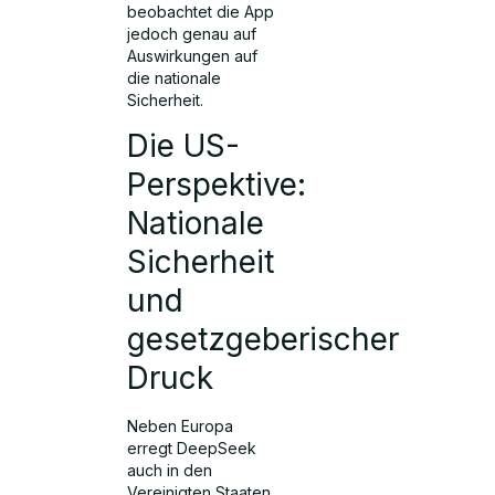
beobachtet die App
jedoch genau auf
Auswirkungen auf
die nationale
Sicherheit.
Die US-
Perspektive:
Nationale
Sicherheit
und
gesetzgeberischer
Druck
Neben Europa
erregt DeepSeek
auch in den
Vereinigten Staaten