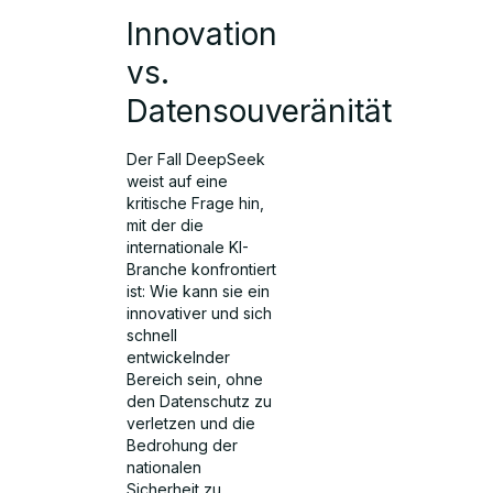
Innovation
vs.
Datensouveränität
Der Fall DeepSeek
weist auf eine
kritische Frage hin,
mit der die
internationale KI-
Branche konfrontiert
ist: Wie kann sie ein
innovativer und sich
schnell
entwickelnder
Bereich sein, ohne
den Datenschutz zu
verletzen und die
Bedrohung der
nationalen
Sicherheit zu