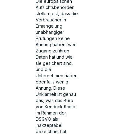
Die europäischen
Aufsichtsbehörden
stellen fest, dass die
Verbraucher in
Ermangelung
unabhängiger
Prüfungen keine
Ahnung haben, wer
Zugang zu ihren
Daten hat und wie
sie gesichert sind,
und die
Unternehmen haben
ebenfalls wenig
Ahnung. Diese
Unklarheit ist genau
das, was das Büro
von Kendrick Kamp
im Rahmen der
DSGVO als
inakzeptabel
bezeichnet hat.