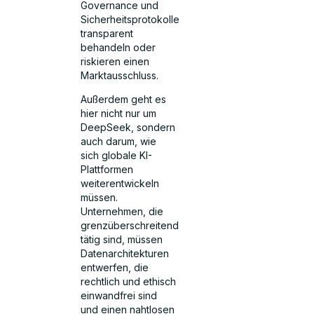
Governance und
Sicherheitsprotokolle
transparent
behandeln oder
riskieren einen
Marktausschluss.
Außerdem geht es
hier nicht nur um
DeepSeek, sondern
auch darum, wie
sich globale KI-
Plattformen
weiterentwickeln
müssen.
Unternehmen, die
grenzüberschreitend
tätig sind, müssen
Datenarchitekturen
entwerfen, die
rechtlich und ethisch
einwandfrei sind
und einen nahtlosen