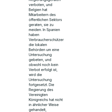
verboten, und
Belgien hat
Mitarbeitern des
öffentlichen Sektors
geraten, sie zu
meiden. In Spanien
haben
Verbraucherschützer
die lokalen
Behörden um eine
Untersuchung
gebeten, und
obwohl noch kein
Verbot erfolgt ist,
wird die
Untersuchung
fortgesetzt. Die
Regierung des
Vereinigten
Königreichs hat nicht
in ähnlicher Weise
gehandelt,