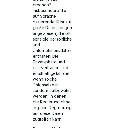
erhöhen?
Insbesondere die
auf Sprache
basierende KI ist auf
große Datenmengen
angewiesen, die oft
sensible persönliche
und
Unternehmensdaten
enthalten. Die
Privatsphäre und
das Vertrauen sind
ernsthaft gefährdet,
wenn solche
Datensätze in
Ländern aufbewahrt
werden, in denen
die Regierung ohne
jegliche Regulierung
auf diese Daten
zugreifen kann.