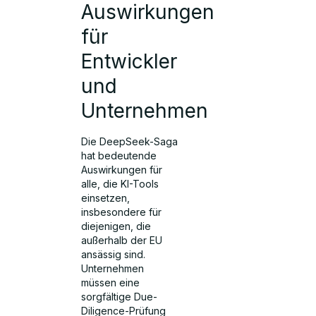
Auswirkungen
für
Entwickler
und
Unternehmen
Die DeepSeek-Saga
hat bedeutende
Auswirkungen für
alle, die KI-Tools
einsetzen,
insbesondere für
diejenigen, die
außerhalb der EU
ansässig sind.
Unternehmen
müssen eine
sorgfältige Due-
Diligence-Prüfung