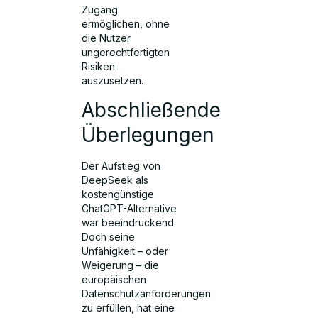
Zugang
ermöglichen, ohne
die Nutzer
ungerechtfertigten
Risiken
auszusetzen.
Abschließende
Überlegungen
Der Aufstieg von
DeepSeek als
kostengünstige
ChatGPT-Alternative
war beeindruckend.
Doch seine
Unfähigkeit – oder
Weigerung – die
europäischen
Datenschutzanforderungen
zu erfüllen, hat eine