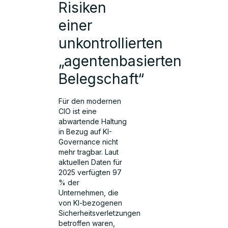
Risiken
einer
unkontrollierten
„agentenbasierten
Belegschaft“
Für den modernen
CIO ist eine
abwartende Haltung
in Bezug auf KI-
Governance nicht
mehr tragbar. Laut
aktuellen Daten für
2025 verfügten 97
% der
Unternehmen, die
von KI-bezogenen
Sicherheitsverletzungen
betroffen waren,