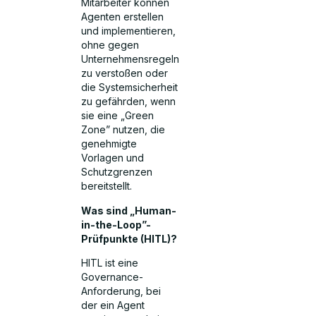
Mitarbeiter können
Agenten erstellen
und implementieren,
ohne gegen
Unternehmensregeln
zu verstoßen oder
die Systemsicherheit
zu gefährden, wenn
sie eine „Green
Zone” nutzen, die
genehmigte
Vorlagen und
Schutzgrenzen
bereitstellt.
Was sind „Human-
in-the-Loop”-
Prüfpunkte (HITL)?
HITL ist eine
Governance-
Anforderung, bei
der ein Agent