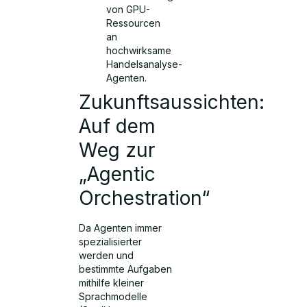
von GPU-
Ressourcen
an
hochwirksame
Handelsanalyse-
Agenten.
Zukunftsaussichten:
Auf dem
Weg zur
„Agentic
Orchestration“
Da Agenten immer
spezialisierter
werden und
bestimmte Aufgaben
mithilfe kleiner
Sprachmodelle