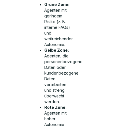
Grüne Zone:
Agenten mit
geringem
Risiko (z. B.
interne FAQs)
und
weitreichender
Autonomie.
Gelbe Zone:
Agenten, die
personenbezogene
Daten oder
kundenbezogene
Daten
verarbeiten
und streng
überwacht
werden.
Rote Zone:
Agenten mit
hoher
Autonomie