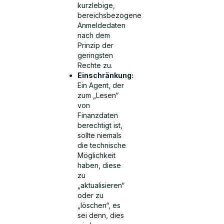
kurzlebige,
bereichsbezogene
Anmeldedaten
nach dem
Prinzip der
geringsten
Rechte zu.
Einschränkung:
Ein Agent, der
zum „Lesen“
von
Finanzdaten
berechtigt ist,
sollte niemals
die technische
Möglichkeit
haben, diese
zu
„aktualisieren“
oder zu
„löschen“, es
sei denn, dies