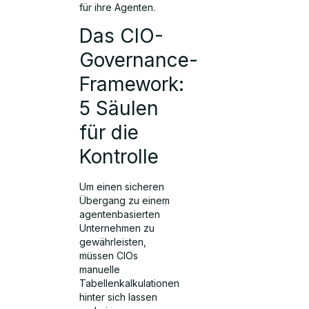
für ihre Agenten.
Das CIO-
Governance-
Framework:
5 Säulen
für die
Kontrolle
Um einen sicheren
Übergang zu einem
agentenbasierten
Unternehmen zu
gewährleisten,
müssen CIOs
manuelle
Tabellenkalkulationen
hinter sich lassen