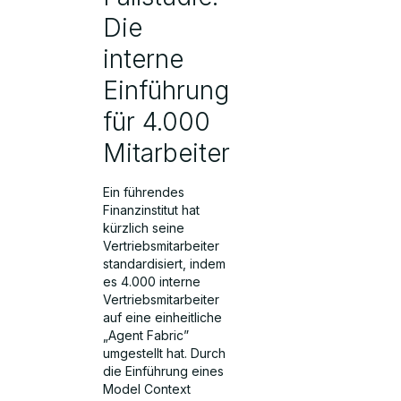
Die
interne
Einführung
für 4.000
Mitarbeiter
Ein führendes
Finanzinstitut hat
kürzlich seine
Vertriebsmitarbeiter
standardisiert, indem
es 4.000 interne
Vertriebsmitarbeiter
auf eine einheitliche
„Agent Fabric”
umgestellt hat. Durch
die Einführung eines
Model Context