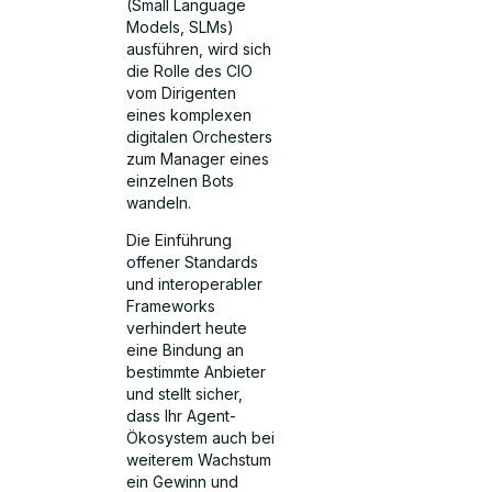
(Small Language
Models, SLMs)
ausführen, wird sich
die Rolle des CIO
vom Dirigenten
eines komplexen
digitalen Orchesters
zum Manager eines
einzelnen Bots
wandeln.
Die Einführung
offener Standards
und interoperabler
Frameworks
verhindert heute
eine Bindung an
bestimmte Anbieter
und stellt sicher,
dass Ihr Agent-
Ökosystem auch bei
weiterem Wachstum
ein Gewinn und