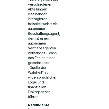
verschiedenen
Abteilungen
miteinander
interagieren –
beispielsweise ein
autonomer
Beschaffungsagent,
der mit einem
autonomen
Vertriebsagenten
verhandelt – kann
das Fehlen einer
gemeinsamen
„Quelle der
Wahrheit” zu
widersprüchlichen
Logik und
finanziellen
Diskrepanzen
führen.
Redundante