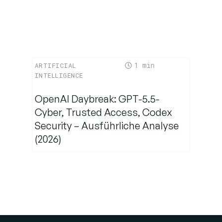
1
ARTIFICIAL
INTELLIGENCE
OpenAI Daybreak: GPT-5.5-
Cyber, Trusted Access, Codex
Security – Ausführliche Analyse
(2026)