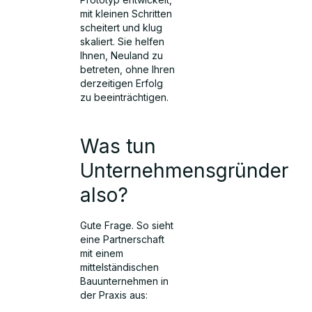
mit kleinen Schritten
scheitert und klug
skaliert. Sie helfen
Ihnen, Neuland zu
betreten, ohne Ihren
derzeitigen Erfolg
zu beeinträchtigen.
Was tun
Unternehmensgründer
also?
Gute Frage. So sieht
eine Partnerschaft
mit einem
mittelständischen
Bauunternehmen in
der Praxis aus: