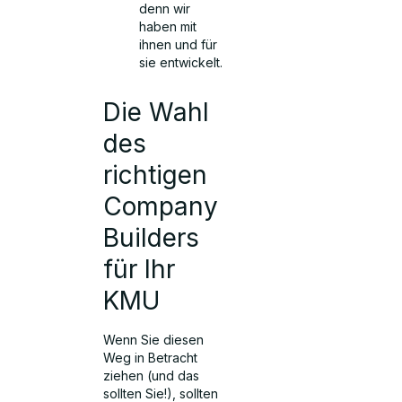
denn wir
haben mit
ihnen und für
sie entwickelt.
Die Wahl
des
richtigen
Company
Builders
für Ihr
KMU
Wenn Sie diesen
Weg in Betracht
ziehen (und das
sollten Sie!), sollten