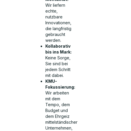
Wir liefern
echte,
nutzbare
Innovationen,
die langfristig
gebraucht
werden.
Kollaborativ
bis ins Mark:
Keine Sorge,
Sie sind bei
jedem Schritt
mit dabei.
KMU-
Fokussierung:
Wir arbeiten
mit dem
Tempo, dem
Budget und
dem Ehrgeiz
mittelständischer
Unternehmen,