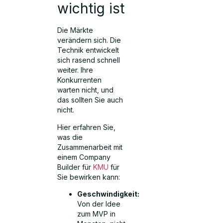
wichtig ist
Die Märkte
verändern sich. Die
Technik entwickelt
sich rasend schnell
weiter. Ihre
Konkurrenten
warten nicht, und
das sollten Sie auch
nicht.
Hier erfahren Sie,
was die
Zusammenarbeit mit
einem Company
Builder für
KMU
für
Sie bewirken kann:
Geschwindigkeit:
Von der Idee
zum MVP in