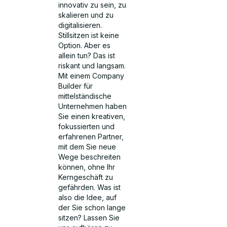
innovativ zu sein, zu
skalieren und zu
digitalisieren.
Stillsitzen ist keine
Option. Aber es
allein tun? Das ist
riskant und langsam.
Mit einem Company
Builder für
mittelständische
Unternehmen haben
Sie einen kreativen,
fokussierten und
erfahrenen Partner,
mit dem Sie neue
Wege beschreiten
können, ohne Ihr
Kerngeschäft zu
gefährden. Was ist
also die Idee, auf
der Sie schon lange
sitzen? Lassen Sie