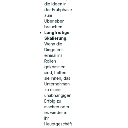
die Ideen in
der Frühphase
zum
Überleben
brauchen.
Langfristige
Skalierung:
Wenn die
Dinge erst
einmal ins
Rollen
gekommen
sind, helfen
sie Ihnen, das
Unternehmen
zu einem
unabhängigen
Erfolg zu
machen oder
es wieder in
Ihr
Hauptgeschäft