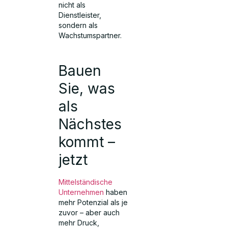
nicht als
Dienstleister,
sondern als
Wachstumspartner.
Bauen
Sie, was
als
Nächstes
kommt –
jetzt
Mittelständische
Unternehmen
haben
mehr Potenzial als je
zuvor – aber auch
mehr Druck,