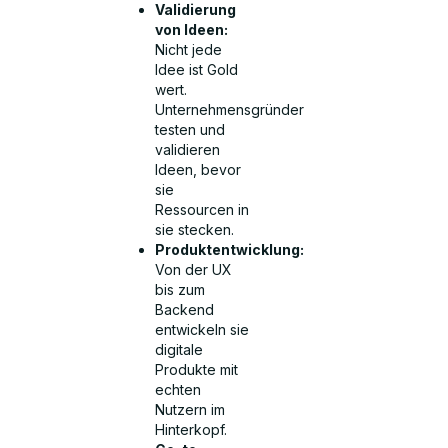
Validierung
von Ideen:
Nicht jede
Idee ist Gold
wert.
Unternehmensgründer
testen und
validieren
Ideen, bevor
sie
Ressourcen in
sie stecken.
Produktentwicklung:
Von der UX
bis zum
Backend
entwickeln sie
digitale
Produkte mit
echten
Nutzern im
Hinterkopf.