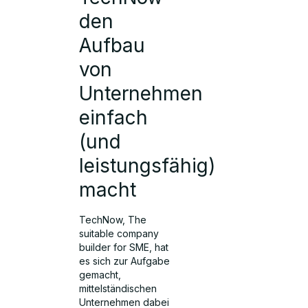
den
Aufbau
von
Unternehmen
einfach
(und
leistungsfähig)
macht
TechNow, The
suitable company
builder for SME, hat
es sich zur Aufgabe
gemacht,
mittelständischen
Unternehmen dabei