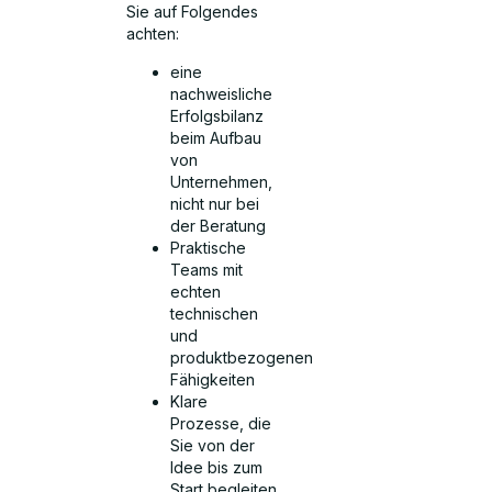
Sie auf Folgendes
achten:
eine
nachweisliche
Erfolgsbilanz
beim Aufbau
von
Unternehmen,
nicht nur bei
der Beratung
Praktische
Teams mit
echten
technischen
und
produktbezogenen
Fähigkeiten
Klare
Prozesse, die
Sie von der
Idee bis zum
Start begleiten