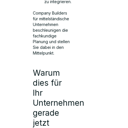
zu integrieren.
Company Builders
für mittelständische
Unternehmen
beschleunigen die
fachkundige
Planung und stellen
Sie dabei in den
Mittelpunkt.
Warum
dies für
Ihr
Unternehmen
gerade
jetzt