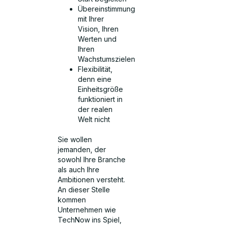
Übereinstimmung
mit Ihrer
Vision, Ihren
Werten und
Ihren
Wachstumszielen
Flexibilität,
denn eine
Einheitsgröße
funktioniert in
der realen
Welt nicht
Sie wollen
jemanden, der
sowohl Ihre Branche
als auch Ihre
Ambitionen versteht.
An dieser Stelle
kommen
Unternehmen wie
TechNow ins Spiel,