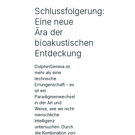
Schlussfolgerung:
Eine neue
Ära der
bioakustischen
Entdeckung
DolphinGemma ist
mehr als eine
technische
Errungenschaft – es
ist ein
Paradigmenwechsel
in der Art und
Weise, wie wir nicht-
menschliche
Intelligenz
untersuchen. Durch
die Kombination von: