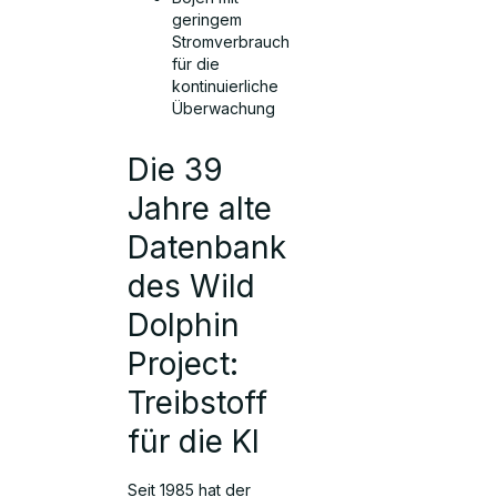
geringem
Stromverbrauch
für die
kontinuierliche
Überwachung
Die 39
Jahre alte
Datenbank
des Wild
Dolphin
Project:
Treibstoff
für die KI
Seit 1985 hat der