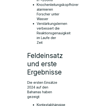
Knochenleitungskopfhörer
alarmieren
Forscher unter
Wasser
Verstärkungslernen
verbessert die
Reaktionsgenauigkeit
im Laufe der
Zeit
Feldeinsatz
und erste
Ergebnisse
Die ersten Einsätze
2024 auf den
Bahamas haben
gezeigt:
Kontextabhängige