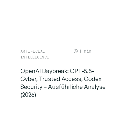
1
ARTIFICIAL
INTELLIGENCE
OpenAI Daybreak: GPT-5.5-
Cyber, Trusted Access, Codex
Security – Ausführliche Analyse
(2026)