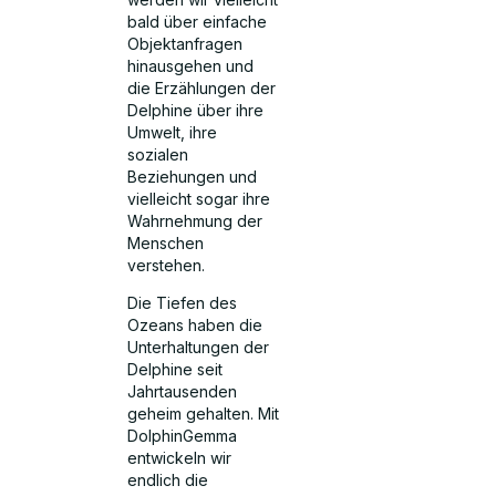
bald über einfache
Objektanfragen
hinausgehen und
die Erzählungen der
Delphine über ihre
Umwelt, ihre
sozialen
Beziehungen und
vielleicht sogar ihre
Wahrnehmung der
Menschen
verstehen.
Die Tiefen des
Ozeans haben die
Unterhaltungen der
Delphine seit
Jahrtausenden
geheim gehalten. Mit
DolphinGemma
entwickeln wir
endlich die