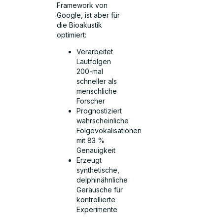
Framework von
Google, ist aber für
die Bioakustik
optimiert:
Verarbeitet
Lautfolgen
200-mal
schneller als
menschliche
Forscher
Prognostiziert
wahrscheinliche
Folgevokalisationen
mit 83 %
Genauigkeit
Erzeugt
synthetische,
delphinähnliche
Geräusche für
kontrollierte
Experimente