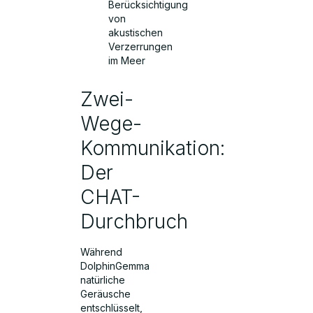
Berücksichtigung
von
akustischen
Verzerrungen
im Meer
Zwei-
Wege-
Kommunikation:
Der
CHAT-
Durchbruch
Während
DolphinGemma
natürliche
Geräusche
entschlüsselt,