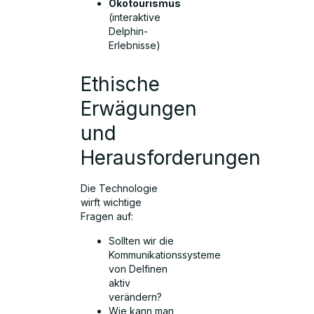
Ökotourismus
(interaktive
Delphin-
Erlebnisse)
Ethische
Erwägungen
und
Herausforderungen
Die Technologie
wirft wichtige
Fragen auf:
Sollten wir die
Kommunikationssysteme
von Delfinen
aktiv
verändern?
Wie kann man