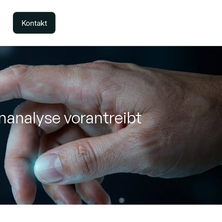
Kontakt
nanalyse vorantreibt