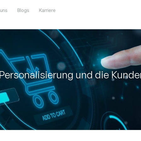
 uns
Blogs
Karriere
 Personalisierung und die Kunde